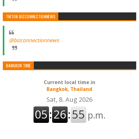
TIKTOK BIZCONNECTIONNEWS
@bizconnectionnews
BANGKOK TIME
Current local time in
Bangkok, Thailand