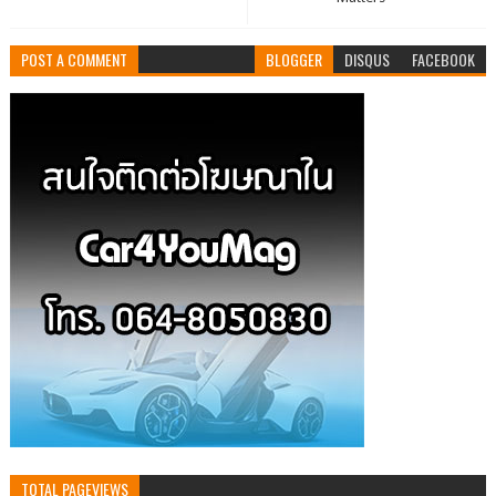
POST A COMMENT
BLOGGER
DISQUS
FACEBOOK
TOTAL PAGEVIEWS