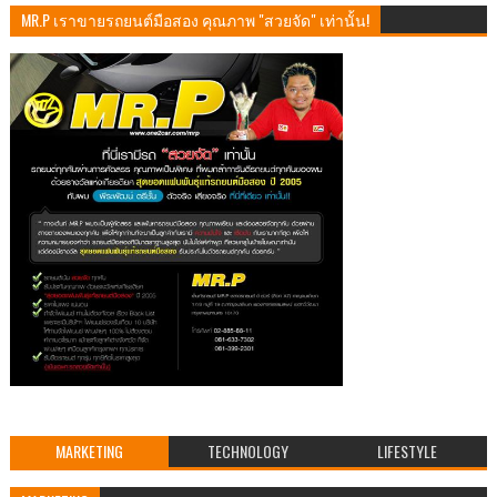
MR.P เราขายรถยนต์มือสอง คุณภาพ "สวยจัด" เท่านั้น!
MARKETING
TECHNOLOGY
LIFESTYLE