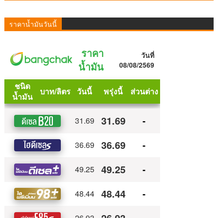
ราคาน้ำมันวันนี้