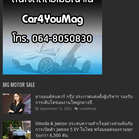
BIG MOTOR SALE
ยานยนต์สแควร์ กรุ๊ป ประกาศแต่งตั้งผู้บริหาร รองรับ
การเติบโตของงานใหญ่กลางปี
September 12, 2025
undefined
Omoda & Jaecoo ประสบความสำเร็จอย่างท่วมท้นกับ
การเปิดตัว Jaecoo 5 EV ในไทย พร้อมยอดจองรวมทุก
รุ่นกว่า 6,500 คัน