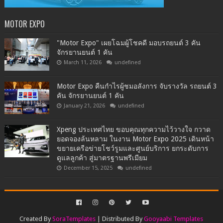
MOTOR EXPO
"Motor Expo" เผยโฉมผู้โชคดี มอบรถยนต์ 3 คัน
จักรยานยนต์ 1 คัน
March 11, 2026
undefined
Motor Expo คืนกำไรผู้ชมอลังการ จับรางวัล รถยนต์ 3
คัน จักรยานยนต์ 1 คัน
January 21, 2026
undefined
Xpeng ประเทศไทย ขอบคุณทุกความไว้วางใจ กวาด
ยอดจองล้นหลาม ในงาน Motor Expo 2025 เดินหน้า
ขยายเครือข่ายโชว์รูมและศูนย์บริการ ยกระดับการ
ดูแลลูกค้า สู่มาตรฐานพรีเมียม
December 15, 2025
undefined
Created By
SoraTemplates
| Distributed By
Gooyaabi Templates