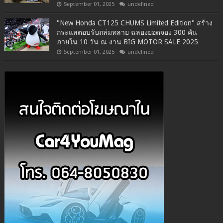
September 01, 2025
undefined
"New Honda CT125 CHUMS Limited Edition" สร้าง
กระแสตอบรับถล่มทลาย ฉลองยอดจอง 300 คัน
ภายใน 10 วัน ณ งาน BIG MOTOR SALE 2025
September 01, 2025
undefined