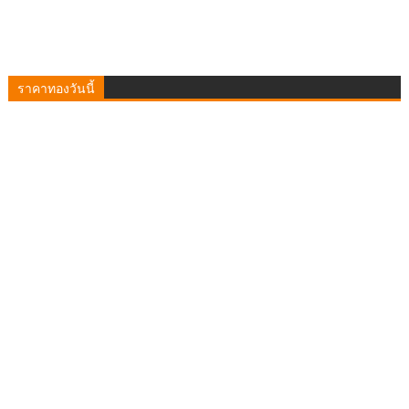
ราคาทองวันนี้