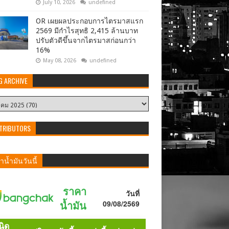
July 10, 2026
undefined
OR เผยผลประกอบการไตรมาสแรก
2569 มีกำไรสุทธิ 2,415 ล้านบาท
ปรับตัวดีขึ้นจากไตรมาสก่อนกว่า
16%
May 08, 2026
undefined
G ARCHIVE
TRIBUTORS
น้ำมันวันนี้