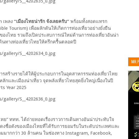
n เพลง
“เมืองไทยน่ารัก จังเลยครับ”
พร้อมทั้งสอดแทรก
le Tourism) เพื่อผลักดันให้เกิดการท่องเที่ยวอย่างยั่งยืน
ของไทย รวมถึงเปิดประสบการณ์ใหม่ด้านการท่องเที่ยวอันน่า
นทางท่องเที่ยวไทยให้ครึกครื้นตลอดปี
MR.
เท่าน
ปสู่การสร้างรายได้ให้ผู้ประกอบการในอุตสาหกรรมท่องเที่ยวไทย
หลักและเมืองน่าเที่ยว จุดพลังเที่ยวไทยสุดยิ่งใหญ่เนื่องในปี
ts Year 2025
วไทย” ททท. ได้ถ่ายทอดเรื่องราวการเดินทางอันน่าประทับใจ
ดงชื่อดังของเมืองไทยที่ได้รับการยอมรับในระดับประเทศและ
 รวมมากกว่า 30 ล้านคน ในช่องทาง Instagram, Facebook,