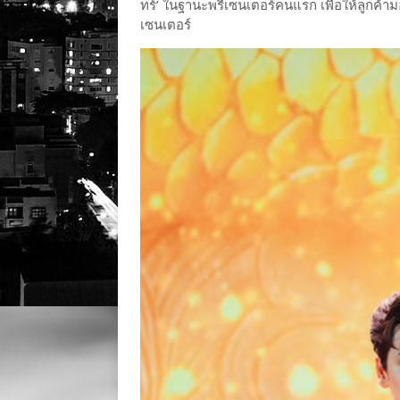
ทร์’ ในฐานะพรีเซนเตอร์คนแรก เพื่อให้ลูกค้
เซนเตอร์