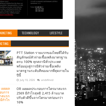
ARKETING
TECHNOLOGY
LIFESTYLE
KETING
PTT Station รายแรกของไทยที่ได้รับ
สัญลักษณ์หัวจ่ายเชื้อเพลิงมาตรฐาน
ครบ 100% ทุกสถานีทั่วประเทศ
พร้อมมุ่งสู่การมีหัวจ่ายเชื้อเพลิง
มาตรฐานระดับสีทองมากที่สุดภายใน
ปีนี้
July 10, 2026
undefined
OR เผยผลประกอบการไตรมาสแรก
2569 มีกำไรสุทธิ 2,415 ล้านบาท
ปรับตัวดีขึ้นจากไตรมาสก่อนกว่า
16%