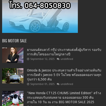
BIG MOTOR SALE
ยานยนต์สแควร์ กรุ๊ป ประกาศแต่งตั้งผู้บริหาร รองรับ
การเติบโตของงานใหญ่กลางปี
September 12, 2025
undefined
Omoda & Jaecoo ประสบความสำเร็จอย่างท่วมท้นกับ
การเปิดตัว Jaecoo 5 EV ในไทย พร้อมยอดจองรวมทุก
รุ่นกว่า 6,500 คัน
September 01, 2025
undefined
"New Honda CT125 CHUMS Limited Edition" สร้าง
กระแสตอบรับถล่มทลาย ฉลองยอดจอง 300 คัน
ภายใน 10 วัน ณ งาน BIG MOTOR SALE 2025