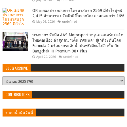
July 10, 2026
undefined
OR เผยผลประกอบการไตรมาสแรก 2569 มีกำไรสุทธิ
2,415 ล้านบาท ปรับตัวดีขึ้นจากไตรมาสก่อนกว่า 16%
May 08, 2026
undefined
บางจากฯ จับมือ AAS Motorsport หนุนมอเตอร์สปอร์ต
ไทยต่อเนื่อง ล่าสุดดัน "เติ้น ทัศนพล" สู่เวทีระดับโลก
Formula 2 พร้อมยกระดับน้ำมันพรีเมียมไปอีกขั้น กับ
Bangchak Hi Premium 98+ Plus
April 20, 2026
undefined
BLOG ARCHIVE
CONTRIBUTORS
ราคาน้ำมันวันนี้