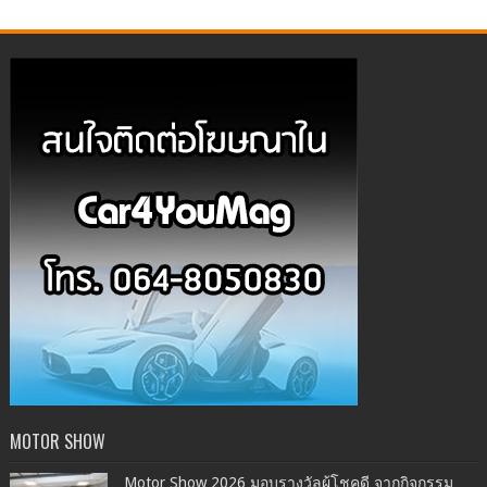
MOTOR SHOW
Motor Show 2026 มอบรางวัลผู้โชคดี จากกิจกรรม