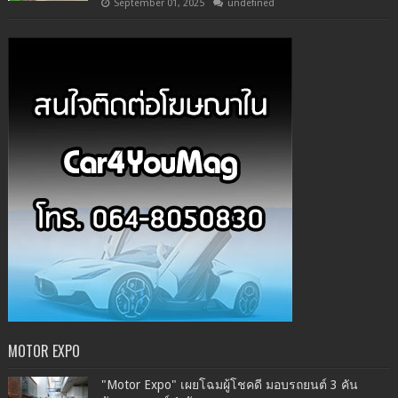
September 01, 2025
undefined
MOTOR EXPO
"Motor Expo" เผยโฉมผู้โชคดี มอบรถยนต์ 3 คัน