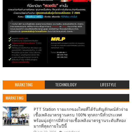
MARKETING
TECHNOLOGY
LIFESTYLE
MARKETING
PTT Station รายแรกของไทยที่ได้รับสัญลักษณ์หัวจ่าย
เชื้อเพลิงมาตรฐานครบ 100% ทุกสถานีทั่วประเทศ
พร้อมมุ่งสู่การมีหัวจ่ายเชื้อเพลิงมาตรฐานระดับสีทอง
มากที่สุดภายในปีนี้