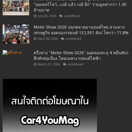
"มอเตอร์โชว์...เปย์ แล้ว เปย์ อีก" รวมมูลค่ากว่า 1.45
ล้านบาท
July 03, 2026
undefined
Motor Show 2026 ปลุกตลาดยานยนต์ไทย สวนทาง
เศรษฐกิจ ยอดจองรถยนต์ 132,951 คัน! โตกว่า 71.8%
April 06, 2026
undefined
ครึ่งทาง "Motor Show 2026" ยอดจองทะลุ 4 หมื่นคัน!
คึกคักต่อเนื่อง โดยเฉพาะรถยนต์ไฟฟ้า
March 31, 2026
undefined