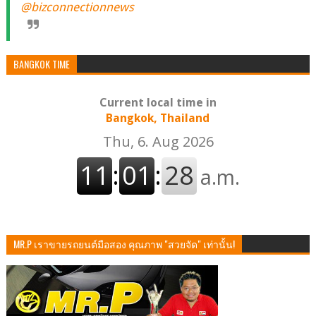
@bizconnectionnews
BANGKOK TIME
Current local time in
Bangkok, Thailand
MR.P เราขายรถยนต์มือสอง คุณภาพ "สวยจัด" เท่านั้น!