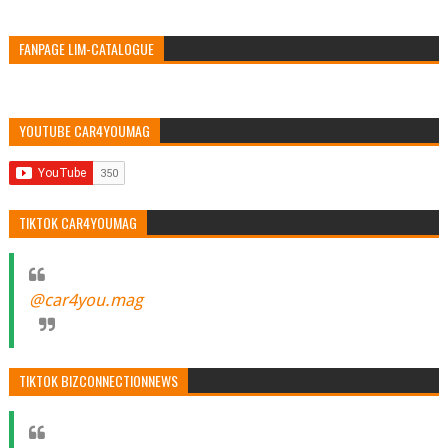
FANPAGE LIM-CATALOGUE
YOUTUBE CAR4YOUMAG
TIKTOK CAR4YOUMAG
@car4you.mag
TIKTOK BIZCONNECTIONNEWS