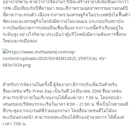
อย่างไรก็ตาม คาดว่าการจัดงานฯ ปีนี้จะสร้างรายได้เพิ่มขึ้นมากกว่า
10% เมื่อเทียบกับปีที่ผ่านมา ขณะที่ภาพรวมอุตสาหกรรมยานยนต์ปี
นี้คาดว่าจะทรงตัว เนื่องจากภาพรวมเศรษฐกิจในประเทศยังไม่ฟื้นตัว
ชัดเจนและเศรษฐกิจโลกยังมีความไม่แน่นอน ประกอบกับสถาบัน
การเงินเข้มงวดการปล่อยสินเชื่อเนื่องจากภาวะหนี้ครัวเรือนอยู่ใน
ระดับสูง อย่างไรก็ตาม ประเมินว่าผู้บริโภคยังมีความต้องการซื้อรถ
ใหม่และรถมือสอง
สำหรับการจัดงานในครั้งนี้ ผู้จัดงานฯ มีการปรับเพิ่มวันสำหรับ
สื่อมวลชน หรือ Press Day เป็นวันที่ 24 มีนาคม 2568 สื่อมวลชน
สามารถเข้าภายในบริเวณงานได้ตั้งแต่เวลา 7:30 น. โดยรอบนำ
เสนอของบริษัทแรกจะเริ่มในเวลา 8:00 - 21:00 น. ซึ่งเป็นไปตามมติ
ที่ประชุมจากแบรนด์ที่ร่วมออกงานฯ โดยสื่อมวลชนที่ไม่ได้ลง
ทะเบียนล่วงหน้า สามารถลงทะเบียนได้ที่กองอำนวยการ ได้ตั้งแต่
เวลา 7:00 น.