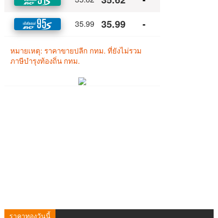
ราคาทองวันนี้