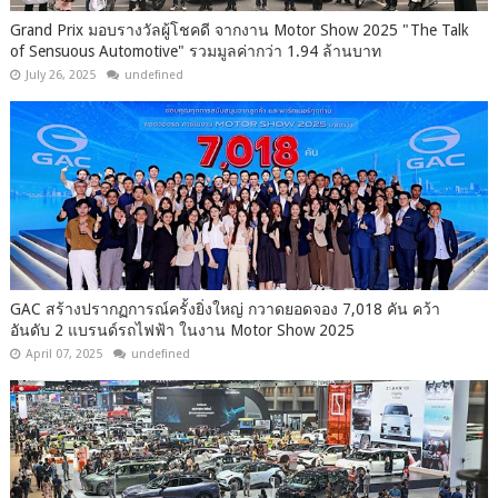
Grand Prix มอบรางวัลผู้โชคดี จากงาน Motor Show 2025 "The Talk
of Sensuous Automotive" รวมมูลค่ากว่า 1.94 ล้านบาท
July 26, 2025
undefined
GAC สร้างปรากฏการณ์ครั้งยิ่งใหญ่ กวาดยอดจอง 7,018 คัน คว้า
อันดับ 2 แบรนด์รถไฟฟ้า ในงาน Motor Show 2025
April 07, 2025
undefined