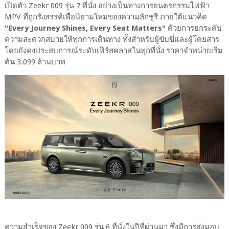
เปิดตัว Zeekr 009 รุ่น 7 ที่นั่ง อย่างเป็นทางการยนตรกรรมไฟฟ้า
MPV ที่ถูกรังสรรค์เพื่อนิยามใหม่ของความลักชูรี ภายใต้แนวคิด
"Every Journey Shines, Every Seat Matters"
ด้วยการยกระดับ
ความสะดวกสบายให้ทุกการเดินทาง ทั้งสำหรับผู้ขับขี่และผู้โดยสาร
โดยยังคงประสบการณ์ระดับเฟิร์สคลาสในทุกที่นั่ง ราคาจำหน่ายเริ่ม
ต้น 3.099 ล้านบาท
ความสำเร็จของ Zeekr 009 รุ่น 6 ที่นั่งในปีที่ผ่านมา ซึ่งมีการส่งมอบ