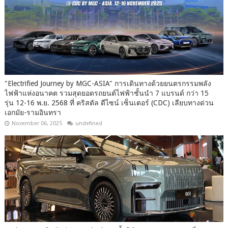
"Electrified Journey by MGC-ASIA" การเดินทางด้วยยนตรกรรมพลัง
ไฟฟ้าแห่งอนาคต รวมสุดยอดรถยนต์ไฟฟ้าชั้นนำ 7 แบรนด์ กว่า 15
รุ่น 12-16 พ.ย. 2568 ที่ คริสตัล ดีไซน์ เซ็นเตอร์ (CDC) เลียบทางด่วน
เอกมัย-รามอินทรา
November 06, 2025
undefined