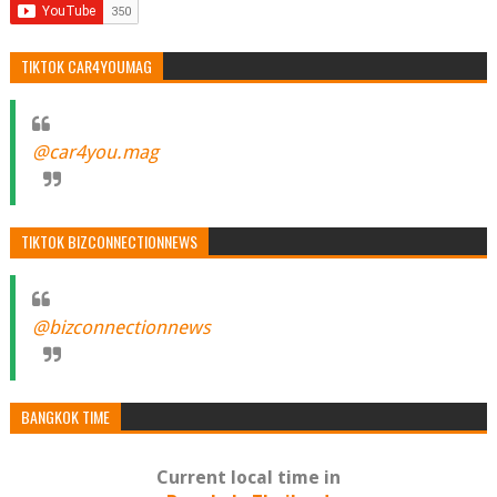
TIKTOK CAR4YOUMAG
@car4you.mag
TIKTOK BIZCONNECTIONNEWS
@bizconnectionnews
BANGKOK TIME
Current local time in