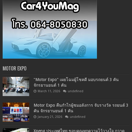
MOTOR EXPO
"Motor Expo" เผยโฉมผู้โชคดี มอบรถยนต์ 3 คัน
จักรยานยนต์ 1 คัน
March 11, 2026
undefined
Motor Expo คืนกำไรผู้ชมอลังการ จับรางวัล รถยนต์ 3
คัน จักรยานยนต์ 1 คัน
January 21, 2026
undefined
Xpeng ประเทศไทย ขอบคุณทุกความไว้วางใจ กวาด