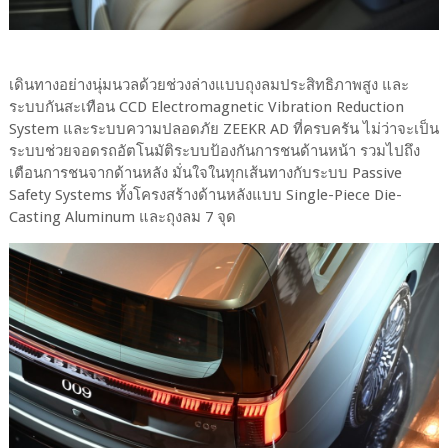
เดินทางอย่างนุ่มนวลด้วยช่วงล่างแบบถุงลมประสิทธิภาพสูง และ
ระบบกันสะเทือน CCD Electromagnetic Vibration Reduction
System และระบบความปลอดภัย ZEEKR AD ที่ครบครัน ไม่ว่าจะเป็น
ระบบช่วยจอดรถอัตโนมัติระบบป้องกันการชนด้านหน้า รวมไปถึง
เตือนการชนจากด้านหลัง มั่นใจในทุกเส้นทางกับระบบ Passive
Safety Systems ทั้งโครงสร้างด้านหลังแบบ Single-Piece Die-
Casting Aluminum และถุงลม 7 จุด