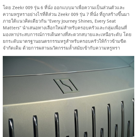
โดย Zeekr 009 รุ่น 6 ที่นั่ง ออกแบบมาเพื่อความเป็นส่วนตัวและ
ความหรูหราอย่างไรที่ติส่วน Zeekr 009 รุ่น 7 ที่นั่ง ที่ถูกสร้างขึ้นมา
ภายใต้แนวคิดเดียวกัน “Every Journey Shines, Every Seat
Matters” นำเสนอทางเลือกใหม่สำหรับครอบครัวและกลุ่มเพื่อนที่
มองหาประสบการณ์การเดินทางที่สะดวกสบายและเหนือระดับ โดย
ยกระดับมาตรฐานยนตรกรรมหรูสำหรับครอบครัวให้ก้าวข้ามขีด
จำกัดเดิม ด้วยการผสานนวัตกรรมล้ำสมัยเข้ากับความหรูหรา