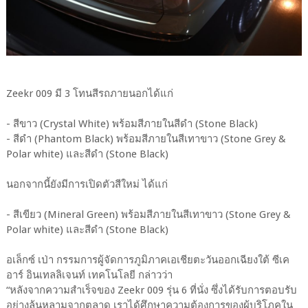
Zeekr 009 มี 3 โทนสีรถภายนอกได้แก่
- สีขาว (Crystal White) พร้อมสีภายในสีดำ (Stone Black)
- สีดำ (Phantom Black) พร้อมสีภายในสีเทาขาว (Stone Grey &
Polar white) และสีดำ (Stone Black)
นอกจากนี้ยังมีการเปิดตัวสีใหม่ ได้แก่
- สีเขียว (Mineral Green) พร้อมสีภายในสีเทาขาว (Stone Grey &
Polar white) และสีดำ (Stone Black)
อเล็กซ์ เป่า กรรมการผู้จัดการภูมิภาคเอเชียตะวันออกเฉียงใต้ ซีเค
อาร์ อินเทลลิเจนท์ เทคโนโลยี กล่าวว่า
“หลังจากความสำเร็จของ Zeekr 009 รุ่น 6 ที่นั่ง ซึ่งได้รับการตอบรับ
อย่างล้นหลามจากตลาด เราได้ศึกษาความต้องการของผู้บริโภคใน