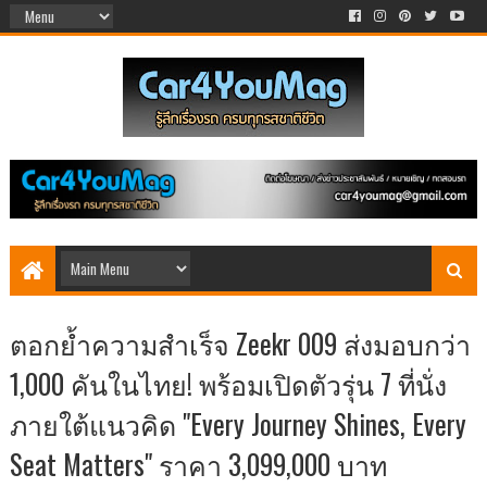
ตอกย้ำความสำเร็จ Zeekr 009 ส่งมอบกว่า
1,000 คันในไทย! พร้อมเปิดตัวรุ่น 7 ที่นั่ง
ภายใต้แนวคิด "Every Journey Shines, Every
Seat Matters" ราคา 3,099,000 บาท