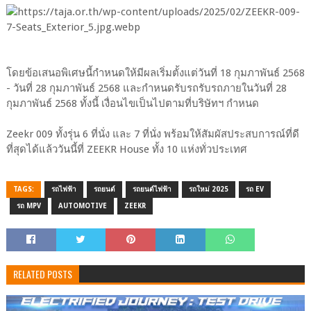
โดยข้อเสนอพิเศษนี้กำหนดให้มีผลเริ่มตั้งแต่วันที่ 18 กุมภาพันธ์ 2568
- วันที่ 28 กุมภาพันธ์ 2568 และกำหนดรับรถรับรถภายในวันที่ 28
กุมภาพันธ์ 2568 ทั้งนี้ เงื่อนไขเป็นไปตามที่บริษัทฯ กำหนด
Zeekr 009 ทั้งรุ่น 6 ที่นั่ง และ 7 ที่นั่ง พร้อมให้สัมผัสประสบการณ์ที่ดี
ที่สุดได้แล้ววันนี้ที่ ZEEKR House ทั้ง 10 แห่งทั่วประเทศ
TAGS:
รถไฟฟ้า
รถยนต์
รถยนต์ไฟฟ้า
รถใหม่ 2025
รถ EV
รถ MPV
AUTOMOTIVE
ZEEKR
RELATED POSTS