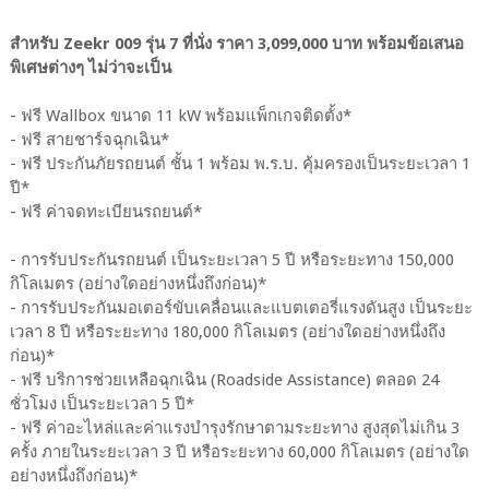
สำหรับ Zeekr 009 รุ่น 7 ที่นั่ง ราคา 3,099,000 บาท พร้อมข้อเสนอ
พิเศษต่างๆ ไม่ว่าจะเป็น
- ฟรี Wallbox ขนาด 11 kW พร้อมแพ็กเกจติดตั้ง*
- ฟรี สายชาร์จฉุกเฉิน*
- ฟรี ประกันภัยรถยนต์ ชั้น 1 พร้อม พ.ร.บ. คุ้มครองเป็นระยะเวลา 1
ปี*
- ฟรี ค่าจดทะเบียนรถยนต์*
- การรับประกันรถยนต์ เป็นระยะเวลา 5 ปี หรือระยะทาง 150,000
กิโลเมตร (อย่างใดอย่างหนึ่งถึงก่อน)*
- การรับประกันมอเตอร์ขับเคลื่อนและแบตเตอรี่แรงดันสูง เป็นระยะ
เวลา 8 ปี หรือระยะทาง 180,000 กิโลเมตร (อย่างใดอย่างหนึ่งถึง
ก่อน)*
- ฟรี บริการช่วยเหลือฉุกเฉิน (Roadside Assistance) ตลอด 24
ชั่วโมง เป็นระยะเวลา 5 ปี*
- ฟรี ค่าอะไหล่และค่าแรงบำรุงรักษาตามระยะทาง สูงสุดไม่เกิน 3
ครั้ง ภายในระยะเวลา 3 ปี หรือระยะทาง 60,000 กิโลเมตร (อย่างใด
อย่างหนึ่งถึงก่อน)*