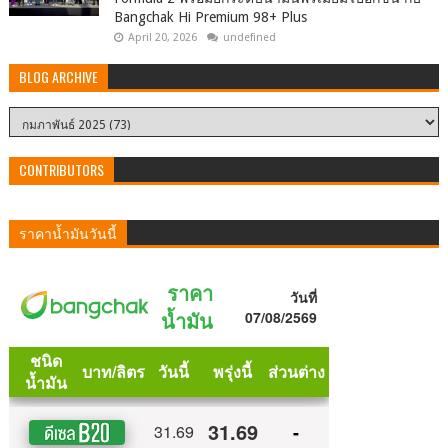
Bangchak Hi Premium 98+ Plus
April 20, 2026
undefined
BLOG ARCHIVE
CONTRIBUTORS
ราคาน้ำมันวันนี้