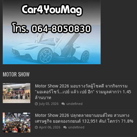
MOTOR SHOW
Motor Show 2026 มอบรางวัลผู้โชคดี จากกิจกรรม
"มอเตอร์โชว์...เปย์ แล้ว เปย์ อีก" รวมมูลค่ากว่า 1.45
ล้านบาท
July 03, 2026
undefined
Motor Show 2026 ปลุกตลาดยานยนต์ไทย สวนทาง
เศรษฐกิจ ยอดจองรถยนต์ 132,951 คัน! โตกว่า 71.8%
April 06, 2026
undefined