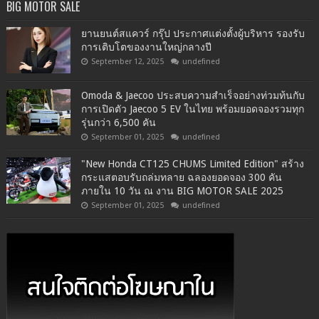
BIG MOTOR SALE
ยานยนต์สแควร์ กรุ๊ป ประกาศแต่งตั้งผู้บริหาร รองรับ
การเติบโตของงานใหญ่กลางปี
September 12, 2025
undefined
Omoda & Jaecoo ประสบความสำเร็จอย่างท่วมท้นกับ
การเปิดตัว Jaecoo 5 EV ในไทย พร้อมยอดจองรวมทุก
รุ่นกว่า 6,500 คัน
September 01, 2025
undefined
"New Honda CT125 CHUMS Limited Edition" สร้าง
กระแสตอบรับถล่มทลาย ฉลองยอดจอง 300 คัน
ภายใน 10 วัน ณ งาน BIG MOTOR SALE 2025
September 01, 2025
undefined