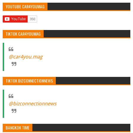
YOUTUBE CAR4YOUMAG
TIKTOK CAR4YOUMAG
@car4you.mag
TIKTOK BIZCONNECTIONNEWS
@bizconnectionnews
BANGKOK TIME