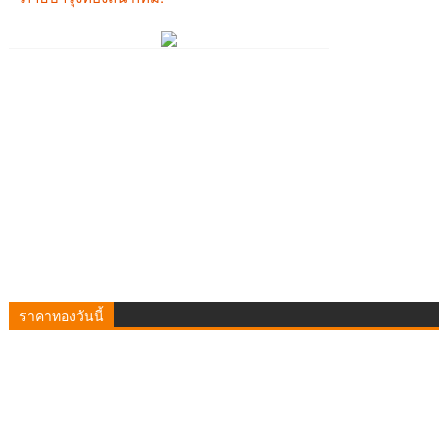
ราคาทองวันนี้