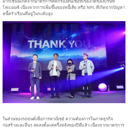
มากเช่นนี้เกิดจากมาตรการคัดกรองสินเชื่อที่เข้มงวดของบริษัท
ไฟแนนซ์ เนื่องจากการเพิ่มขึ้นของหนี้เสีย หรือ NPL ที่เกิดจากปัญหา
หนี้ครัวเรือนที่อยู่ในระดับสูง
ในส่วนของรถยนต์เพื่อการพาณิชย์ ความต้องการในภาคธุรกิจ
ก่อสร้างและอื่นๆ ลดลงตั้งแต่ครึ่งหลังของปีที่แล้ว เนื่องจากมาตรการ