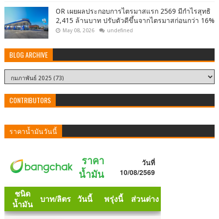
OR เผยผลประกอบการไตรมาสแรก 2569 มีกำไรสุทธิ
2,415 ล้านบาท ปรับตัวดีขึ้นจากไตรมาสก่อนกว่า 16%
May 08, 2026
undefined
BLOG ARCHIVE
CONTRIBUTORS
ราคาน้ำมันวันนี้