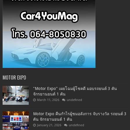
MOTOR EXPO
"Motor Expo" เผยโฉมผู้โชคดี มอบรถยนต์ 3 คัน
จักรยานยนต์ 1 คัน
March 11, 2026
undefined
Motor Expo คืนกำไรผู้ชมอลังการ จับรางวัล รถยนต์ 3
คัน จักรยานยนต์ 1 คัน
January 21, 2026
undefined