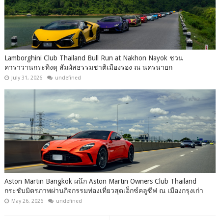
Lamborghini Club Thailand Bull Run at Nakhon Nayok ชวน
คาราวานกระทิงดุ สัมผัสธรรมชาติเมืองรอง ณ นครนายก
July 31, 2026
undefined
Aston Martin Bangkok ผนึก Aston Martin Owners Club Thailand
กระชับมิตรภาพผ่านกิจกรรมท่องเที่ยวสุดเอ็กซ์คลูซีฟ ณ เมืองกรุงเก่า
May 26, 2026
undefined