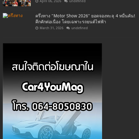
April 06, 2026
undefined
ครึ่งทาง "Motor Show 2026" ยอดจองทะลุ 4 หมื่นคัน!
คึกคักต่อเนื่อง โดยเฉพาะรถยนต์ไฟฟ้า
March 31, 2026
undefined