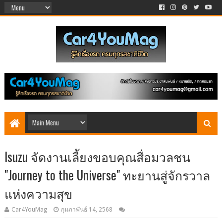
Isuzu จัดงานเลี้ยงขอบคุณสื่อมวลชน
"Journey to the Universe" ทะยานสู่จักรวาล
แห่งความสุข
Car4YouMag
กุมภาพันธ์ 14, 2568