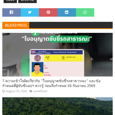
RELATED POSTS
7 ความเข้าใจผิดเกี่ยวกับ "ใบอนุญาตขับขี่รถสาธารณะ" และข้อ
กำหนดที่ผู้ขับขี่แอปฯ ควรรู้ ก่อนถึงกำหนด 30 กันยายน 2569
August 05, 2026
undefined