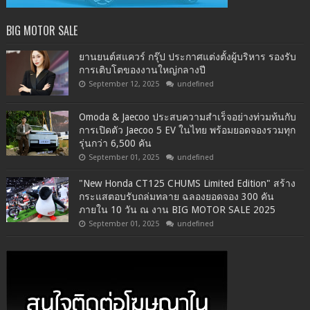
BIG MOTOR SALE
ยานยนต์สแควร์ กรุ๊ป ประกาศแต่งตั้งผู้บริหาร รองรับ
การเติบโตของงานใหญ่กลางปี
September 12, 2025
undefined
Omoda & Jaecoo ประสบความสำเร็จอย่างท่วมท้นกับ
การเปิดตัว Jaecoo 5 EV ในไทย พร้อมยอดจองรวมทุก
รุ่นกว่า 6,500 คัน
September 01, 2025
undefined
"New Honda CT125 CHUMS Limited Edition" สร้าง
กระแสตอบรับถล่มทลาย ฉลองยอดจอง 300 คัน
ภายใน 10 วัน ณ งาน BIG MOTOR SALE 2025
September 01, 2025
undefined