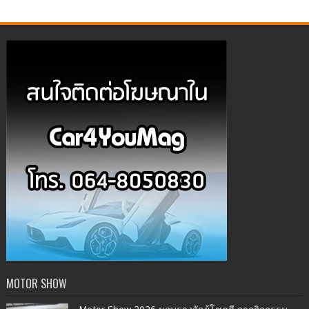
MOTOR SHOW