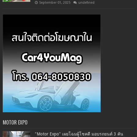
September 01, 2025
undefined
MOTOR EXPO
"Motor Expo" เผยโฉมผู้โชคดี มอบรถยนต์ 3 คัน