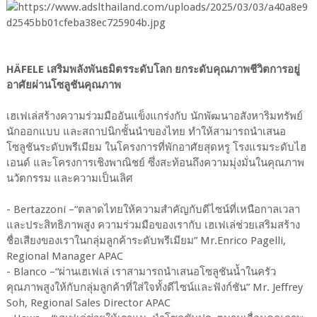
HÄFELE เสริมพลังพันธมิตรระดับโลก ยกระดับคุณภาพชีวิตการอยู่
อาศัยผ่านโซลูชันคุณภาพ
เฮเฟเล่สร้างความร่วมมืออันแข็งแกร่งกับ นักพัฒนาอสังหาริมทรัพย์
นักออกแบบ และสถาปนิกชั้นนำของไทย ทำให้สามารถนำเสนอ
โซลูชันระดับพรีเมียม ในโครงการที่พักอาศัยสุดหรู โรงแรมระดับไฮ
เอนด์ และโครงการเชิงพาณิชย์ ซึ่งสะท้อนถึงความมุ่งมั่นในคุณภาพ
นวัตกรรม และความเป็นเลิศ
- Bertazzoni –“ตลาดไทยให้ความสำคัญกับดีไซน์ที่เหนือกาลเวลา
และประสิทธิภาพสูง ความร่วมมือของเรากับ เฮเฟเล่ช่วยเสริมสร้าง
ชื่อเสียงของเราในกลุ่มลูกค้าระดับพรีเมียม” Mr.Enrico Pagelli,
Regional Manager APAC
- Blanco –“ผ่านเฮเฟเล่ เราสามารถนำเสนอโซลูชันน้ำในครัว
คุณภาพสูงให้กับกลุ่มลูกค้าที่ใส่ใจทั้งดีไซน์และฟังก์ชัน” Mr. Jeffrey
Soh, Regional Sales Director APAC