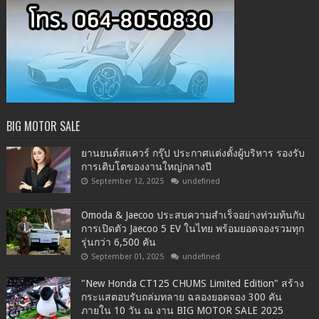
BIG MOTOR SALE
ยานยนต์สแควร์ กรุ๊ป ประกาศแต่งตั้งผู้บริหาร รองรับ
การเติบโตของงานใหญ่กลางปี
September 12, 2025
undefined
Omoda & Jaecoo ประสบความสำเร็จอย่างท่วมท้นกับ
การเปิดตัว Jaecoo 5 EV ในไทย พร้อมยอดจองรวมทุก
รุ่นกว่า 6,500 คัน
September 01, 2025
undefined
"New Honda CT125 CHUMS Limited Edition" สร้าง
กระแสตอบรับถล่มทลาย ฉลองยอดจอง 300 คัน
ภายใน 10 วัน ณ งาน BIG MOTOR SALE 2025