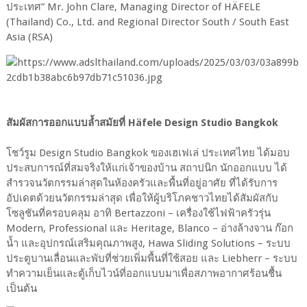
ประเทศ” Mr. John Clare, Managing Director of HÄFELE
(Thailand) Co., Ltd. and Regional Director South / South East
Asia (RSA)
สัมผัสการออกแบบล้ำสมัยที่ Häfele Design Studio Bangkok
โชว์รูม Design Studio Bangkok ของเฮเฟเล่ ประเทศไทย ได้มอบ
ประสบการณ์ที่สมจริงให้แก่เจ้าของบ้าน สถาปนิก นักออกแบบ ได้
สำรวจนวัตกรรมล่าสุดในห้องครัวและพื้นที่อยู่อาศัย ที่ได้รับการ
อัปเดตด้วยนวัตกรรมล่าสุด เพื่อให้ผู้บริโภคชาวไทยได้สัมผัสกับ
โซลูชันที่ครอบคลุม อาทิ Bertazzoni – เครื่องใช้ไฟฟ้าครัวรุ่น
Modern, Professional และ Heritage, Blanco – อ่างล้างจาน ก๊อก
น้ำ และอุปกรณ์เสริมคุณภาพสูง, Hawa Sliding Solutions – ระบบ
ประตูบานเลื่อนและพับที่ช่วยเพิ่มพื้นที่ใช้สอย และ Liebherr – ระบบ
ทำความเย็นและตู้เก็บไวน์ที่ออกแบบมาเพื่อสภาพอากาศร้อนชื้น
เป็นต้น