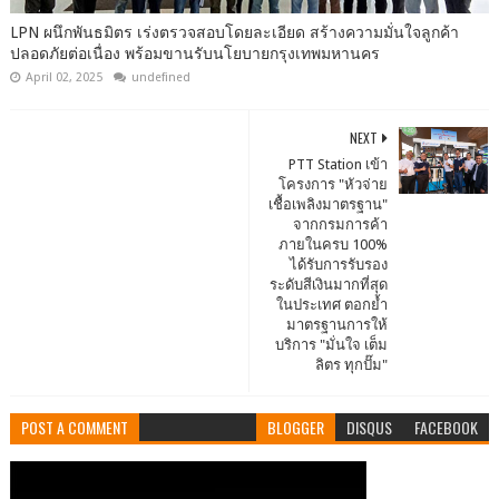
LPN ผนึกพันธมิตร เร่งตรวจสอบโดยละเอียด สร้างความมั่นใจลูกค้า
ปลอดภัยต่อเนื่อง พร้อมขานรับนโยบายกรุงเทพมหานคร
April 02, 2025
undefined
NEXT
PTT Station เข้า
โครงการ "หัวจ่าย
เชื้อเพลิงมาตรฐาน"
จากกรมการค้า
ภายในครบ 100%
ได้รับการรับรอง
ระดับสีเงินมากที่สุด
ในประเทศ ตอกย้ำ
มาตรฐานการให้
บริการ "มั่นใจ เต็ม
ลิตร ทุกปั๊ม"
POST A COMMENT
BLOGGER
DISQUS
FACEBOOK