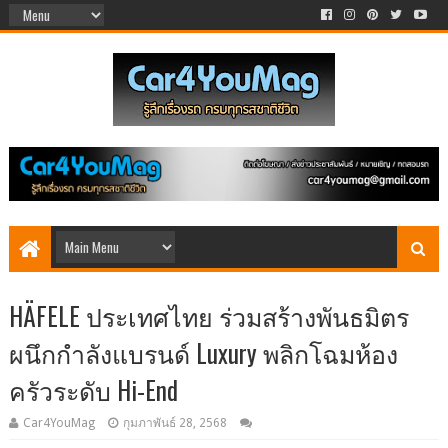
HÄFELE ประเทศไทย ร่วมสร้างพันธมิตร
ผนึกกำลังแบรนด์ Luxury พลิกโฉมห้อง
ครัวระดับ Hi-End
Car4YouMag
กุมภาพันธ์ 28, 2568