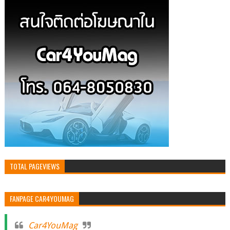
TOTAL PAGEVIEWS
FANPAGE CAR4YOUMAG
Car4YouMag