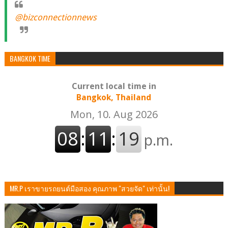
@bizconnectionnews
BANGKOK TIME
Current local time in
Bangkok, Thailand
MR.P เราขายรถยนต์มือสอง คุณภาพ "สวยจัด" เท่านั้น!