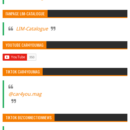
FANPAGE LIM-CATALOGUE
LIM-Catalogue
YOUTUBE CAR4YOUMAG
TIKTOK CAR4YOUMAG
@car4you.mag
TIKTOK BIZCONNECTIONNEWS