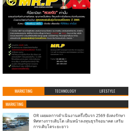
MARKETING
TECHNOLOGY
LIFESTYLE
MARKETING
OR เผยผลการดำเนินงานครึ่งปีแรก 2569 ยังคงรักษา
ทิศทางการเติบโต เดินหน้าลงทุนธุรกิจอนาคต เสริม
การเติบโตระยะยาว