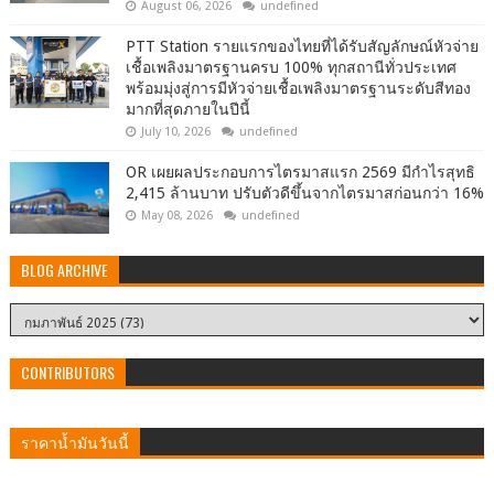
August 06, 2026
undefined
PTT Station รายแรกของไทยที่ได้รับสัญลักษณ์หัวจ่าย
เชื้อเพลิงมาตรฐานครบ 100% ทุกสถานีทั่วประเทศ
พร้อมมุ่งสู่การมีหัวจ่ายเชื้อเพลิงมาตรฐานระดับสีทอง
มากที่สุดภายในปีนี้
July 10, 2026
undefined
OR เผยผลประกอบการไตรมาสแรก 2569 มีกำไรสุทธิ
2,415 ล้านบาท ปรับตัวดีขึ้นจากไตรมาสก่อนกว่า 16%
May 08, 2026
undefined
BLOG ARCHIVE
CONTRIBUTORS
ราคาน้ำมันวันนี้