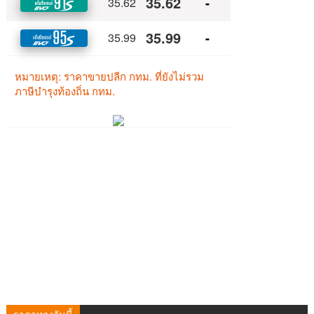
ราคาทองวันนี้