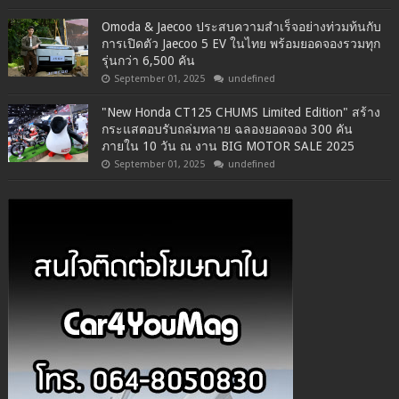
Omoda & Jaecoo ประสบความสำเร็จอย่างท่วมท้นกับ
การเปิดตัว Jaecoo 5 EV ในไทย พร้อมยอดจองรวมทุก
รุ่นกว่า 6,500 คัน
September 01, 2025
undefined
"New Honda CT125 CHUMS Limited Edition" สร้าง
กระแสตอบรับถล่มทลาย ฉลองยอดจอง 300 คัน
ภายใน 10 วัน ณ งาน BIG MOTOR SALE 2025
September 01, 2025
undefined