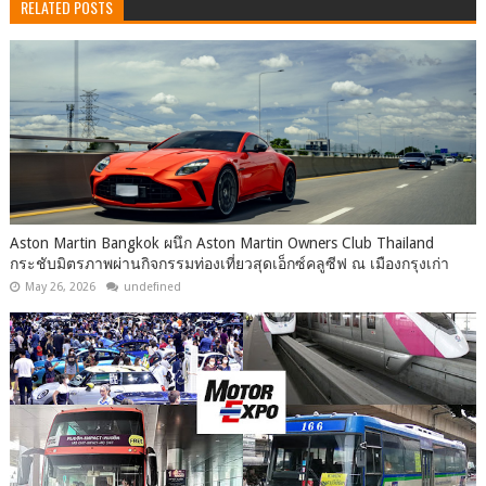
RELATED POSTS
Aston Martin Bangkok ผนึก Aston Martin Owners Club Thailand
กระชับมิตรภาพผ่านกิจกรรมท่องเที่ยวสุดเอ็กซ์คลูซีฟ ณ เมืองกรุงเก่า
May 26, 2026
undefined