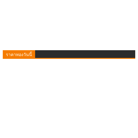
ราคาทองวันนี้