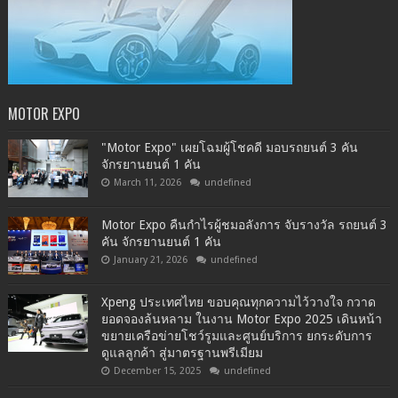
MOTOR EXPO
"Motor Expo" เผยโฉมผู้โชคดี มอบรถยนต์ 3 คัน
จักรยานยนต์ 1 คัน
March 11, 2026
undefined
Motor Expo คืนกำไรผู้ชมอลังการ จับรางวัล รถยนต์ 3
คัน จักรยานยนต์ 1 คัน
January 21, 2026
undefined
Xpeng ประเทศไทย ขอบคุณทุกความไว้วางใจ กวาด
ยอดจองล้นหลาม ในงาน Motor Expo 2025 เดินหน้า
ขยายเครือข่ายโชว์รูมและศูนย์บริการ ยกระดับการ
ดูแลลูกค้า สู่มาตรฐานพรีเมียม
December 15, 2025
undefined