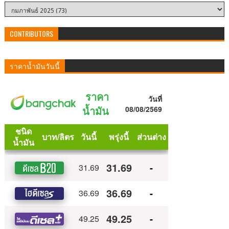
CONTRIBUTORS
ราคาน้ำมันวันนี้