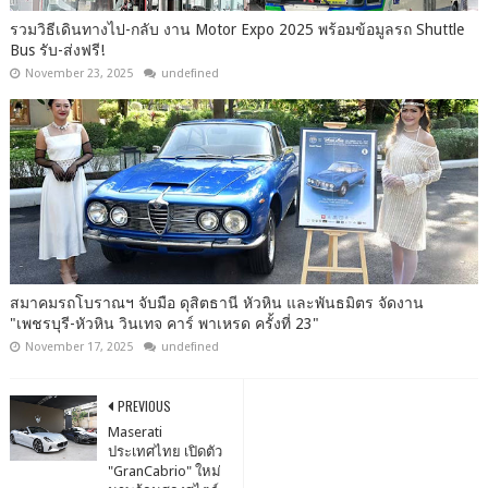
รวมวิธีเดินทางไป-กลับ งาน Motor Expo 2025 พร้อมข้อมูลรถ Shuttle
Bus รับ-ส่งฟรี!
November 23, 2025
undefined
สมาคมรถโบราณฯ จับมือ ดุสิตธานี หัวหิน และพันธมิตร จัดงาน
"เพชรบุรี-หัวหิน วินเทจ คาร์ พาเหรด ครั้งที่ 23"
November 17, 2025
undefined
PREVIOUS
Maserati
ประเทศไทย เปิดตัว
"GranCabrio" ใหม่