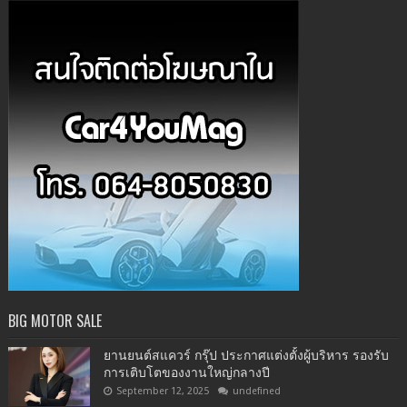
BIG MOTOR SALE
ยานยนต์สแควร์ กรุ๊ป ประกาศแต่งตั้งผู้บริหาร รองรับ
การเติบโตของงานใหญ่กลางปี
September 12, 2025
undefined