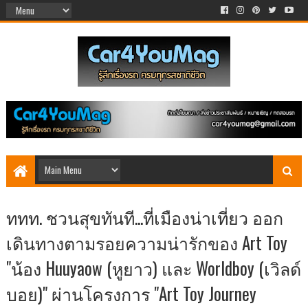
ททท. ชวนสุขทันที...ที่เมืองน่าเที่ยว ออก
เดินทางตามรอยความน่ารักของ Art Toy
"น้อง Huuyaow (หูยาว) และ Worldboy (เวิลด์
บอย)" ผ่านโครงการ "Art Toy Journey