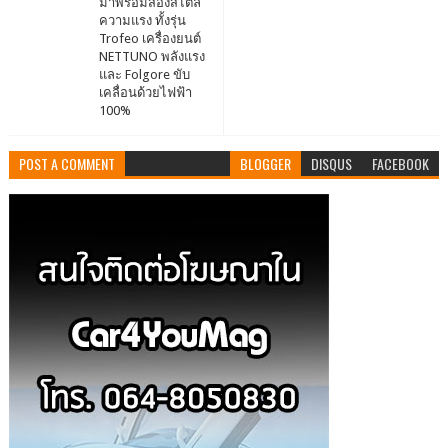
มาพร้อมสองสไตล์
ความแรง ทั้งรุ่น
Trofeo เครื่องยนต์
NETTUNO พลังแรง
และ Folgore ขับ
เคลื่อนด้วยไฟฟ้า
100%
POST A COMMENT
BLOGGER
DISQUS
FACEBOOK