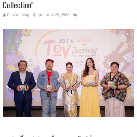
Collection"
Car4YouMag
กุมภาพันธ์ 25, 2568