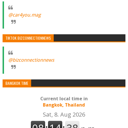
@car4you.mag
TIKTOK BIZCONNECTIONNEWS
@bizconnectionnews
BANGKOK TIME
Current local time in
Bangkok, Thailand