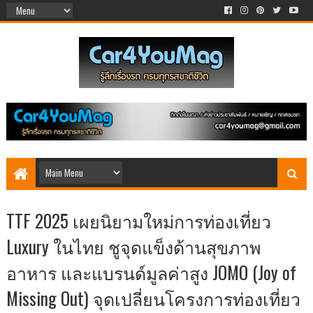
TTF 2025 เผยนิยามใหม่การท่องเที่ยว
Luxury ในไทย ชูจุดแข็งด้านสุขภาพ
อาหาร และแบรนด์มูลค่าสูง JOMO (Joy of
Missing Out) จุดเปลี่ยนโครงการท่องเที่ยว