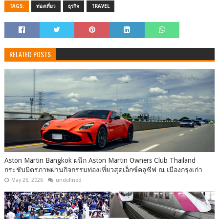
TAGS:
ท่องเที่ยว
ธุรกิจ
TRAVEL
RELATED POSTS
Aston Martin Bangkok ผนึก Aston Martin Owners Club Thailand
กระชับมิตรภาพผ่านกิจกรรมท่องเที่ยวสุดเอ็กซ์คลูซีฟ ณ เมืองกรุงเก่า
May 26, 2026
undefined