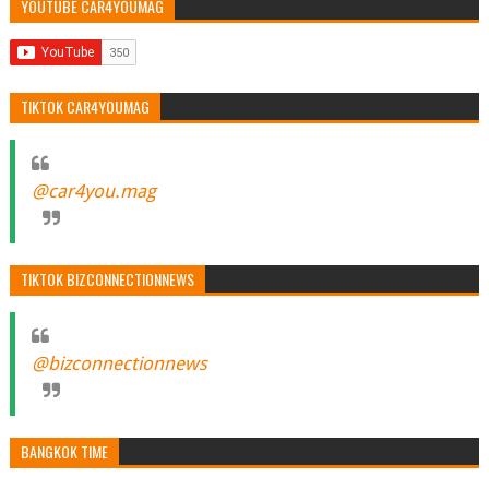
YOUTUBE CAR4YOUMAG
TIKTOK CAR4YOUMAG
@car4you.mag
TIKTOK BIZCONNECTIONNEWS
@bizconnectionnews
BANGKOK TIME