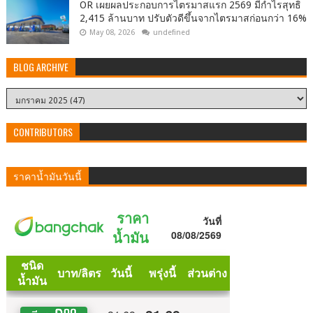
OR เผยผลประกอบการไตรมาสแรก 2569 มีกำไรสุทธิ
2,415 ล้านบาท ปรับตัวดีขึ้นจากไตรมาสก่อนกว่า 16%
May 08, 2026
undefined
BLOG ARCHIVE
CONTRIBUTORS
ราคาน้ำมันวันนี้