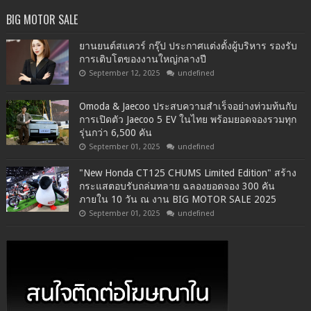
BIG MOTOR SALE
ยานยนต์สแควร์ กรุ๊ป ประกาศแต่งตั้งผู้บริหาร รองรับ
การเติบโตของงานใหญ่กลางปี
September 12, 2025
undefined
Omoda & Jaecoo ประสบความสำเร็จอย่างท่วมท้นกับ
การเปิดตัว Jaecoo 5 EV ในไทย พร้อมยอดจองรวมทุก
รุ่นกว่า 6,500 คัน
September 01, 2025
undefined
"New Honda CT125 CHUMS Limited Edition" สร้าง
กระแสตอบรับถล่มทลาย ฉลองยอดจอง 300 คัน
ภายใน 10 วัน ณ งาน BIG MOTOR SALE 2025
September 01, 2025
undefined