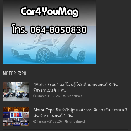
MOTOR EXPO
"Motor Expo" เผยโฉมผู้โชคดี มอบรถยนต์ 3 คัน
จักรยานยนต์ 1 คัน
March 11, 2026
undefined
Motor Expo คืนกำไรผู้ชมอลังการ จับรางวัล รถยนต์ 3
คัน จักรยานยนต์ 1 คัน
January 21, 2026
undefined