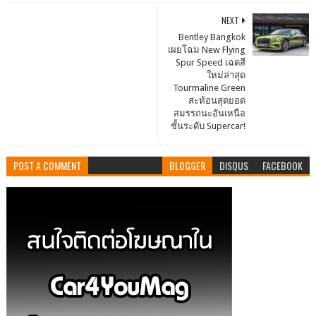
NEXT
Bentley Bangkok
เผยโฉม New Flying
Spur Speed เฉดสี
ใหม่ล่าสุด
Tourmaline Green
สะท้อนสุดยอด
สมรรถนะอันเหนือ
ชั้นระดับ Supercar!
POST A COMMENT
BLOGGER
DISQUS
FACEBOOK