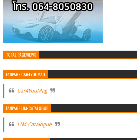
TOTAL PAGEVIEWS
FANPAGE CAR4YOUMAG
Car4YouMag
FANPAGE LIM-CATALOGUE
LIM-Catalogue