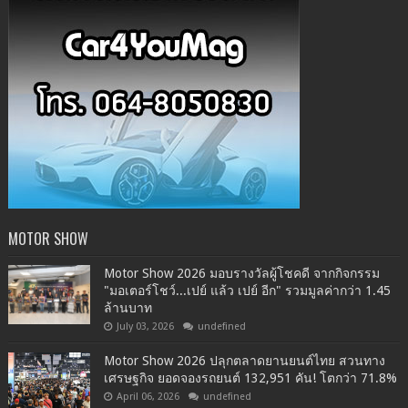
MOTOR SHOW
Motor Show 2026 มอบรางวัลผู้โชคดี จากกิจกรรม
"มอเตอร์โชว์...เปย์ แล้ว เปย์ อีก" รวมมูลค่ากว่า 1.45
ล้านบาท
July 03, 2026
undefined
Motor Show 2026 ปลุกตลาดยานยนต์ไทย สวนทาง
เศรษฐกิจ ยอดจองรถยนต์ 132,951 คัน! โตกว่า 71.8%
April 06, 2026
undefined