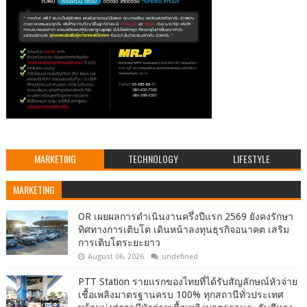
MARKETING
TECHNOLOGY
LIFESTYLE
MARKETING
OR เผยผลการดำเนินงานครึ่งปีแรก 2569 ยังคงรักษา
ทิศทางการเติบโต เดินหน้าลงทุนธุรกิจอนาคต เสริม
การเติบโตระยะยาว
August 06, 2026
undefined
PTT Station รายแรกของไทยที่ได้รับสัญลักษณ์หัวจ่าย
เชื้อเพลิงมาตรฐานครบ 100% ทุกสถานีทั่วประเทศ