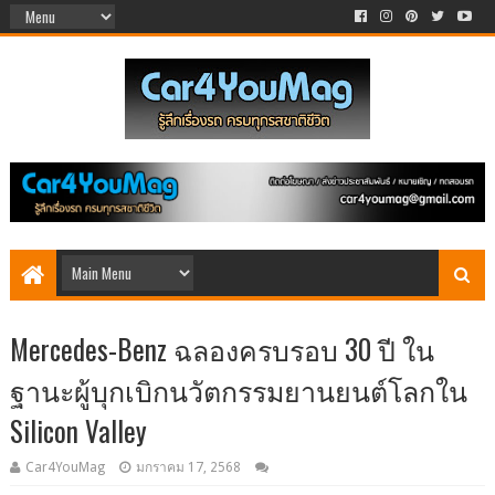
Mercedes-Benz ฉลองครบรอบ 30 ปี ใน
ฐานะผู้บุกเบิกนวัตกรรมยานยนต์โลกใน
Silicon Valley
Car4YouMag
มกราคม 17, 2568