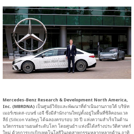
Mercedes-Benz Research & Development North America,
Inc. (MBRDNA)
เป็นศูนย์วิจัยและพัฒนาที่ดำเนินงานภายใต้ บริษัท
เมอร์เซเดส-เบนซ์ เอจี ซึ่งมีสำนักงานใหญ่ตั้งอยู่ในพื้นที่ซิลิคอนแวล
ลีย์ (Silicon Valley) ได้ฉลองครบรอบ 30 ปี แห่งความสำเร็จในด้าน
นวัตกรรมยานยนต์ระดับโลก โดยศูนย์ฯ แห่งนี้ได้สร้างประวัติศาสตร์
ใหม่ ด้วยการบุกเบิกเทคโนโลยีในอุตสาหกรรมหลากหลายด้าน อาทิ