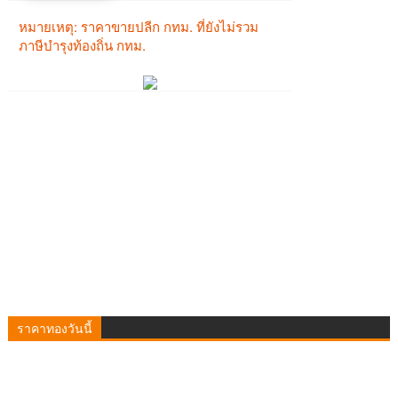
ราคาทองวันนี้