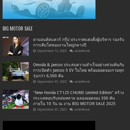
BIG MOTOR SALE
ยานยนต์สแควร์ กรุ๊ป ประกาศแต่งตั้งผู้บริหาร รองรับ
การเติบโตของงานใหญ่กลางปี
September 12, 2025
undefined
Omoda & Jaecoo ประสบความสำเร็จอย่างท่วมท้นกับ
การเปิดตัว Jaecoo 5 EV ในไทย พร้อมยอดจองรวมทุก
รุ่นกว่า 6,500 คัน
September 01, 2025
undefined
"New Honda CT125 CHUMS Limited Edition" สร้าง
กระแสตอบรับถล่มทลาย ฉลองยอดจอง 300 คัน
ภายใน 10 วัน ณ งาน BIG MOTOR SALE 2025
September 01, 2025
undefined