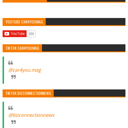
YOUTUBE CAR4YOUMAG
TIKTOK CAR4YOUMAG
@car4you.mag
TIKTOK BIZCONNECTIONNEWS
@bizconnectionnews