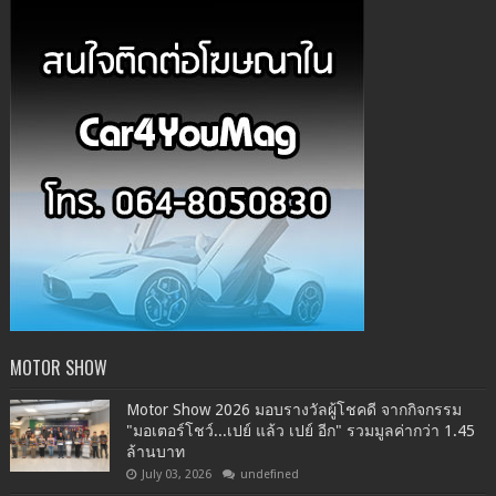
MOTOR SHOW
Motor Show 2026 มอบรางวัลผู้โชคดี จากกิจกรรม
"มอเตอร์โชว์...เปย์ แล้ว เปย์ อีก" รวมมูลค่ากว่า 1.45
ล้านบาท
July 03, 2026
undefined