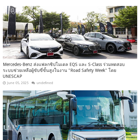
Mercedes-Benz ส่งแฟลกชิปโมเดล EQS และ S-Class ร่วมทดสอบ
ระบบช่วยเหลือผู้ขับขี่ขั้นสูงในงาน "Road Safety Week" โดย
UNESCAP
June 05, 2025
undefined