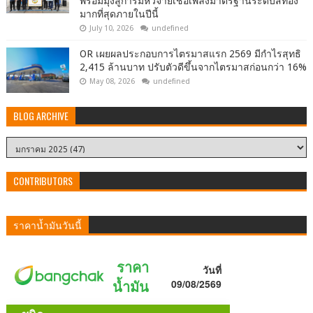
พร้อมมุ่งสู่การมีหัวจ่ายเชื้อเพลิงมาตรฐานระดับสีทอง
มากที่สุดภายในปีนี้
July 10, 2026
undefined
OR เผยผลประกอบการไตรมาสแรก 2569 มีกำไรสุทธิ
2,415 ล้านบาท ปรับตัวดีขึ้นจากไตรมาสก่อนกว่า 16%
May 08, 2026
undefined
BLOG ARCHIVE
CONTRIBUTORS
ราคาน้ำมันวันนี้