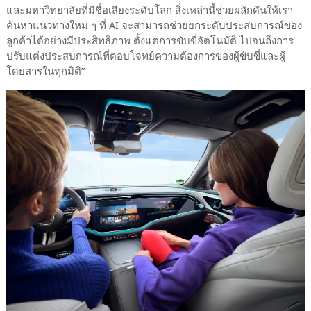
และมหาวิทยาลัยที่มีชื่อเสียงระดับโลก สิ่งเหล่านี้ช่วยผลักดันให้เรา
ค้นหาแนวทางใหม่ ๆ ที่ AI จะสามารถช่วยยกระดับประสบการณ์ของ
ลูกค้าได้อย่างมีประสิทธิภาพ ตั้งแต่การขับขี่อัตโนมัติ ไปจนถึงการ
ปรับแต่งประสบการณ์ที่ตอบโจทย์ความต้องการของผู้ขับขี่และผู้
โดยสารในทุกมิติ”