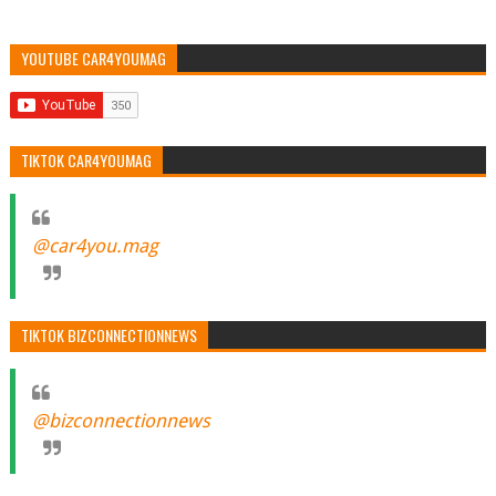
YOUTUBE CAR4YOUMAG
TIKTOK CAR4YOUMAG
@car4you.mag
TIKTOK BIZCONNECTIONNEWS
@bizconnectionnews