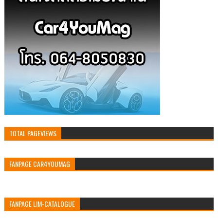
TOTAL PAGEVIEWS
FANPAGE CAR4YOUMAG
FANPAGE LIM-CATALOGUE