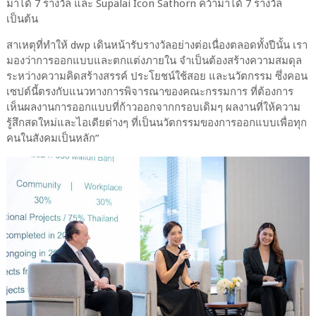
มาได้ 7 รางวัล และ Supalai Icon Sathorn คว้ามาได้ 7 รางวัล
เป็นต้น
สาเหตุที่ทำให้ dwp เดินหน้ารับรางวัลอย่างต่อเนื่องตลอดทั้งปีนั้น เรา
มองว่าการออกแบบและตกแต่งภายใน จำเป็นต้องสร้างความสมดุล
ระหว่างความคิดสร้างสรรค์ ประโยชน์ใช้สอย และนวัตกรรม ซึ่งคอน
เซปต์นี้ตรงกับแนวทางการพิจารณาของคณะกรรมการ ที่ต้องการ
เห็นผลงานการออกแบบที่ก้าวออกจากกรอบเดิมๆ ผลงานที่ให้ความ
รู้สึกสดใหม่และไอเดียต่างๆ ที่เป็นนวัตกรรมของการออกแบบเพื่อทุก
คนในสังคมเป็นหลัก”