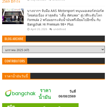
บางจากฯ จับมือ AAS Motorsport หนุนมอเตอร์สปอร์ต
ไทยต่อเนื่อง ล่าสุดดัน "เติ้น ทัศนพล" สู่เวทีระดับโลก
Formula 2 พร้อมยกระดับน้ำมันพรีเมียมไปอีกขั้น กับ
Bangchak Hi Premium 98+ Plus
April 20, 2026
undefined
BLOG ARCHIVE
CONTRIBUTORS
ราคาน้ำมันวันนี้