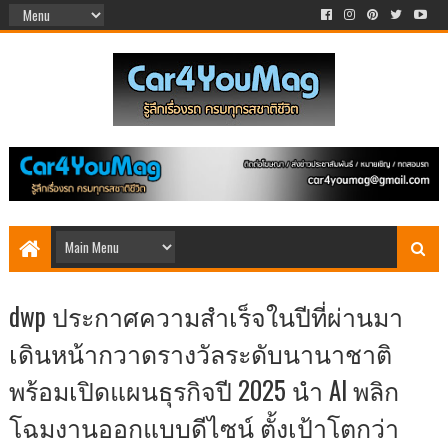
dwp ประกาศความสำเร็จในปีที่ผ่านมา
เดินหน้ากวาดรางวัลระดับนานาชาติ
พร้อมเปิดแผนธุรกิจปี 2025 นำ AI พลิก
โฉมงานออกแบบดีไซน์ ตั้งเป้าโตกว่า