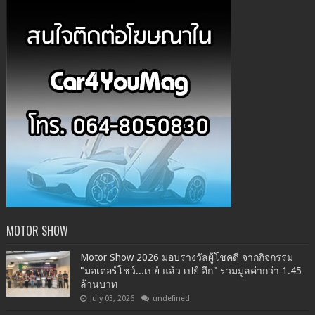
MOTOR SHOW
Motor Show 2026 มอบรางวัลผู้โชคดี จากกิจกรรม
"มอเตอร์โชว์...เปย์ แล้ว เปย์ อีก" รวมมูลค่ากว่า 1.45
ล้านบาท
July 03, 2026
undefined