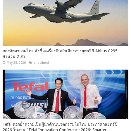
กองทัพอากาศไทย สั่งซื้อเครื่องบินลำเลียงทางยุทธวิธี Airbus C295
จำนวน 2 ลำ
May 25, 2026
undefined
Tefal ตอกย้ำความเป็นผู้นำด้านนวัตกรรมในไทย ประกาศกลยุทธ์ปี
2026 ในงาน "Tefal Innovation Conference 2026: Smarter