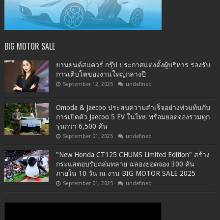
BIG MOTOR SALE
ยานยนต์สแควร์ กรุ๊ป ประกาศแต่งตั้งผู้บริหาร รองรับ
การเติบโตของงานใหญ่กลางปี
September 12, 2025
undefined
Omoda & Jaecoo ประสบความสำเร็จอย่างท่วมท้นกับ
การเปิดตัว Jaecoo 5 EV ในไทย พร้อมยอดจองรวมทุก
รุ่นกว่า 6,500 คัน
September 01, 2025
undefined
"New Honda CT125 CHUMS Limited Edition" สร้าง
กระแสตอบรับถล่มทลาย ฉลองยอดจอง 300 คัน
ภายใน 10 วัน ณ งาน BIG MOTOR SALE 2025
September 01, 2025
undefined