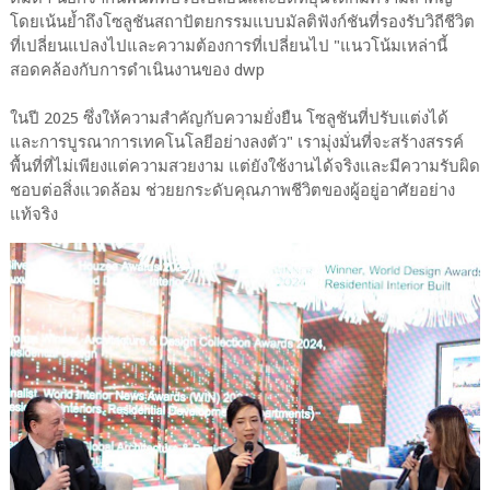
โดยเน้นย้ำถึงโซลูชันสถาปัตยกรรมแบบมัลติฟังก์ชันที่รองรับวิถีชีวิต
ที่เปลี่ยนแปลงไปและความต้องการที่เปลี่ยนไป "แนวโน้มเหล่านี้
สอดคล้องกับการดำเนินงานของ dwp
ในปี 2025 ซึ่งให้ความสำคัญกับความยั่งยืน โซลูชันที่ปรับแต่งได้
และการบูรณาการเทคโนโลยีอย่างลงตัว" เรามุ่งมั่นที่จะสร้างสรรค์
พื้นที่ที่ไม่เพียงแต่ความสวยงาม แต่ยังใช้งานได้จริงและมีความรับผิด
ชอบต่อสิ่งแวดล้อม ช่วยยกระดับคุณภาพชีวิตของผู้อยู่อาศัยอย่าง
แท้จริง