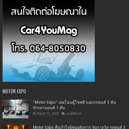
MOTOR EXPO
"Motor Expo" เผยโฉมผู้โชคดี มอบรถยนต์ 3 คัน
จักรยานยนต์ 1 คัน
March 11, 2026
undefined
Motor Expo คืนกำไรผู้ชมอลังการ จับรางวัล รถยนต์ 3