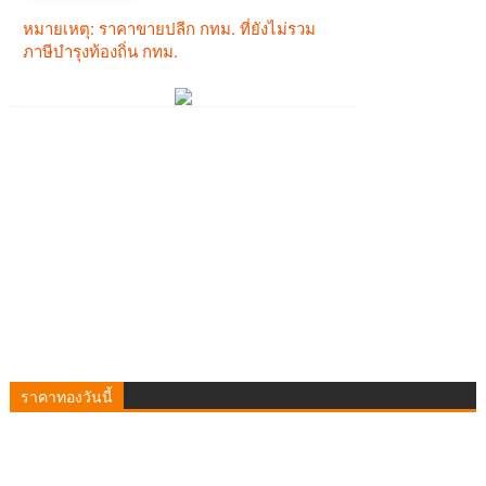
ราคาทองวันนี้