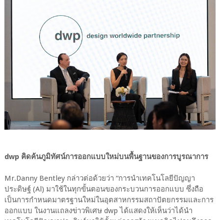
dwp คิดค้นภูมิทัศน์การออกแบบใหม่บนพื้นฐานของการบูรณาการ
Mr.Danny Bentley กล่าวต่อด้วยว่า “การนำเทคโนโลยีปัญญา
ประดิษฐ์ (Al) มาใช้ในทุกขั้นตอนของกระบวนการออกแบบ ซึ่งถือ
เป็นการกำหนดมาตรฐานใหม่ในอุตสาหกรรมสถาปัตยกรรมและการ
ออกแบบ ในงานแถลงข่าวพิเศษ dwp ได้แสดงให้เห็นว่าได้นำ