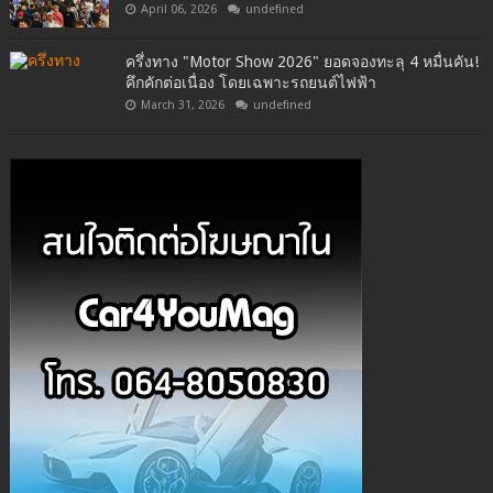
April 06, 2026
undefined
ครึ่งทาง "Motor Show 2026" ยอดจองทะลุ 4 หมื่นคัน!
คึกคักต่อเนื่อง โดยเฉพาะรถยนต์ไฟฟ้า
March 31, 2026
undefined