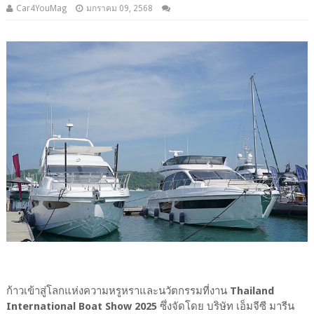
Car4YouMag
มกราคม 09, 2568
ก้าวเข้าสู่โลกแห่งความหรูหราและนวัตกรรมที่งาน
Thailand
International Boat Show 2025
ซึ่งจัดโดย บริษัท เอ็มจีซี มารีน