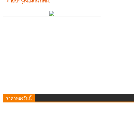
ราคาทองวันนี้