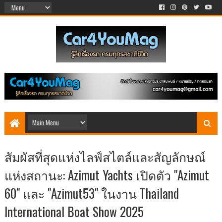
สัมผัสที่สุดแห่งไลฟ์สไตล์และสัญลักษณ์
แห่งสถานะ: Azimut Yachts เปิดตัว "Azimut
60" และ "Azimut53" ในงาน Thailand
International Boat Show 2025