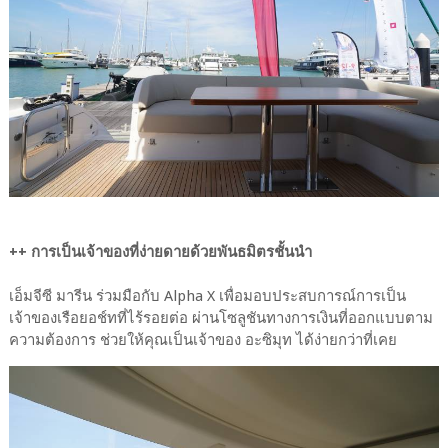
++ การเป็นเจ้าของที่ง่ายดายด้วยพันธมิตรชั้นนำ
เอ็มจีซี มารีน ร่วมมือกับ Alpha X เพื่อมอบประสบการณ์การเป็น
เจ้าของเรือยอช์ทที่ไร้รอยต่อ ผ่านโซลูชันทางการเงินที่ออกแบบตาม
ความต้องการ ช่วยให้คุณเป็นเจ้าของ อะซิมุท ได้ง่ายกว่าที่เคย