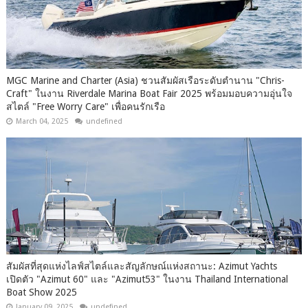
MGC Marine and Charter (Asia) ชวนสัมผัสเรือระดับตำนาน "Chris-
Craft" ในงาน Riverdale Marina Boat Fair 2025 พร้อมมอบความอุ่นใจ
สไตล์ "Free Worry Care" เพื่อคนรักเรือ
March 04, 2025
undefined
สัมผัสที่สุดแห่งไลฟ์สไตล์และสัญลักษณ์แห่งสถานะ: Azimut Yachts
เปิดตัว "Azimut 60" และ "Azimut53" ในงาน Thailand International
Boat Show 2025
January 09, 2025
undefined