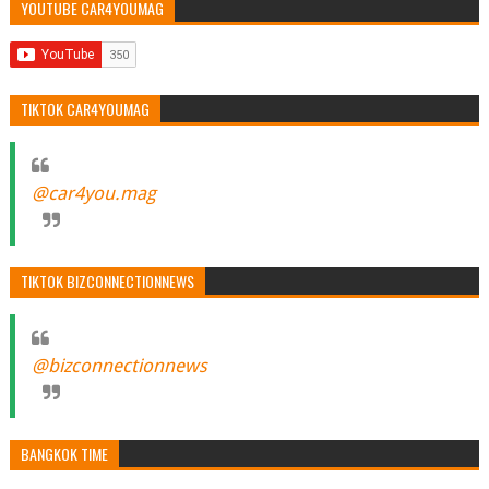
YOUTUBE CAR4YOUMAG
TIKTOK CAR4YOUMAG
@car4you.mag
TIKTOK BIZCONNECTIONNEWS
@bizconnectionnews
BANGKOK TIME