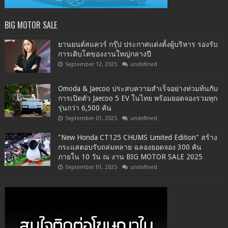
BIG MOTOR SALE
ยานยนต์สแควร์ กรุ๊ป ประกาศแต่งตั้งผู้บริหาร รองรับ
การเติบโตของงานใหญ่กลางปี
September 12, 2025
undefined
Omoda & Jaecoo ประสบความสำเร็จอย่างท่วมท้นกับ
การเปิดตัว Jaecoo 5 EV ในไทย พร้อมยอดจองรวมทุก
รุ่นกว่า 6,500 คัน
September 01, 2025
undefined
"New Honda CT125 CHUMS Limited Edition" สร้าง
กระแสตอบรับถล่มทลาย ฉลองยอดจอง 300 คัน
ภายใน 10 วัน ณ งาน BIG MOTOR SALE 2025
September 01, 2025
undefined