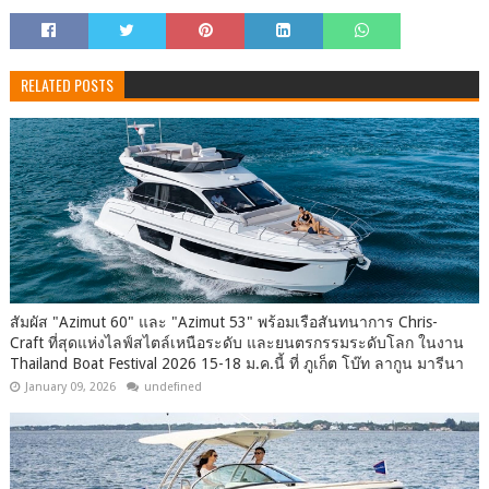
RELATED POSTS
สัมผัส "Azimut 60" และ "Azimut 53" พร้อมเรือสันทนาการ Chris-
Craft ที่สุดแห่งไลฟ์สไตล์เหนือระดับ และยนตรกรรมระดับโลก ในงาน
Thailand Boat Festival 2026 15-18 ม.ค.นี้ ที่ ภูเก็ต โบ๊ท ลากูน มารีนา
January 09, 2026
undefined