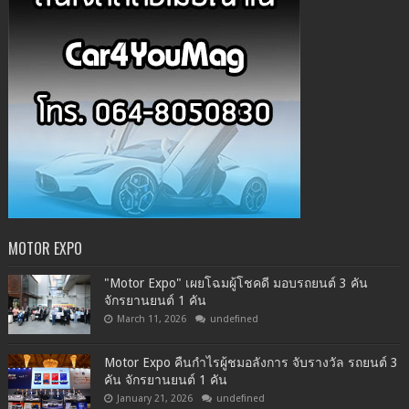
MOTOR EXPO
"Motor Expo" เผยโฉมผู้โชคดี มอบรถยนต์ 3 คัน
จักรยานยนต์ 1 คัน
March 11, 2026
undefined
Motor Expo คืนกำไรผู้ชมอลังการ จับรางวัล รถยนต์ 3
คัน จักรยานยนต์ 1 คัน
January 21, 2026
undefined