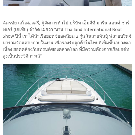
ฉัตรชัย แก้วผ่องศรี, ผู้จัดการทั่วไป บริษัท เอ็มจีซี มารีน แอนด์ ชาร์
เตอร์ (เอเชีย) จำกัด เผยว่า “งาน Thailand International Boat
Show ปีนี้ เราได้นำเรือยอทช์ยอดนิยม 2 รุ่น ในสายพันธุ์ ฟลายบริดจ์
มาร่วมจัดแสดงภายในงาน เพื่อรองรับลูกค้าในไทยที่เพิ่มขึ้นอย่างต่อ
เนื่อง สอดคล้องกับเทรนด์ของตลาดโลก ที่มีความต้องการเรือยอช์ท
สูงเป็นประวัติการณ์”