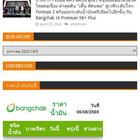
บางจากฯ จับมือ AAS Motorsport หนุนมอเตอร์สปอร์ต
ไทยต่อเนื่อง ล่าสุดดัน "เติ้น ทัศนพล" สู่เวทีระดับโลก
Formula 2 พร้อมยกระดับน้ำมันพรีเมียมไปอีกขั้น กับ
Bangchak Hi Premium 98+ Plus
April 20, 2026
undefined
BLOG ARCHIVE
CONTRIBUTORS
ราคาน้ำมันวันนี้