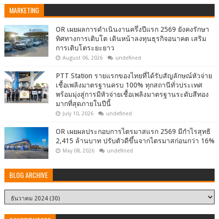
MARKETING
OR เผยผลการดำเนินงานครึ่งปีแรก 2569 ยังคงรักษา
ทิศทางการเติบโต เดินหน้าลงทุนธุรกิจอนาคต เสริม
การเติบโตระยะยาว
August 06, 2026
undefined
PTT Station รายแรกของไทยที่ได้รับสัญลักษณ์หัวจ่าย
เชื้อเพลิงมาตรฐานครบ 100% ทุกสถานีทั่วประเทศ
พร้อมมุ่งสู่การมีหัวจ่ายเชื้อเพลิงมาตรฐานระดับสีทอง
มากที่สุดภายในปีนี้
July 10, 2026
undefined
OR เผยผลประกอบการไตรมาสแรก 2569 มีกำไรสุทธิ
2,415 ล้านบาท ปรับตัวดีขึ้นจากไตรมาสก่อนกว่า 16%
May 08, 2026
undefined
BLOG ARCHIVE