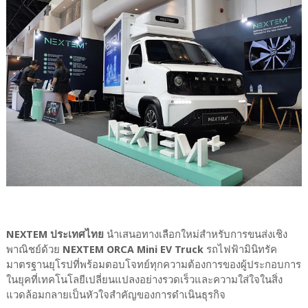
NEXTEM ประเทศไทย
นำเสนอทางเลือกใหม่สำหรับการขนส่งเชิง
พาณิชย์ด้วย
NEXTEM ORCA Mini EV Truck
รถไฟฟ้ามินิทรัค
มาตรฐานยุโรปที่พร้อมตอบโจทย์ทุกความต้องการของผู้ประกอบการ
ในยุคที่เทคโนโลยีเปลี่ยนแปลงอย่างรวดเร็วและความใส่ใจในสิ่ง
แวดล้อมกลายเป็นหัวใจสำคัญของการดำเนินธุรกิจ