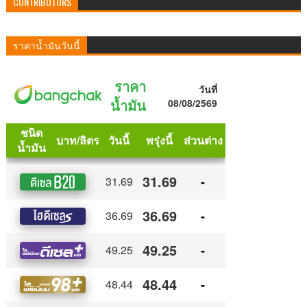
CONTRIBUTORS
ราคาน้ำมันวันนี้