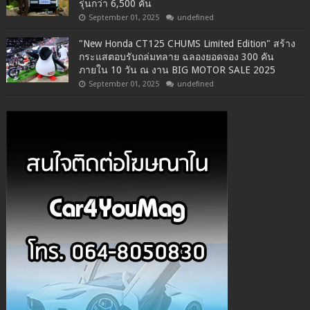
รุ่นกว่า 6,500 คัน
September 01, 2025
undefined
"New Honda CT125 CHUMS Limited Edition" สร้าง
กระแสตอบรับถล่มทลาย ฉลองยอดจอง 300 คัน
ภายใน 10 วัน ณ งาน BIG MOTOR SALE 2025
September 01, 2025
undefined