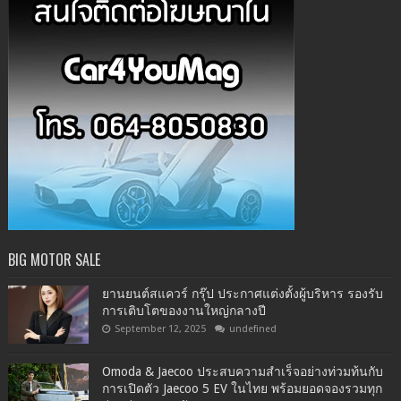
BIG MOTOR SALE
ยานยนต์สแควร์ กรุ๊ป ประกาศแต่งตั้งผู้บริหาร รองรับ
การเติบโตของงานใหญ่กลางปี
September 12, 2025
undefined
Omoda & Jaecoo ประสบความสำเร็จอย่างท่วมท้นกับ
การเปิดตัว Jaecoo 5 EV ในไทย พร้อมยอดจองรวมทุก