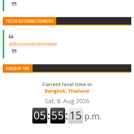
TIKTOK BIZCONNECTIONNEWS
@bizconnectionnews
BANGKOK TIME
Current local time in
Bangkok, Thailand