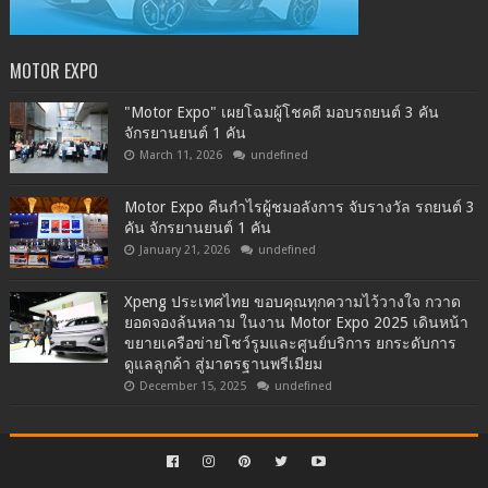
MOTOR EXPO
"Motor Expo" เผยโฉมผู้โชคดี มอบรถยนต์ 3 คัน
จักรยานยนต์ 1 คัน
March 11, 2026
undefined
Motor Expo คืนกำไรผู้ชมอลังการ จับรางวัล รถยนต์ 3
คัน จักรยานยนต์ 1 คัน
January 21, 2026
undefined
Xpeng ประเทศไทย ขอบคุณทุกความไว้วางใจ กวาด
ยอดจองล้นหลาม ในงาน Motor Expo 2025 เดินหน้า
ขยายเครือข่ายโชว์รูมและศูนย์บริการ ยกระดับการ
ดูแลลูกค้า สู่มาตรฐานพรีเมียม
December 15, 2025
undefined