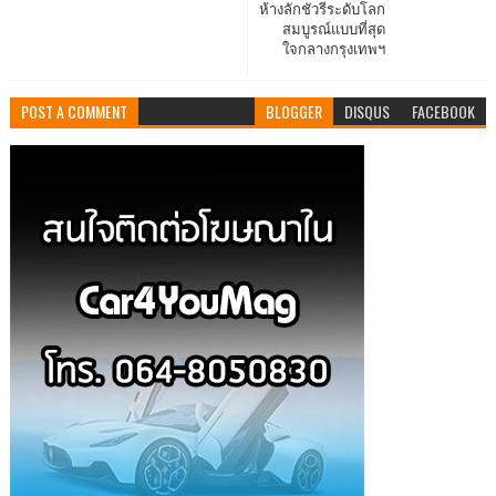
ห้างลักชัวรีระดับโลก
สมบูรณ์แบบที่สุด
ใจกลางกรุงเทพฯ
POST A COMMENT
BLOGGER
DISQUS
FACEBOOK