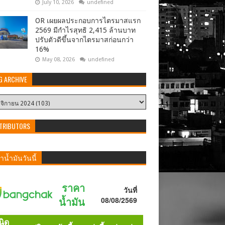
July 10, 2026
undefined
OR เผยผลประกอบการไตรมาสแรก
2569 มีกำไรสุทธิ 2,415 ล้านบาท
ปรับตัวดีขึ้นจากไตรมาสก่อนกว่า
16%
May 08, 2026
undefined
G ARCHIVE
TRIBUTORS
น้ำมันวันนี้