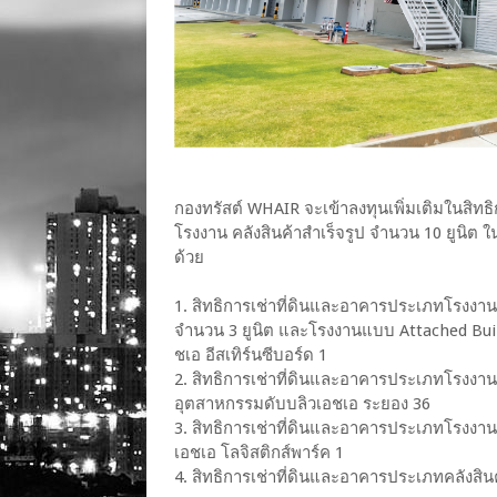
กองทรัสต์ WHAIR จะเข้าลงทุนเพิ่มเติมในสิทธิ
โรงงาน คลังสินค้าสำเร็จรูป จำนวน 10 ยูนิต 
ด้วย
1. สิทธิการเช่าที่ดินและอาคารประเภทโรงง
จำนวน 3 ยูนิต และโรงงานแบบ Attached Bui
ชเอ อีสเทิร์นซีบอร์ด 1
2. สิทธิการเช่าที่ดินและอาคารประเภทโรงงา
อุตสาหกรรมดับบลิวเอชเอ ระยอง 36
3. สิทธิการเช่าที่ดินและอาคารประเภทโรงงา
เอชเอ โลจิสติกส์พาร์ค 1
4. สิทธิการเช่าที่ดินและอาคารประเภทคลังสิน