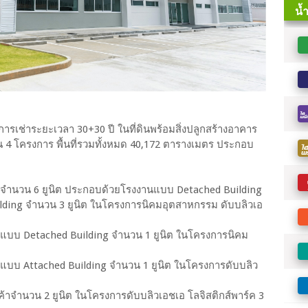
การเช่าระยะเวลา 30+30 ปี ในที่ดินพร้อมสิ่งปลูกสร้างอาคาร
ใน 4 โครงการ พื้นที่รวมทั้งหมด 40,172 ตารางเมตร ประกอบ
านจำนวน 6 ยูนิต ประกอบด้วยโรงงานแบบ Detached Building
lding จำนวน 3 ยูนิต ในโครงการนิคมอุตสาหกรรม ดับบลิวเอ
นแบบ Detached Building จำนวน 1 ยูนิต ในโครงการนิคม
นแบบ Attached Building จำนวน 1 ยูนิต ในโครงการดับบลิว
ค้าจำนวน 2 ยูนิต ในโครงการดับบลิวเอชเอ โลจิสติกส์พาร์ค 3