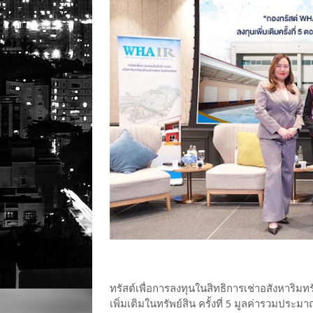
ทรัสต์เพื่อการลงทุนในสิทธิการเช่าอสังหาริมทร
เพิ่มเติมในทรัพย์สิน ครั้งที่ 5 มูลค่ารวมประมา