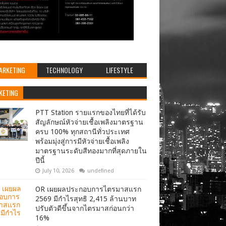
ARKETING
TECHNOLOGY
LIFESTYLE
KETING
PTT Station รายแรกของไทยที่ได้รับ
สัญลักษณ์หัวจ่ายเชื้อเพลิงมาตรฐาน
ครบ 100% ทุกสถานีทั่วประเทศ
พร้อมมุ่งสู่การมีหัวจ่ายเชื้อเพลิง
มาตรฐานระดับสีทองมากที่สุดภายใน
ปีนี้
July 10, 2026
undefined
OR เผยผลประกอบการไตรมาสแรก
2569 มีกำไรสุทธิ 2,415 ล้านบาท
ปรับตัวดีขึ้นจากไตรมาสก่อนกว่า
16%