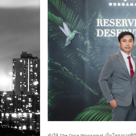
ทำให้ The Once Wongamat เป็นโครงการที่มีศ