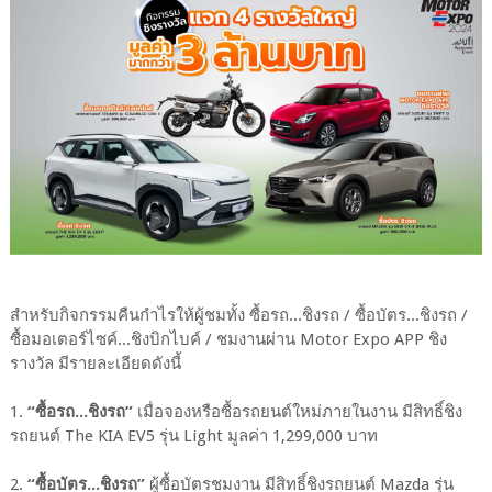
สำหรับกิจกรรมคืนกำไรให้ผู้ชมทั้ง ซื้อรถ...ชิงรถ / ซื้อบัตร...ชิงรถ /
ซื้อมอเตอร์ไซค์...ชิงบิกไบค์ / ชมงานผ่าน Motor Expo APP ชิง
รางวัล มีรายละเอียดดังนี้
1.
“ซื้อรถ...ชิงรถ”
เมื่อจองหรือซื้อรถยนต์ใหม่ภายในงาน มีสิทธิ์ชิง
รถยนต์ The KIA EV5 รุ่น Light มูลค่า 1,299,000 บาท
2.
“ซื้อบัตร...ชิงรถ”
ผู้ซื้อบัตรชมงาน มีสิทธิ์ชิงรถยนต์ Mazda รุ่น