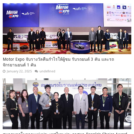
Motor Expo จับรางวัลคืนกำไรให้ผู้ชม รับรถยนต์ 3 คัน และรถ
จักรยานยนต์ 1 คัน
January 22, 2025
undefined