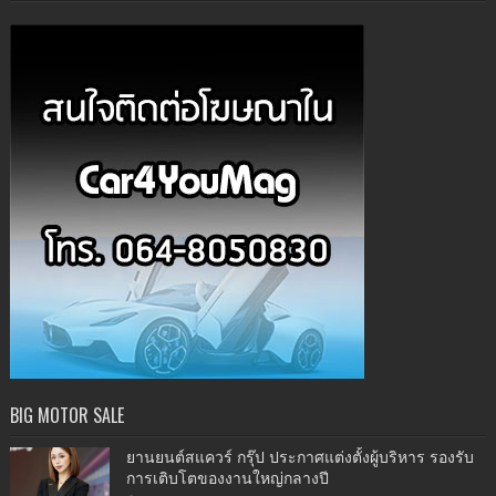
BIG MOTOR SALE
ยานยนต์สแควร์ กรุ๊ป ประกาศแต่งตั้งผู้บริหาร รองรับ
การเติบโตของงานใหญ่กลางปี