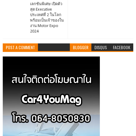
เลกชันพิเศษ เปิดตัว
สุด Executive
ประเทศที่ 2 ในโลก
พร้อมเป็นเจ้าของใน
งาน Motor Expo
2024
POST A COMMENT
BLOGGER
DISQUS
FACEBOOK