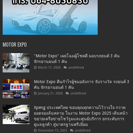
MOTOR EXPO
"Motor Expo" เผยโฉมผู้โชคดี มอบรถยนต์ 3 คัน
จักรยานยนต์ 1 คัน
March 11, 2026
undefined
Motor Expo คืนกำไรผู้ชมอลังการ จับรางวัล รถยนต์ 3
คัน จักรยานยนต์ 1 คัน
January 21, 2026
undefined
Xpeng ประเทศไทย ขอบคุณทุกความไว้วางใจ กวาด
ยอดจองล้นหลาม ในงาน Motor Expo 2025 เดินหน้า
ขยายเครือข่ายโชว์รูมและศูนย์บริการ ยกระดับการ
ดูแลลูกค้า สู่มาตรฐานพรีเมียม
December 15, 2025
undefined