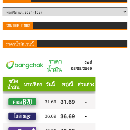
CONTRIBUTORS
ราคาน้ำมันวันนี้