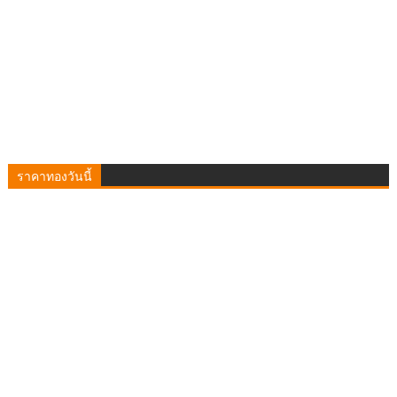
ราคาทองวันนี้