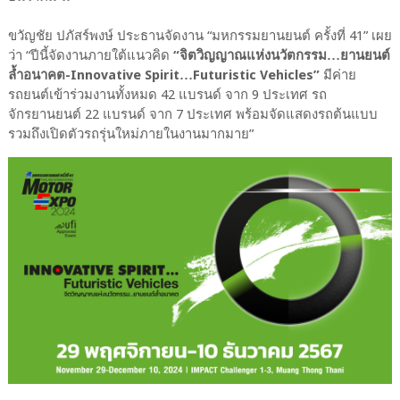
ขวัญชัย ปภัสร์พงษ์ ประธานจัดงาน “มหกรรมยานยนต์ ครั้งที่ 41” เผย
ว่า “ปีนี้จัดงานภายใต้แนวคิด
“จิตวิญญาณแห่งนวัตกรรม…ยานยนต์
ล้ำอนาคต-Innovative Spirit…Futuristic Vehicles”
มีค่าย
รถยนต์เข้าร่วมงานทั้งหมด 42 แบรนด์ จาก 9 ประเทศ รถ
จักรยานยนต์ 22 แบรนด์ จาก 7 ประเทศ พร้อมจัดแสดงรถต้นแบบ
รวมถึงเปิดตัวรถรุ่นใหม่ภายในงานมากมาย”