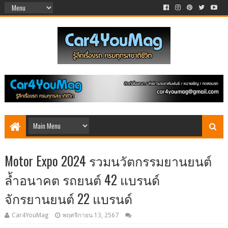
Motor Expo 2024 รวมนวัตกรรมยานยนต์
ล้ำอนาคต รถยนต์ 42 แบรนด์
จักรยานยนต์ 22 แบรนด์
Car4YouMag
พฤศจิกายน 13, 2567