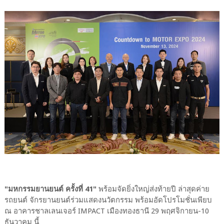
"มหกรรมยานยนต์ ครั้งที่ 41"
พร้อมจัดยิ่งใหญ่ส่งท้ายปี ล่าสุดค่าย
รถยนต์ จักรยานยนต์ร่วมแสดงนวัตกรรม พร้อมอัดโปรโมชั่นเพียบ
ณ อาคารชาลเลนเจอร์ IMPACT เมืองทองธานี 29 พฤศจิกายน-10
ธันวาคม นี้