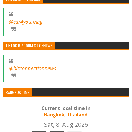
@car4you.mag
TIKTOK BIZCONNECTIONNEWS
@bizconnectionnews
BANGKOK TIME
Current local time in
Bangkok, Thailand