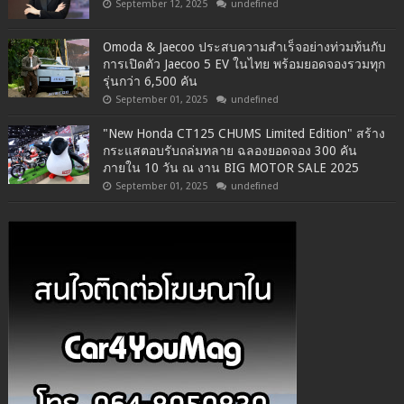
September 12, 2025
undefined
Omoda & Jaecoo ประสบความสำเร็จอย่างท่วมท้นกับ
การเปิดตัว Jaecoo 5 EV ในไทย พร้อมยอดจองรวมทุก
รุ่นกว่า 6,500 คัน
September 01, 2025
undefined
"New Honda CT125 CHUMS Limited Edition" สร้าง
กระแสตอบรับถล่มทลาย ฉลองยอดจอง 300 คัน
ภายใน 10 วัน ณ งาน BIG MOTOR SALE 2025
September 01, 2025
undefined