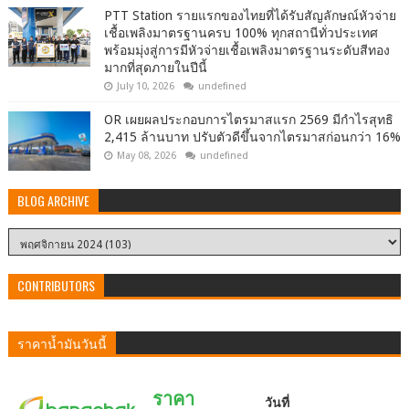
PTT Station รายแรกของไทยที่ได้รับสัญลักษณ์หัวจ่าย
เชื้อเพลิงมาตรฐานครบ 100% ทุกสถานีทั่วประเทศ
พร้อมมุ่งสู่การมีหัวจ่ายเชื้อเพลิงมาตรฐานระดับสีทอง
มากที่สุดภายในปีนี้
July 10, 2026
undefined
OR เผยผลประกอบการไตรมาสแรก 2569 มีกำไรสุทธิ
2,415 ล้านบาท ปรับตัวดีขึ้นจากไตรมาสก่อนกว่า 16%
May 08, 2026
undefined
BLOG ARCHIVE
CONTRIBUTORS
ราคาน้ำมันวันนี้