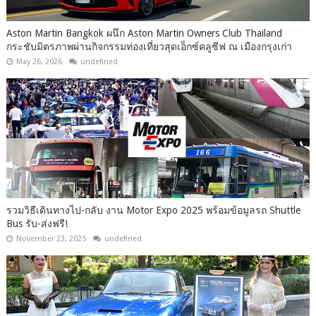
Aston Martin Bangkok ผนึก Aston Martin Owners Club Thailand
กระชับมิตรภาพผ่านกิจกรรมท่องเที่ยวสุดเอ็กซ์คลูซีฟ ณ เมืองกรุงเก่า
May 26, 2026
undefined
รวมวิธีเดินทางไป-กลับ งาน Motor Expo 2025 พร้อมข้อมูลรถ Shuttle
Bus รับ-ส่งฟรี!
November 23, 2025
undefined