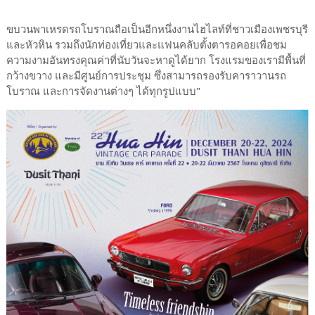
ขบวนพาเหรดรถโบราณถือเป็นอีกหนึ่งงานไฮไลท์ที่ชาวเมืองเพชรบุรี
และหัวหิน รวมถึงนักท่องเที่ยวและแฟนคลับตั้งตารอคอยเพื่อชม
ความงามอันทรงคุณค่าที่นับวันจะหาดูได้ยาก โรงแรมของเรามีพื้นที่
กว้างขวาง และมีศูนย์การประชุม ซึ่งสามารถรองรับคาราวานรถ
โบราณ และการจัดงานต่างๆ ได้ทุกรูปแบบ"