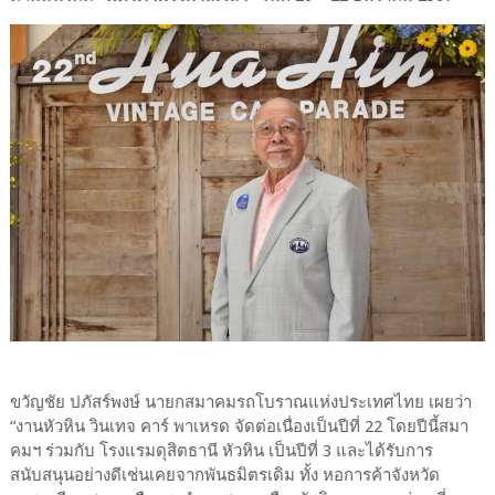
ขวัญชัย ปภัสร์พงษ์ นายกสมาคมรถโบราณแห่งประเทศไทย เผยว่า
“งานหัวหิน วินเทจ คาร์ พาเหรด จัดต่อเนื่องเป็นปีที่ 22 โดยปีนี้สมา
คมฯ ร่วมกับ โรงแรมดุสิตธานี หัวหิน เป็นปีที่ 3 และได้รับการ
สนับสนุนอย่างดีเช่นเคยจากพันธมิตรเดิม ทั้ง หอการค้าจังหวัด