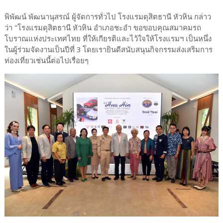
พิพัฒน์ พัฒนานุสรณ์ ผู้จัดการทั่วไป โรงแรมดุสิตธานี หัวหิน กล่าว
ว่า "โรงแรมดุสิตธานี หัวหิน อำเภอชะอำ ขอขอบคุณสมาคมรถ
โบราณแห่งประเทศไทย ที่ให้เกียรติและไว้ใจให้โรงแรมฯ เป็นหนึ่ง
ในผู้ร่วมจัดงานเป็นปีที่ 3 โดยเรายินดีสนับสนุนกิจกรรมส่งเสริมการ
ท่องเที่ยวเช่นนี้ต่อไปเรื่อยๆ