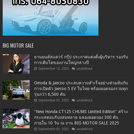
BIG MOTOR SALE
ยานยนต์สแควร์ กรุ๊ป ประกาศแต่งตั้งผู้บริหาร รองรับ
การเติบโตของงานใหญ่กลางปี
September 12, 2025
undefined
Omoda & Jaecoo ประสบความสำเร็จอย่างท่วมท้นกับ
การเปิดตัว Jaecoo 5 EV ในไทย พร้อมยอดจองรวมทุก
รุ่นกว่า 6,500 คัน
September 01, 2025
undefined
"New Honda CT125 CHUMS Limited Edition" สร้าง
กระแสตอบรับถล่มทลาย ฉลองยอดจอง 300 คัน
ภายใน 10 วัน ณ งาน BIG MOTOR SALE 2025
September 01, 2025
undefined