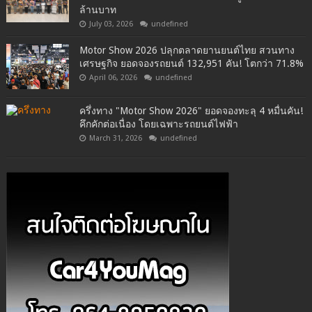
ล้านบาท
July 03, 2026
undefined
Motor Show 2026 ปลุกตลาดยานยนต์ไทย สวนทาง
เศรษฐกิจ ยอดจองรถยนต์ 132,951 คัน! โตกว่า 71.8%
April 06, 2026
undefined
ครึ่งทาง "Motor Show 2026" ยอดจองทะลุ 4 หมื่นคัน!
คึกคักต่อเนื่อง โดยเฉพาะรถยนต์ไฟฟ้า
March 31, 2026
undefined