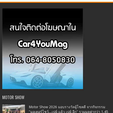
MOTOR SHOW
Motor Show 2026 มอบรางวัลผู้โชคดี จากกิจกรรม
"มอเตอร์โชว์...เปย์ แล้ว เปย์ อีก" รวมมูลค่ากว่า 1.45