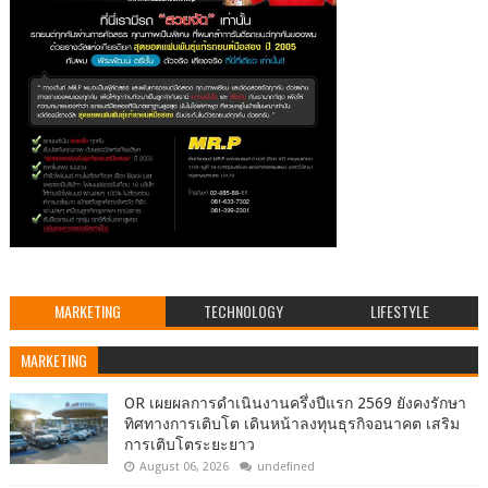
MARKETING
TECHNOLOGY
LIFESTYLE
MARKETING
OR เผยผลการดำเนินงานครึ่งปีแรก 2569 ยังคงรักษา
ทิศทางการเติบโต เดินหน้าลงทุนธุรกิจอนาคต เสริม
การเติบโตระยะยาว
August 06, 2026
undefined