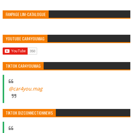
FANPAGE LIM-CATALOGUE
YOUTUBE CAR4YOUMAG
TIKTOK CAR4YOUMAG
@car4you.mag
TIKTOK BIZCONNECTIONNEWS