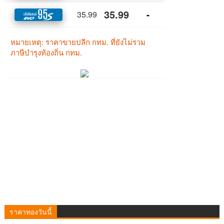
ราคาทองวันนี้