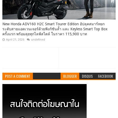
New Honda ADV160 H2C Smart Tourer Edition อัปลุคสมาร์ทยก
ระดับสายแอดเวนเจอร์ด้วยฟังก์ชันล้ำ และ Keyless Smart Top Box
ครั้งแรก พร้อมลุยทุกไลฟ์สไตล์ ในราคา 115,900 บาท
April 21, 2026
undefined
POST A COMMENT
BLOGGER
DISQUS
FACEBOOK