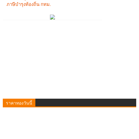
ราคาทองวันนี้