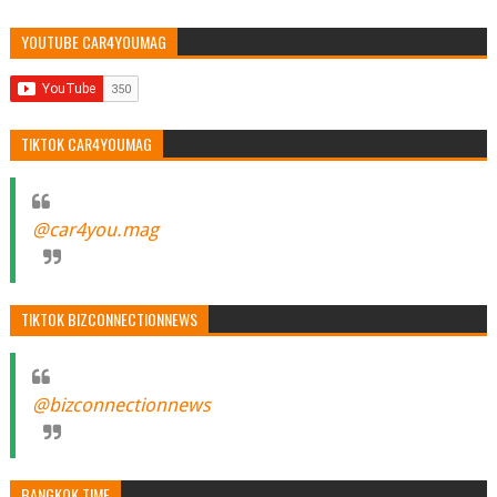
YOUTUBE CAR4YOUMAG
TIKTOK CAR4YOUMAG
@car4you.mag
TIKTOK BIZCONNECTIONNEWS
@bizconnectionnews
BANGKOK TIME