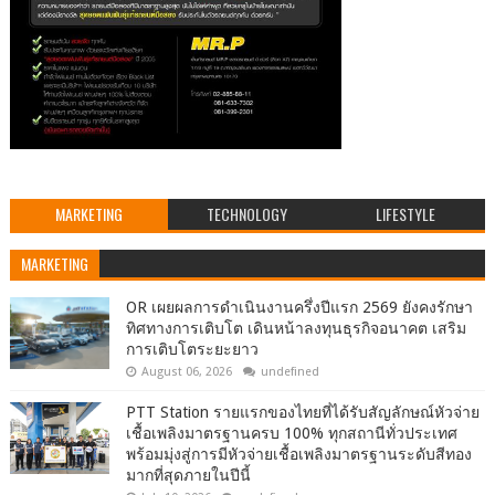
MARKETING
TECHNOLOGY
LIFESTYLE
MARKETING
OR เผยผลการดำเนินงานครึ่งปีแรก 2569 ยังคงรักษา
ทิศทางการเติบโต เดินหน้าลงทุนธุรกิจอนาคต เสริม
การเติบโตระยะยาว
August 06, 2026
undefined
PTT Station รายแรกของไทยที่ได้รับสัญลักษณ์หัวจ่าย
เชื้อเพลิงมาตรฐานครบ 100% ทุกสถานีทั่วประเทศ
พร้อมมุ่งสู่การมีหัวจ่ายเชื้อเพลิงมาตรฐานระดับสีทอง
มากที่สุดภายในปีนี้