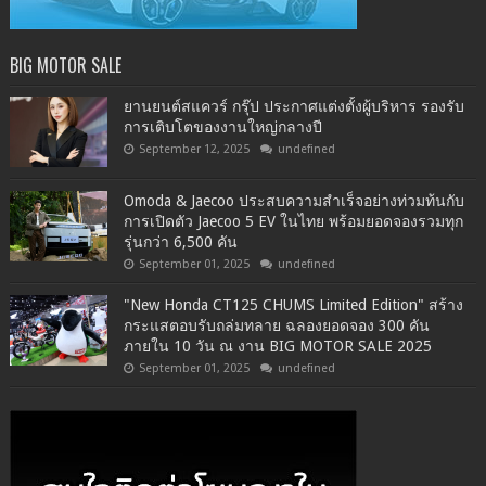
BIG MOTOR SALE
ยานยนต์สแควร์ กรุ๊ป ประกาศแต่งตั้งผู้บริหาร รองรับ
การเติบโตของงานใหญ่กลางปี
September 12, 2025
undefined
Omoda & Jaecoo ประสบความสำเร็จอย่างท่วมท้นกับ
การเปิดตัว Jaecoo 5 EV ในไทย พร้อมยอดจองรวมทุก
รุ่นกว่า 6,500 คัน
September 01, 2025
undefined
"New Honda CT125 CHUMS Limited Edition" สร้าง
กระแสตอบรับถล่มทลาย ฉลองยอดจอง 300 คัน
ภายใน 10 วัน ณ งาน BIG MOTOR SALE 2025
September 01, 2025
undefined