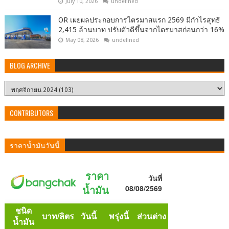
July 10, 2026
undefined
OR เผยผลประกอบการไตรมาสแรก 2569 มีกำไรสุทธิ
2,415 ล้านบาท ปรับตัวดีขึ้นจากไตรมาสก่อนกว่า 16%
May 08, 2026
undefined
BLOG ARCHIVE
CONTRIBUTORS
ราคาน้ำมันวันนี้