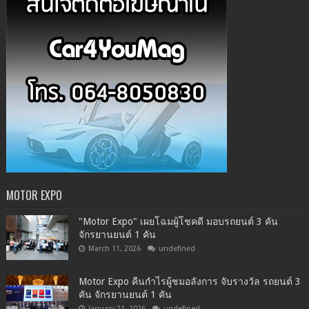
MOTOR EXPO
"Motor Expo" เผยโฉมผู้โชคดี มอบรถยนต์ 3 คัน
จักรยานยนต์ 1 คัน
March 11, 2026
undefined
Motor Expo คืนกำไรผู้ชมอลังการ จับรางวัล รถยนต์ 3
คัน จักรยานยนต์ 1 คัน
January 21, 2026
undefined