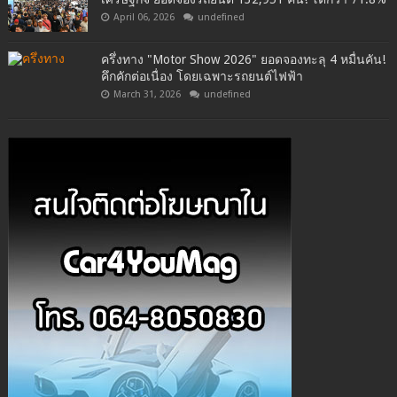
April 06, 2026
undefined
ครึ่งทาง "Motor Show 2026" ยอดจองทะลุ 4 หมื่นคัน!
คึกคักต่อเนื่อง โดยเฉพาะรถยนต์ไฟฟ้า
March 31, 2026
undefined