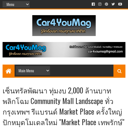
เซ็นทรัลพัฒนา ทุ่มงบ 2,000 ล้านบาท
พลิกโฉม Community Mall Landscape ทั่ว
กรุงเทพฯ รีแบรนด์ Market Place ครั้งใหญ่
ปักหมุดโมเดลใหม่ "Market Place เทพรักษ์"