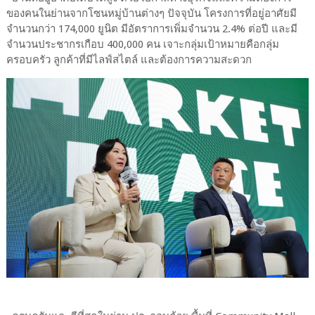
ของคนในย่านจากโซนหมู่บ้านต่างๆ ปัจจุบัน โครงการที่อยู่อาศัยมี
จำนวนกว่า 174,000 ยูนิต มีอัตราการเพิ่มจำนวน 2.4% ต่อปี และมี
จำนวนประชากรเกือบ 400,000 คน เจาะกลุ่มเป้าหมายคือกลุ่ม
ครอบครัว ลูกค้าที่มีไลฟ์สไตล์ และต้องการความสะดวก