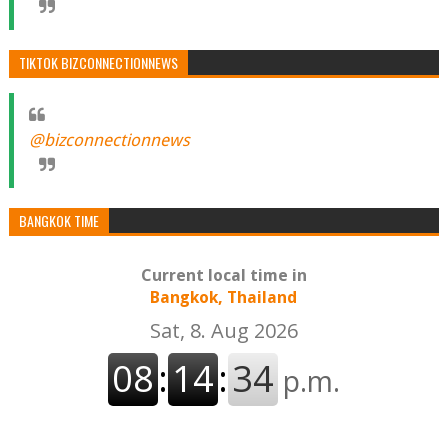
TIKTOK BIZCONNECTIONNEWS
@bizconnectionnews
BANGKOK TIME
Current local time in
Bangkok, Thailand