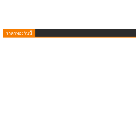
ราคาทองวันนี้