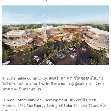
3) Sustainable Community: ส่งเสริมคุณภาพชีวิตของคนในย่าน
ใส่ใจสิ่งแวดล้อม สอดคล้องกับเป้าหมายการมุ่งสู่องค์กร Net Zero
2050 ของเซ็นทรัลพัฒนา
· Green Community Mall Development เน้นการใช้ Green
Material ใส่ใจเรื่อง Energy Saving ใช้ Solar Cell และ ใช้หลอดไฟ