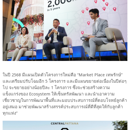
ในปี 2568 มีแผนเปิดตัวโครงการใหม่คือ “Market Place เทพรักษ์”
และเตรียมปรับโฉมอีก 5 โครงการ และมีแผนขยายต่อเนื่องในปีต่อๆ
ไป จะขยายอย่างน้อยปีละ 1 โครงการ ซึ่งจะช่วยสร้างความ
แข็งแกร่งของ Ecosystem ให้เซ็นทรัลพัฒนา และนำเอาความ
เชี่ยวชาญในการพัฒนาพื้นที่และมอบประสบการณ์ที่ตอบโจทย์ลูกค้า
อยู่เสมอ มาช่วยพัฒนาสร้างสรรค์ประสบการณ์ที่ดีที่สุดให้กับลูกค้า
ทุกแห่ง”