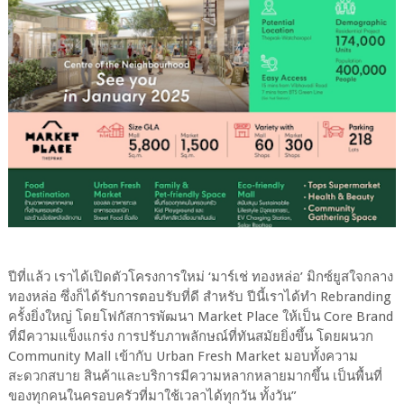
ปีที่แล้ว เราได้เปิดตัวโครงการใหม่ ‘มาร์เช่ ทองหล่อ’ มิกซ์ยูสใจกลาง
ทองหล่อ ซึ่งก็ได้รับการตอบรับที่ดี สำหรับ ปีนี้เราได้ทำ Rebranding
ครั้งยิ่งใหญ่ โดยโฟกัสการพัฒนา Market Place ให้เป็น Core Brand
ที่มีความแข็งแกร่ง การปรับภาพลักษณ์ที่ทันสมัยยิ่งขึ้น โดยผนวก
Community Mall เข้ากับ Urban Fresh Market มอบทั้งความ
สะดวกสบาย สินค้าและบริการมีความหลากหลายมากขึ้น เป็นพื้นที่
ของทุกคนในครอบครัวที่มาใช้เวลาได้ทุกวัน ทั้งวัน”