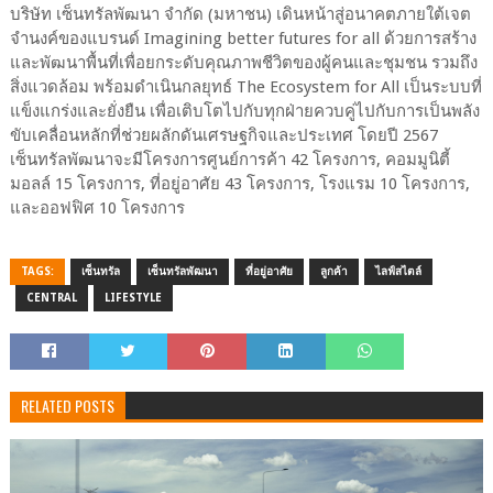
บริษัท เซ็นทรัลพัฒนา จำกัด (มหาชน) เดินหน้าสู่อนาคตภายใต้เจต
จำนงค์ของแบรนด์ Imagining better futures for all ด้วยการสร้าง
และพัฒนาพื้นที่เพื่อยกระดับคุณภาพชีวิตของผู้คนและชุมชน รวมถึง
สิ่งแวดล้อม พร้อมดำเนินกลยุทธ์ The Ecosystem for All เป็นระบบที่
แข็งแกร่งและยั่งยืน เพื่อเติบโตไปกับทุกฝ่ายควบคู่ไปกับการเป็นพลัง
ขับเคลื่อนหลักที่ช่วยผลักดันเศรษฐกิจและประเทศ โดยปี 2567
เซ็นทรัลพัฒนาจะมีโครงการศูนย์การค้า 42 โครงการ, คอมมูนิตี้
มอลล์ 15 โครงการ, ที่อยู่อาศัย 43 โครงการ, โรงแรม 10 โครงการ,
และออฟฟิศ 10 โครงการ
TAGS:
เซ็นทรัล
เซ็นทรัลพัฒนา
ที่อยู่อาศัย
ลูกค้า
ไลฟ์สไตล์
CENTRAL
LIFESTYLE
RELATED POSTS