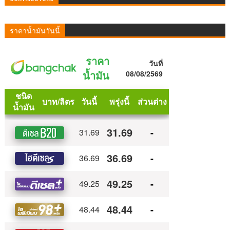
ราคาน้ำมันวันนี้