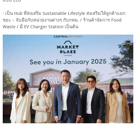
แบบ LED
· เป็น Hub ที่ส่งเสริม Sustainable Lifestyle ส่งเสริมให้ลูกค้าแยก
ขยะ – จับมือกับหน่วยงานต่างๆ กับกทม. / ร้านค้าจัดการ Food
Waste / มี EV Charger Station เป็นต้น