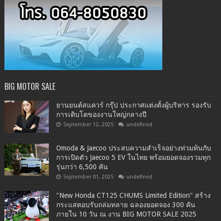
BIG MOTOR SALE
ยานยนต์สแควร์ กรุ๊ป ประกาศแต่งตั้งผู้บริหาร รองรับ
การเติบโตของงานใหญ่กลางปี
September 12, 2025
undefined
Omoda & Jaecoo ประสบความสำเร็จอย่างท่วมท้นกับ
การเปิดตัว Jaecoo 5 EV ในไทย พร้อมยอดจองรวมทุก
รุ่นกว่า 6,500 คัน
September 01, 2025
undefined
"New Honda CT125 CHUMS Limited Edition" สร้าง
กระแสตอบรับถล่มทลาย ฉลองยอดจอง 300 คัน
ภายใน 10 วัน ณ งาน BIG MOTOR SALE 2025