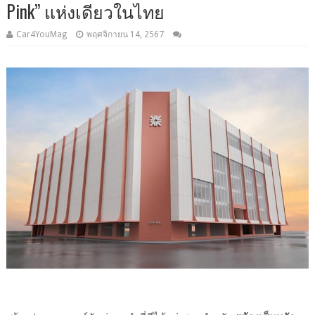
Pink” แห่งเดียวในไทย
Car4YouMag
พฤศจิกายน 14, 2567