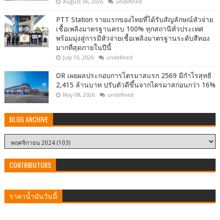
August 06, 2026
undefined
PTT Station รายแรกของไทยที่ได้รับสัญลักษณ์หัวจ่าย
เชื้อเพลิงมาตรฐานครบ 100% ทุกสถานีทั่วประเทศ
พร้อมมุ่งสู่การมีหัวจ่ายเชื้อเพลิงมาตรฐานระดับสีทอง
มากที่สุดภายในปีนี้
July 10, 2026
undefined
OR เผยผลประกอบการไตรมาสแรก 2569 มีกำไรสุทธิ
2,415 ล้านบาท ปรับตัวดีขึ้นจากไตรมาสก่อนกว่า 16%
May 08, 2026
undefined
BLOG ARCHIVE
CONTRIBUTORS
ราคาน้ำมันวันนี้