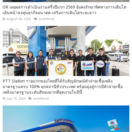
OR เผยผลการดำเนินงานครึ่งปีแรก 2569 ยังคงรักษาทิศทางการเติบโต
เดินหน้าลงทุนธุรกิจอนาคต เสริมการเติบโตระยะยาว
August 06, 2026
undefined
PTT Station รายแรกของไทยที่ได้รับสัญลักษณ์หัวจ่ายเชื้อเพลิง
มาตรฐานครบ 100% ทุกสถานีทั่วประเทศ พร้อมมุ่งสู่การมีหัวจ่ายเชื้อ
เพลิงมาตรฐานระดับสีทองมากที่สุดภายในปีนี้
July 10, 2026
undefined