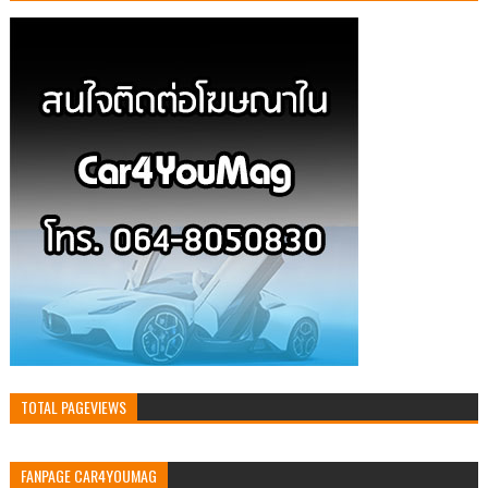
TOTAL PAGEVIEWS
FANPAGE CAR4YOUMAG