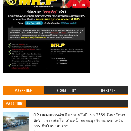
MARKETING
TECHNOLOGY
LIFESTYLE
MARKETING
OR เผยผลการดำเนินงานครึ่งปีแรก 2569 ยังคงรักษา
ทิศทางการเติบโต เดินหน้าลงทุนธุรกิจอนาคต เสริม
การเติบโตระยะยาว