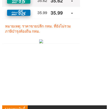
ราคาทองวันนี้