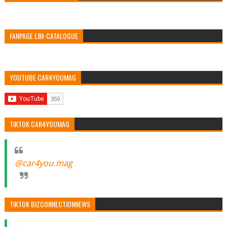
FANPAGE LIM-CATALOGUE
YOUTUBE CAR4YOUMAG
TIKTOK CAR4YOUMAG
@car4you.mag
TIKTOK BIZCONNECTIONNEWS