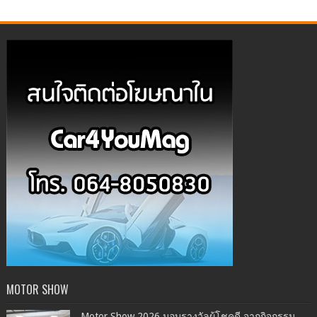
MOTOR SHOW
Motor Show 2026 มอบรางวัลผู้โชคดี จากกิจกรรม