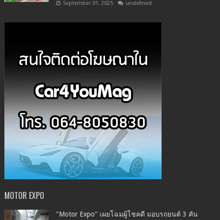
September 01, 2025
undefined
MOTOR EXPO
"Motor Expo" เผยโฉมผู้โชคดี มอบรถยนต์ 3 คัน