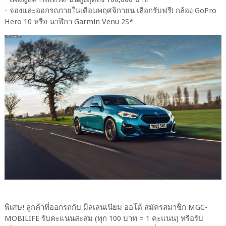
- จองและออกรถภายในเดือนพฤศจิกายน เลือกรับฟรี! กล้อง GoPro
Hero 10 หรือ นาฬิกา Garmin Venu 2S*
พิเศษ! ลูกค้าที่ออกรถกับ มิลเลนเนียม ออโต้ สมัครสมาชิก MGC-
MOBILIFE รับคะแนนสะสม (ทุก 100 บาท = 1 คะแนน) หรือรับ