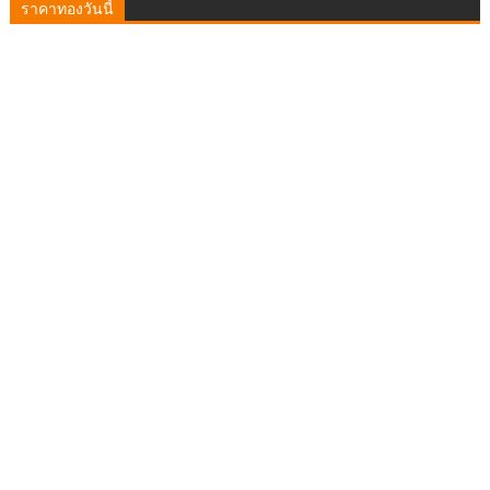
ราคาทองวันนี้