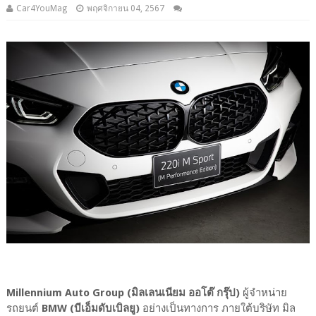
Car4YouMag
พฤศจิกายน 04, 2567
Millennium Auto Group (มิลเลนเนียม ออโต๊ กรุ๊ป)
ผู้จำหน่าย
รถยนต์
BMW (บีเอ็มดับเบิลยู)
อย่างเป็นทางการ ภายใต้บริษัท มิล