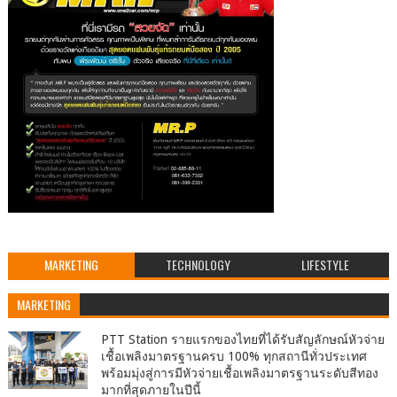
MARKETING
TECHNOLOGY
LIFESTYLE
MARKETING
PTT Station รายแรกของไทยที่ได้รับสัญลักษณ์หัวจ่าย
เชื้อเพลิงมาตรฐานครบ 100% ทุกสถานีทั่วประเทศ
พร้อมมุ่งสู่การมีหัวจ่ายเชื้อเพลิงมาตรฐานระดับสีทอง
มากที่สุดภายในปีนี้