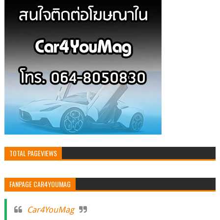
TOTAL PAGEVIEWS
FANPAGE CAR4YOUMAG
Car4YouMag