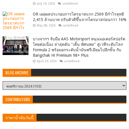
July 10, 2026
undefined
OR เผยผลประกอบการไตรมาสแรก 2569 มีกำไรสุทธิ
2,415 ล้านบาท ปรับตัวดีขึ้นจากไตรมาสก่อนกว่า 16%
May 08, 2026
undefined
บางจากฯ จับมือ AAS Motorsport หนุนมอเตอร์สปอร์ต
ไทยต่อเนื่อง ล่าสุดดัน "เติ้น ทัศนพล" สู่เวทีระดับโลก
Formula 2 พร้อมยกระดับน้ำมันพรีเมียมไปอีกขั้น กับ
Bangchak Hi Premium 98+ Plus
April 20, 2026
undefined
BLOG ARCHIVE
CONTRIBUTORS
ราคาน้ำมันวันนี้