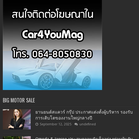
BIG MOTOR SALE
ยานยนต์สแควร์ กรุ๊ป ประกาศแต่งตั้งผู้บริหาร รองรับ
การเติบโตของงานใหญ่กลางปี
September 12, 2025
undefined