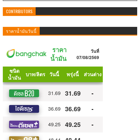
CONTRIBUTORS
ราคาน้ำมันวันนี้