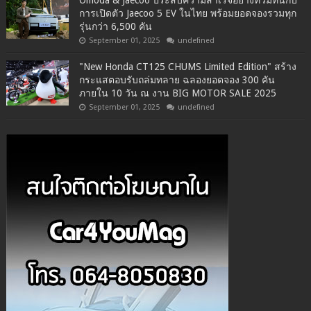
Omoda & Jaecoo ประสบความสำเร็จอย่างท่วมท้นกับ
การเปิดตัว Jaecoo 5 EV ในไทย พร้อมยอดจองรวมทุก
รุ่นกว่า 6,500 คัน
September 01, 2025
undefined
"New Honda CT125 CHUMS Limited Edition" สร้าง
กระแสตอบรับถล่มทลาย ฉลองยอดจอง 300 คัน
ภายใน 10 วัน ณ งาน BIG MOTOR SALE 2025
September 01, 2025
undefined