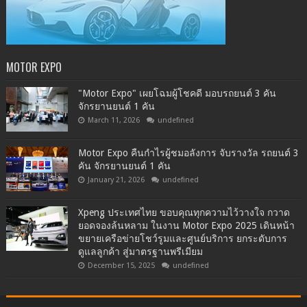
MOTOR EXPO
"Motor Expo" เผยโฉมผู้โชคดี มอบรถยนต์ 3 คัน
จักรยานยนต์ 1 คัน
March 11, 2026
undefined
Motor Expo คืนกำไรผู้ชมอลังการ จับรางวัล รถยนต์ 3
คัน จักรยานยนต์ 1 คัน
January 21, 2026
undefined
Xpeng ประเทศไทย ขอบคุณทุกความไว้วางใจ กวาด
ยอดจองล้นหลาม ในงาน Motor Expo 2025 เดินหน้า
ขยายเครือข่ายโชว์รูมและศูนย์บริการ ยกระดับการ
ดูแลลูกค้า สู่มาตรฐานพรีเมียม
December 15, 2025
undefined