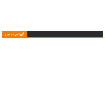
ราคาทองวันนี้