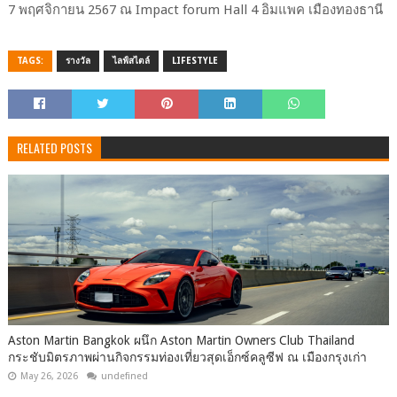
7 พฤศจิกายน 2567 ณ Impact forum Hall 4 อิมแพค เมืองทองธานี
TAGS:
รางวัล
ไลฟ์สไตล์
LIFESTYLE
RELATED POSTS
Aston Martin Bangkok ผนึก Aston Martin Owners Club Thailand
กระชับมิตรภาพผ่านกิจกรรมท่องเที่ยวสุดเอ็กซ์คลูซีฟ ณ เมืองกรุงเก่า
May 26, 2026
undefined