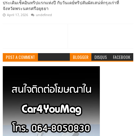
ประเดิมเช็คอินทริปแรกแห่งปี กับวันเดย์ทริปสัมผัสเสน่ห์กรุงเก่าที่
จังหวัดพระนครศรีอยุธยา
April 17, 2026
undefined
POST A COMMENT
BLOGGER
DISQUS
FACEBOOK