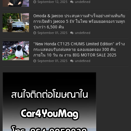
September 12, 2025
undefined
Omoda & Jaecoo ประสบความสำเร็จอย่างท่วมท้นกับ
การเปิดตัว Jaecoo 5 EV ในไทย พร้อมยอดจองรวมทุก
รุ่นกว่า 6,500 คัน
September 01, 2025
undefined
"New Honda CT125 CHUMS Limited Edition" สร้าง
กระแสตอบรับถล่มทลาย ฉลองยอดจอง 300 คัน
ภายใน 10 วัน ณ งาน BIG MOTOR SALE 2025
September 01, 2025
undefined