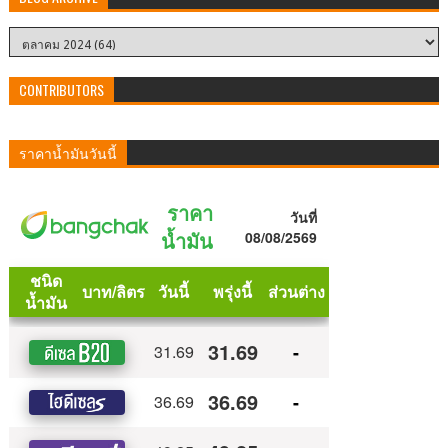
CONTRIBUTORS
ราคาน้ำมันวันนี้