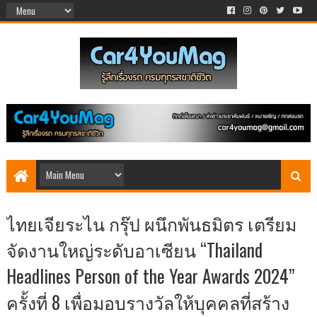
ไทยเจียระไน กรุ๊ป ผนึกพันธมิตร เตรียม
จัดงานใหญ่ระดับอาเซียน “Thailand
Headlines Person of the Year Awards 2024”
ครั้งที่ 8 เพื่อมอบรางวัลให้บุคคลที่สร้าง