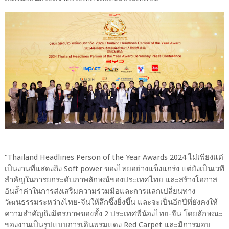
“Thailand Headlines Person of the Year Awards 2024 ไม่เพียงแต่
เป็นงานที่แสดงถึง Soft power ของไทยอย่างแข็งแกร่ง แต่ยังเป็นเวที
สำคัญในการยกระดับภาพลักษณ์ของประเทศไทย และสร้างโอกาส
อันล้ำค่าในการส่งเสริมความร่วมมือและการแลกเปลี่ยนทาง
วัฒนธรรมระหว่างไทย-จีนให้ลึกซึ้งยิ่งขึ้น และจะเป็นอีกปีที่ยังคงให้
ความสำคัญถึงมิตรภาพของทั้ง 2 ประเทศพี่น้องไทย-จีน โดยลักษณะ
ของงานเป็นรูปแบบการเดินพรมแดง Red Carpet และมีการมอบ