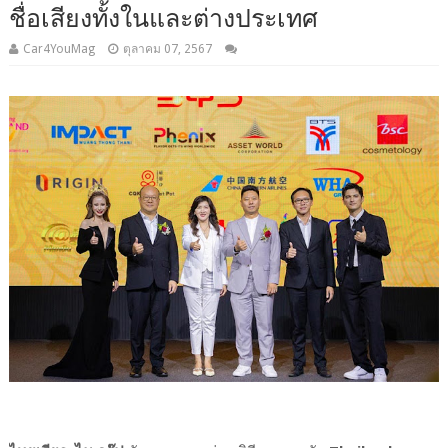
ชื่อเสียงทั้งในและต่างประเทศ
Car4YouMag
ตุลาคม 07, 2567