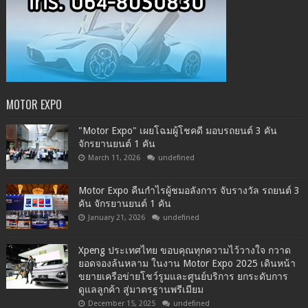
MOTOR EXPO
"Motor Expo" เผยโฉมผู้โชคดี มอบรถยนต์ 3 คัน
จักรยานยนต์ 1 คัน
March 11, 2026
undefined
Motor Expo คืนกำไรผู้ชมอลังการ จับรางวัล รถยนต์ 3
คัน จักรยานยนต์ 1 คัน
January 21, 2026
undefined
Xpeng ประเทศไทย ขอบคุณทุกความไว้วางใจ กวาด
ยอดจองล้นหลาม ในงาน Motor Expo 2025 เดินหน้า
ขยายเครือข่ายโชว์รูมและศูนย์บริการ ยกระดับการ
ดูแลลูกค้า สู่มาตรฐานพรีเมียม
December 15, 2025
undefined