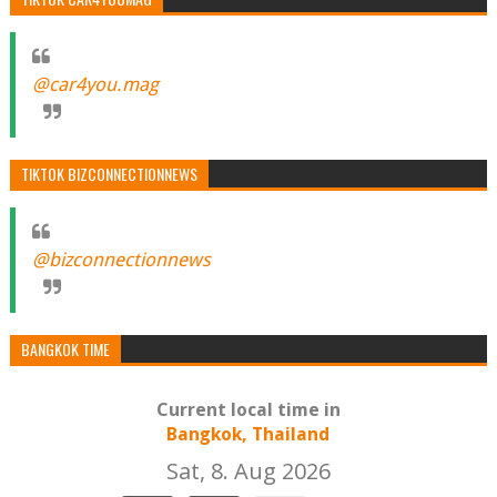
@car4you.mag
TIKTOK BIZCONNECTIONNEWS
@bizconnectionnews
BANGKOK TIME
Current local time in
Bangkok, Thailand