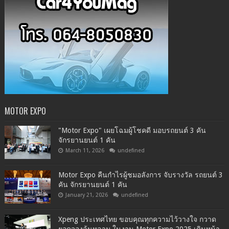
MOTOR EXPO
"Motor Expo" เผยโฉมผู้โชคดี มอบรถยนต์ 3 คัน
จักรยานยนต์ 1 คัน
March 11, 2026
undefined
Motor Expo คืนกำไรผู้ชมอลังการ จับรางวัล รถยนต์ 3
คัน จักรยานยนต์ 1 คัน
January 21, 2026
undefined
Xpeng ประเทศไทย ขอบคุณทุกความไว้วางใจ กวาด