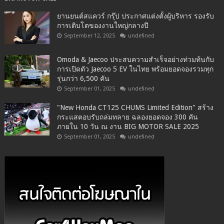
ยานยนต์สแควร์ กรุ๊ป ประกาศแต่งตั้งผู้บริหาร รองรับ
การเติบโตของงานใหญ่กลางปี
September 12, 2025
undefined
Omoda & Jaecoo ประสบความสำเร็จอย่างท่วมท้นกับ
การเปิดตัว Jaecoo 5 EV ในไทย พร้อมยอดจองรวมทุก
รุ่นกว่า 6,500 คัน
September 01, 2025
undefined
"New Honda CT125 CHUMS Limited Edition" สร้าง
กระแสตอบรับถล่มทลาย ฉลองยอดจอง 300 คัน
ภายใน 10 วัน ณ งาน BIG MOTOR SALE 2025
September 01, 2025
undefined