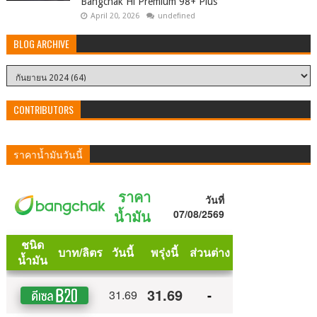
Bangchak Hi Premium 98+ Plus
April 20, 2026
undefined
BLOG ARCHIVE
CONTRIBUTORS
ราคาน้ำมันวันนี้