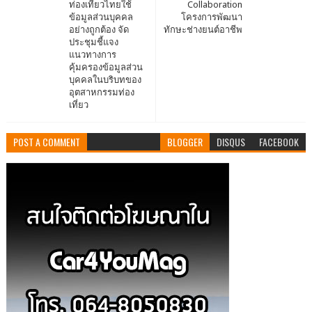
ท่องเที่ยวไทยใช้
Collaboration
ข้อมูลส่วนบุคคล
โครงการพัฒนา
อย่างถูกต้อง จัด
ทักษะช่างยนต์อาชีพ
ประชุมชี้แจง
แนวทางการ
คุ้มครองข้อมูลส่วน
บุคคลในบริบทของ
อุตสาหกรรมท่อง
เที่ยว
POST A COMMENT
BLOGGER
DISQUS
FACEBOOK