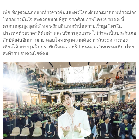
เพื่อเชิญชวนนักท่องเที่ยวชาวจีนและทั่วโลกเดินทางมาท่องเที่ยวเมือง
ไทยอย่างมั่นใจ สะดวกสบายที่สุด จากศักยภาพโครงข่าย 5G ที่
ครอบคลุมสูงสุดทั่วไทย พร้อมอินเทอร์เน็ตความเร็วสูง โทรใน
ประเทศด้วยราคาที่คุ้มค่า และบริการคุณภาพ ไม่ว่าจะเป็นประกันภัย
สิทธิพิเศษอีกมากมาย ตอบโจทย์ทุกความต้องการในระหว่างท่อง
เที่ยวได้อย่างอุ่นใจ ประทับใจตลอดทริป หนุนอุตสาหกรรมเที่ยวไทย
ส่งท้ายปี รับช่วงไฮซีซัน