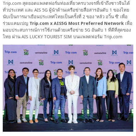
Trip.com สุดยอดแพลตฟอร์มท่องเที่ยวครบวงจรที่เข้าถึงชาวจีนได้
ทั่วประเทศ และ AIS 5G ผู้นำด้านเครือข่ายสื่อสารอันดับ 1 ของไทย
นับเป็นการมาเยือนประเทศไทยเป็นครั้งที่ 2 ของ ‘หลัว อวิ๋น ซี’ เพื่อ
ร่วมแคมเปญ
Trip.com x AIS5G Most Preferred Network
เพื่อ
มอบประสบการณ์การใช้งานด้วยเครือข่าย 5G อันดับ 1 ที่ดีที่สุดของ
ไทย ผ่าน AIS LUCKY TOURIST SIM บนแพลตฟอร์ม Trip.com