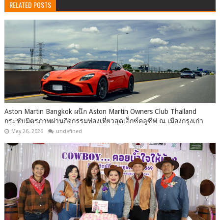
RELATED POSTS
Aston Martin Bangkok ผนึก Aston Martin Owners Club Thailand
กระชับมิตรภาพผ่านกิจกรรมท่องเที่ยวสุดเอ็กซ์คลูซีฟ ณ เมืองกรุงเก่า
May 26, 2026
undefined