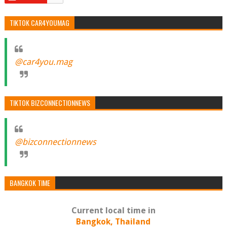
TIKTOK CAR4YOUMAG
@car4you.mag
TIKTOK BIZCONNECTIONNEWS
@bizconnectionnews
BANGKOK TIME
Current local time in
Bangkok, Thailand