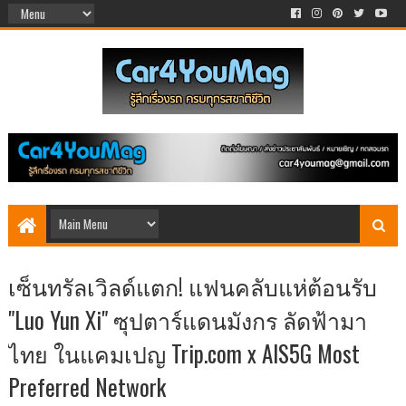
เซ็นทรัลเวิลด์แตก! แฟนคลับแห่ต้อนรับ
"Luo Yun Xi" ซุปตาร์แดนมังกร ลัดฟ้ามา
ไทย ในแคมเปญ Trip.com x AIS5G Most
Preferred Network