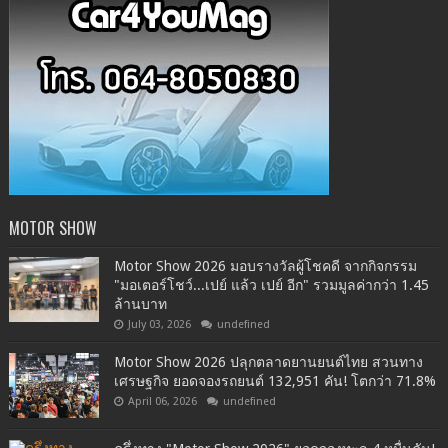
MOTOR SHOW
Motor Show 2026 มอบรางวัลผู้โชคดี จากกิจกรรม
"มอเตอร์โชว์...เปย์ แล้ว เปย์ อีก" รวมมูลค่ากว่า 1.45
ล้านบาท
July 03, 2026
undefined
Motor Show 2026 ปลุกตลาดยานยนต์ไทย สวนทาง
เศรษฐกิจ ยอดจองรถยนต์ 132,951 คัน! โตกว่า 71.8%
April 06, 2026
undefined