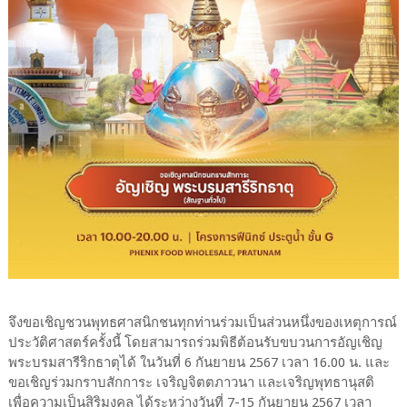
จึงขอเชิญชวนพุทธศาสนิกชนทุกท่านร่วมเป็นส่วนหนึ่งของเหตุการณ์
ประวัติศาสตร์ครั้งนี้ โดยสามารถร่วมพิธีต้อนรับขบวนการอัญเชิญ
พระบรมสารีริกธาตุได้ ในวันที่ 6 กันยายน 2567 เวลา 16.00 น. และ
ขอเชิญร่วมกราบสักการะ เจริญจิตตภาวนา และเจริญพุทธานุสติ
เพื่อความเป็นสิริมงคล ได้ระหว่างวันที่ 7-15 กันยายน 2567 เวลา