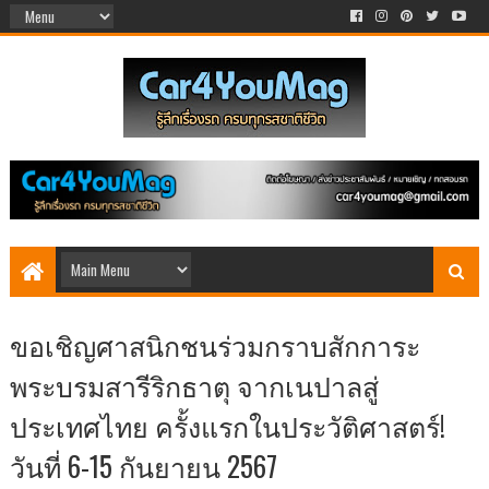
ขอเชิญศาสนิกชนร่วมกราบสักการะ
พระบรมสารีริกธาตุ จากเนปาลสู่
ประเทศไทย ครั้งแรกในประวัติศาสตร์!
วันที่ 6-15 กันยายน 2567