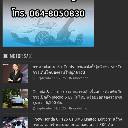
BIG MOTOR SALE
ยานยนต์สแควร์ กรุ๊ป ประกาศแต่งตั้งผู้บริหาร รองรับ
การเติบโตของงานใหญ่กลางปี
September 12, 2025
undefined
Omoda & Jaecoo ประสบความสำเร็จอย่างท่วมท้นกับ
การเปิดตัว Jaecoo 5 EV ในไทย พร้อมยอดจองรวมทุก
รุ่นกว่า 6,500 คัน
September 01, 2025
undefined
"New Honda CT125 CHUMS Limited Edition" สร้าง
กระแสตอบรับถล่มทลาย ฉลองยอดจอง 300 คัน