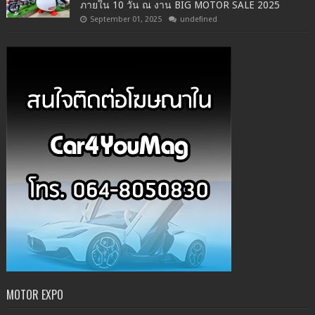
ภายใน 10 วัน ณ งาน BIG MOTOR SALE 2025
September 01, 2025
undefined
MOTOR EXPO