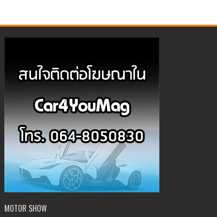
MOTOR SHOW