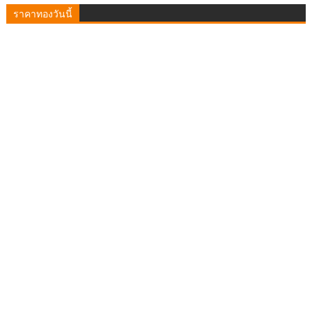
ราคาทองวันนี้