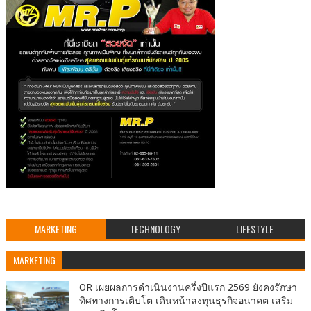
MARKETING
TECHNOLOGY
LIFESTYLE
MARKETING
OR เผยผลการดำเนินงานครึ่งปีแรก 2569 ยังคงรักษา
ทิศทางการเติบโต เดินหน้าลงทุนธุรกิจอนาคต เสริม