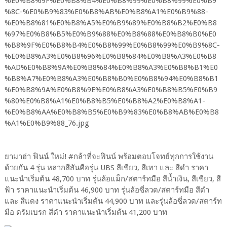
ยามาฮ่า ฟินน์ ใหม่! #กล้าที่จะฟินน์ พร้อมตอบโจทย์ทุกการใช้งาน
ด้วยกัน 4 รุ่น หลากสีสันคือรุ่น UBS สีเขียว, สีเทา และ สีดำ ราคา
แนะนำเริ่มต้น 48,700 บาท รุ่นล้อแม็ก/สตาร์ทมือ สีน้ำเงิน, สีเขียว, สี
ฟ้า ราคาแนะนำเริ่มต้น 46,900 บาท รุ่นล้อซี่ลวด/สตาร์ทมือ สีดำ
และ สีแดง ราคาแนะนำเริ่มต้น 44,900 บาท และรุ่นล้อซี่ลวด/สตาร์ท
มือ ดรัมเบรก สีดำ ราคาแนะนำเริ่มต้น 41,200 บาท