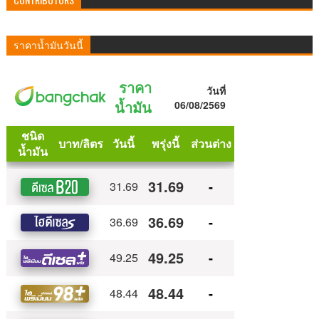
ราคาน้ำมันวันนี้