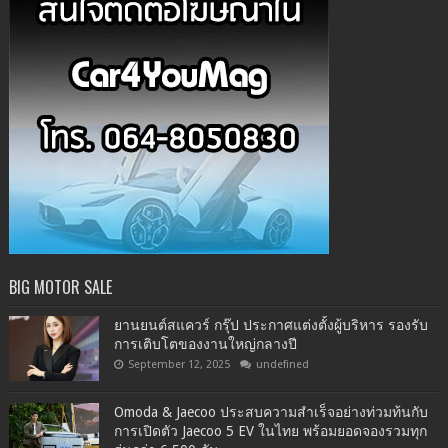
BIG MOTOR SALE
ยานยนต์สแควร์ กรุ๊ป ประกาศแต่งตั้งผู้บริหาร รองรับ
การเติบโตของงานใหญ่กลางปี
September 12, 2025
undefined
Omoda & Jaecoo ประสบความสำเร็จอย่างท่วมท้นกับ
การเปิดตัว Jaecoo 5 EV ในไทย พร้อมยอดจองรวมทุก