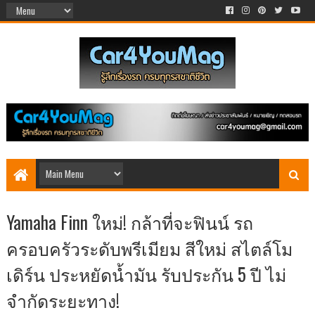
Yamaha Finn ใหม่! กล้าที่จะฟินน์ รถ
ครอบครัวระดับพรีเมียม สีใหม่ สไตล์โม
เดิร์น ประหยัดน้ำมัน รับประกัน 5 ปี ไม่
จำกัดระยะทาง!