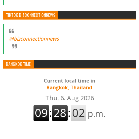
TIKTOK BIZCONNECTIONNEWS
@bizconnectionnews
BANGKOK TIME
Current local time in
Bangkok, Thailand