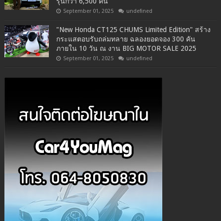
รุ่นกว่า 6,500 คัน
September 01, 2025
undefined
"New Honda CT125 CHUMS Limited Edition" สร้าง
กระแสตอบรับถล่มทลาย ฉลองยอดจอง 300 คัน
ภายใน 10 วัน ณ งาน BIG MOTOR SALE 2025
September 01, 2025
undefined