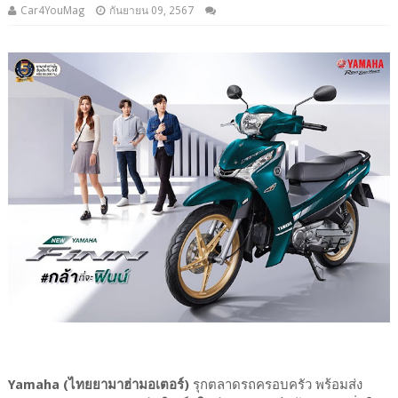
Car4YouMag
กันยายน 09, 2567
Yamaha (ไทยยามาฮ่ามอเตอร์)
รุกตลาดรถครอบครัว พร้อมส่ง