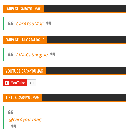
FANPAGE CAR4YOUMAG
Car4YouMag
FANPAGE LIM-CATALOGUE
LIM-Catalogue
YOUTUBE CAR4YOUMAG
TIKTOK CAR4YOUMAG
@car4you.mag