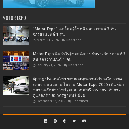
MOTOR EXPO
"Motor Expo" เผยโฉมผู้โชคดี มอบรถยนต์ 3 คัน
จักรยานยนต์ 1 คัน
March 11, 2026
undefined
Motor Expo คืนกำไรผู้ชมอลังการ จับรางวัล รถยนต์ 3
คัน จักรยานยนต์ 1 คัน
January 21, 2026
undefined
Xpeng ประเทศไทย ขอบคุณทุกความไว้วางใจ กวาด
ยอดจองล้นหลาม ในงาน Motor Expo 2025 เดินหน้า
ขยายเครือข่ายโชว์รูมและศูนย์บริการ ยกระดับการ
ดูแลลูกค้า สู่มาตรฐานพรีเมียม
December 15, 2025
undefined