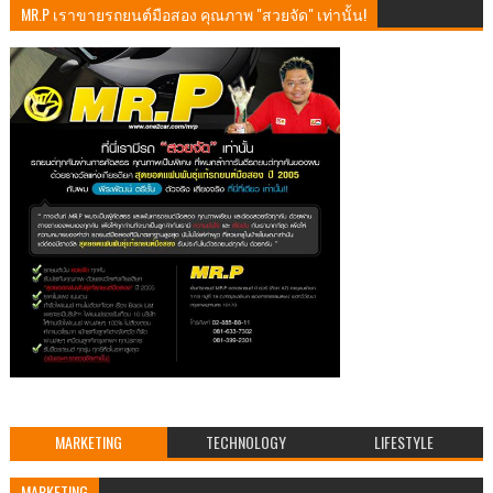
MR.P เราขายรถยนต์มือสอง คุณภาพ "สวยจัด" เท่านั้น!
MARKETING
TECHNOLOGY
LIFESTYLE
MARKETING