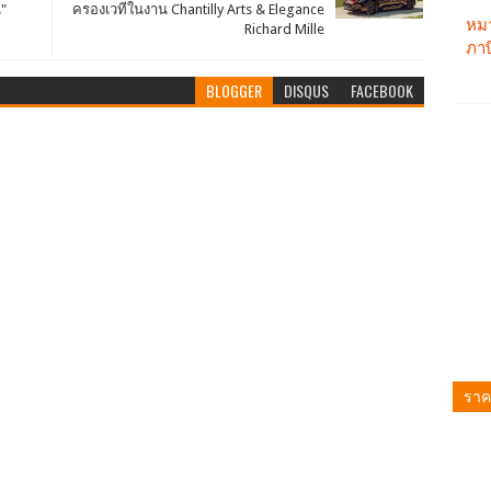
น"
ครองเวทีในงาน Chantilly Arts & Elegance
Richard Mille
BLOGGER
DISQUS
FACEBOOK
ราค