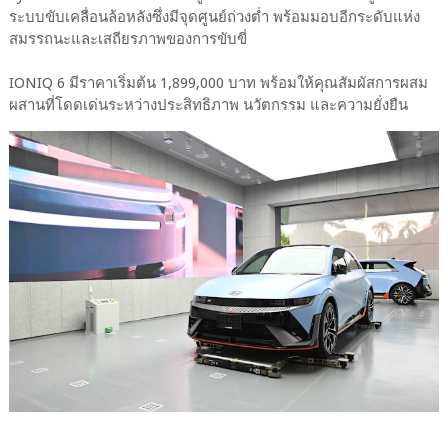
ระบบขับเคลื่อนล้อหลังซึ่งมีจุดศูนย์ถ่วงต่ำ พร้อมมอบอีกระดับแห่ง
สมรรถนะและเสถียรภาพของการขับขี่
IONIQ 6 มีราคาเริ่มต้น 1,899,000 บาท พร้อมให้คุณสัมผัสการผสม
ผสานที่โดดเด่นระหว่างประสิทธิภาพ นวัตกรรม และความยั่งยืน