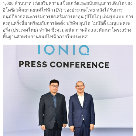
1,000 ล้านบาท เร่งเสริมความแข็งแกร่งและสนับสนุนการเติบโตของ
อีโคซิสเต็มยานยนต์ไฟฟ้า (EV) ของประเทศไทย หลังได้รับการ
อนุมัติจากคณะกรรมการส่งเสริมการลงทุน (บีโอไอ) เต็มรูปแบบ การ
ลงทุนครั้งนี้มาพร้อมกับการจัดตั้ง บริษัท ฮุนได โมบิลิตี้ แมนูแฟคเจ
อริ่ง (ประเทศไทย) จำกัด ซึ่งจะมุ่งเน้นการผลิตและพัฒนาโครงสร้าง
พื้นฐานสำหรับยานยนต์ไฟฟ้าภายในประเทศ