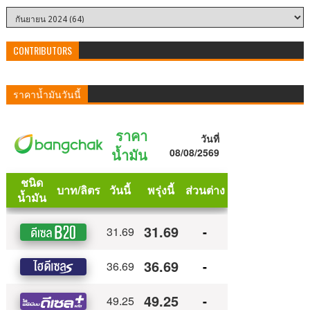
CONTRIBUTORS
ราคาน้ำมันวันนี้