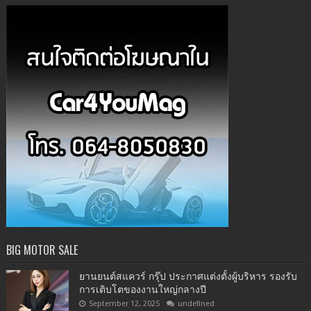
BIG MOTOR SALE
ยานยนต์สแควร์ กรุ๊ป ประกาศแต่งตั้งผู้บริหาร รองรับ
การเติบโตของงานใหญ่กลางปี
September 12, 2025
undefined