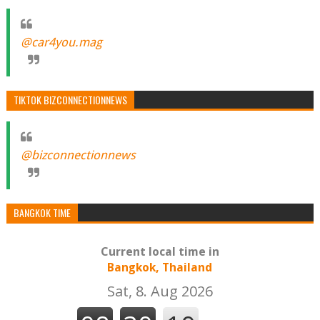
@car4you.mag
TIKTOK BIZCONNECTIONNEWS
@bizconnectionnews
BANGKOK TIME
Current local time in
Bangkok, Thailand