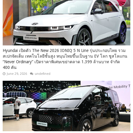
Hyundai เปิดตัว The New 2026 IONIQ 5 N Line รุ่นประกอบไทย รวม
สเปกจัดเต็ม เทคโนโลยีชั้นสูง หนุนไทยขึ้นเป็นฐาน EV โลก ชูสโลแกน
“Never Ordinary” เปิดราคาพิเศษเขย่าตลาด 1.399 ล้านบาท จำกัด
400 คัน
June 29, 2026
undefined