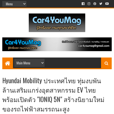
Hyundai Mobility ประเทศไทย ทุ่มงบพัน
ล้านเสริมแกร่งอุตสาหกรรม EV ไทย
พร้อมเปิดตัว "IONIQ 5N" สร้างนิยามใหม่
ของรถไฟฟ้าสมรรถนะสูง