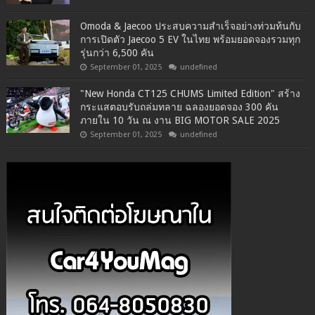
Omoda & Jaecoo ประสบความสำเร็จอย่างท่วมท้นกับ
การเปิดตัว Jaecoo 5 EV ในไทย พร้อมยอดจองรวมทุก
รุ่นกว่า 6,500 คัน
September 01, 2025
undefined
"New Honda CT125 CHUMS Limited Edition" สร้าง
กระแสตอบรับถล่มทลาย ฉลองยอดจอง 300 คัน
ภายใน 10 วัน ณ งาน BIG MOTOR SALE 2025
September 01, 2025
undefined