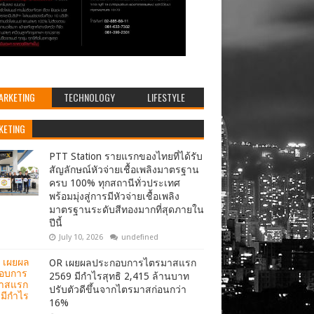
ARKETING
TECHNOLOGY
LIFESTYLE
KETING
PTT Station รายแรกของไทยที่ได้รับ
สัญลักษณ์หัวจ่ายเชื้อเพลิงมาตรฐาน
ครบ 100% ทุกสถานีทั่วประเทศ
พร้อมมุ่งสู่การมีหัวจ่ายเชื้อเพลิง
มาตรฐานระดับสีทองมากที่สุดภายใน
ปีนี้
July 10, 2026
undefined
OR เผยผลประกอบการไตรมาสแรก
2569 มีกำไรสุทธิ 2,415 ล้านบาท
ปรับตัวดีขึ้นจากไตรมาสก่อนกว่า
16%