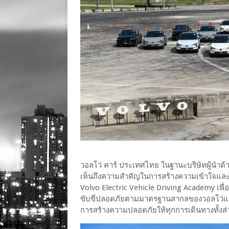
วอลโว่ คาร์ ประเทศไทย ในฐานะบริษัทผู้นำด
เห็นถึงความสำคัญในการสร้างความเข้าใจและทัก
Volvo Electric Vehicle Driving Academy เพื่
ขับขี่ปลอดภัยตามมาตรฐานสากลของวอลโว่แก่ผ
การสร้างความปลอดภัยให้ทุกการเดินทางทั้งส