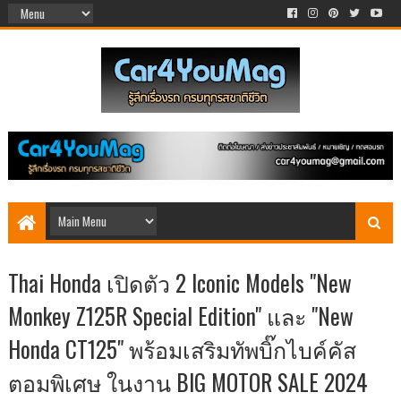
Thai Honda เปิดตัว 2 Iconic Models "New
Monkey Z125R Special Edition" และ "New
Honda CT125" พร้อมเสริมทัพบิ๊กไบค์คัส
ตอมพิเศษ ในงาน BIG MOTOR SALE 2024