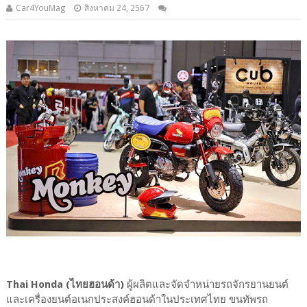
Car4YouMag
สิงหาคม 24, 2567
Thai Honda (ไทยฮอนด้า)
ผู้ผลิตและจัดจำหน่ายรถจักรยานยนต์
และเครื่องยนต์อเนกประสงค์ฮอนด้าในประเทศไทย ขนทัพรถ