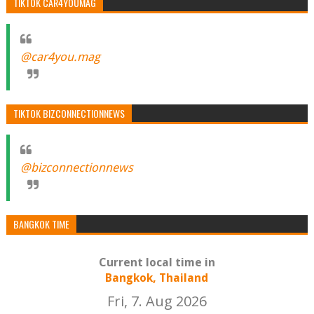
TIKTOK CAR4YOUMAG
@car4you.mag
TIKTOK BIZCONNECTIONNEWS
@bizconnectionnews
BANGKOK TIME
Current local time in
Bangkok, Thailand