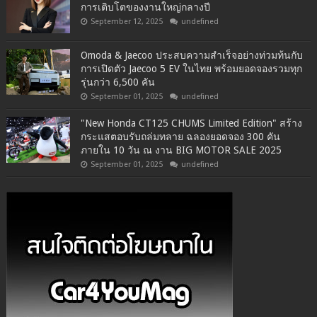
การเติบโตของงานใหญ่กลางปี
September 12, 2025
undefined
Omoda & Jaecoo ประสบความสำเร็จอย่างท่วมท้นกับ
การเปิดตัว Jaecoo 5 EV ในไทย พร้อมยอดจองรวมทุก
รุ่นกว่า 6,500 คัน
September 01, 2025
undefined
"New Honda CT125 CHUMS Limited Edition" สร้าง
กระแสตอบรับถล่มทลาย ฉลองยอดจอง 300 คัน
ภายใน 10 วัน ณ งาน BIG MOTOR SALE 2025
September 01, 2025
undefined