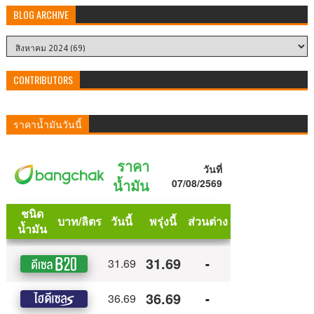
BLOG ARCHIVE
CONTRIBUTORS
ราคาน้ำมันวันนี้