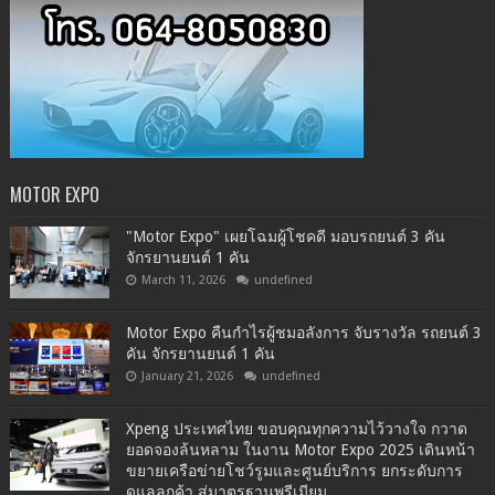
MOTOR EXPO
"Motor Expo" เผยโฉมผู้โชคดี มอบรถยนต์ 3 คัน
จักรยานยนต์ 1 คัน
March 11, 2026
undefined
Motor Expo คืนกำไรผู้ชมอลังการ จับรางวัล รถยนต์ 3
คัน จักรยานยนต์ 1 คัน
January 21, 2026
undefined
Xpeng ประเทศไทย ขอบคุณทุกความไว้วางใจ กวาด
ยอดจองล้นหลาม ในงาน Motor Expo 2025 เดินหน้า
ขยายเครือข่ายโชว์รูมและศูนย์บริการ ยกระดับการ
ดูแลลูกค้า สู่มาตรฐานพรีเมียม