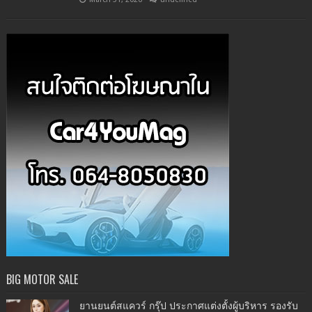
BIG MOTOR SALE
ยานยนต์สแควร์ กรุ๊ป ประกาศแต่งตั้งผู้บริหาร รองรับ