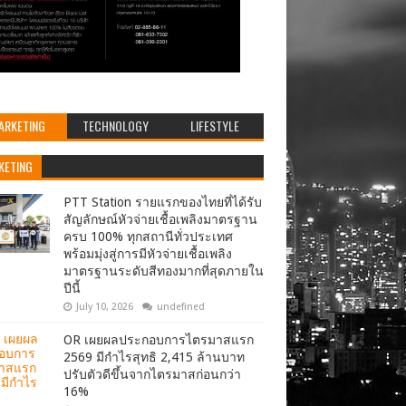
ARKETING
TECHNOLOGY
LIFESTYLE
KETING
PTT Station รายแรกของไทยที่ได้รับ
สัญลักษณ์หัวจ่ายเชื้อเพลิงมาตรฐาน
ครบ 100% ทุกสถานีทั่วประเทศ
พร้อมมุ่งสู่การมีหัวจ่ายเชื้อเพลิง
มาตรฐานระดับสีทองมากที่สุดภายใน
ปีนี้
July 10, 2026
undefined
OR เผยผลประกอบการไตรมาสแรก
2569 มีกำไรสุทธิ 2,415 ล้านบาท
ปรับตัวดีขึ้นจากไตรมาสก่อนกว่า
16%