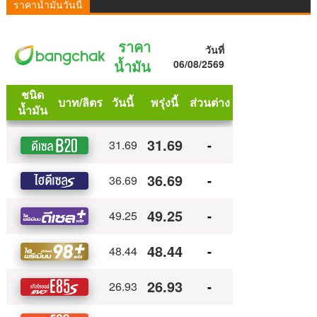
ราคาน้ำมันวันนี้