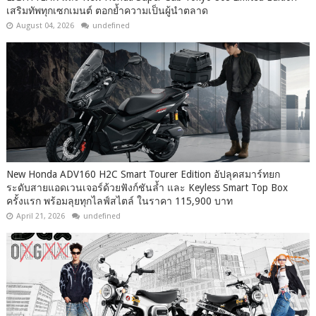
เสริมทัพทุกเซกเมนต์ ตอกย้ำความเป็นผู้นำตลาด
August 04, 2026
undefined
New Honda ADV160 H2C Smart Tourer Edition อัปลุคสมาร์ทยก
ระดับสายแอดเวนเจอร์ด้วยฟังก์ชันล้ำ และ Keyless Smart Top Box
ครั้งแรก พร้อมลุยทุกไลฟ์สไตล์ ในราคา 115,900 บาท
April 21, 2026
undefined