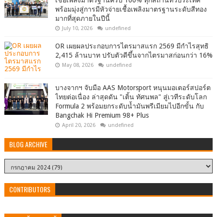
พร้อมมุ่งสู่การมีหัวจ่ายเชื้อเพลิงมาตรฐานระดับสีทอง
มากที่สุดภายในปีนี้
July 10, 2026
undefined
OR เผยผลประกอบการไตรมาสแรก 2569 มีกำไรสุทธิ
2,415 ล้านบาท ปรับตัวดีขึ้นจากไตรมาสก่อนกว่า 16%
May 08, 2026
undefined
บางจากฯ จับมือ AAS Motorsport หนุนมอเตอร์สปอร์ต
ไทยต่อเนื่อง ล่าสุดดัน "เติ้น ทัศนพล" สู่เวทีระดับโลก
Formula 2 พร้อมยกระดับน้ำมันพรีเมียมไปอีกขั้น กับ
Bangchak Hi Premium 98+ Plus
April 20, 2026
undefined
BLOG ARCHIVE
CONTRIBUTORS