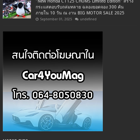
"New Honda CT125 CHUMS Limited Edition" สร้าง
กระแสตอบรับถล่มทลาย ฉลองยอดจอง 300 คัน
ภายใน 10 วัน ณ งาน BIG MOTOR SALE 2025
September 01, 2025
undefined