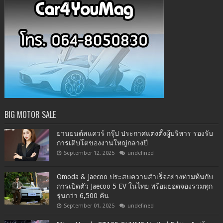
BIG MOTOR SALE
ยานยนต์สแควร์ กรุ๊ป ประกาศแต่งตั้งผู้บริหาร รองรับ
การเติบโตของงานใหญ่กลางปี
September 12, 2025
undefined
Omoda & Jaecoo ประสบความสำเร็จอย่างท่วมท้นกับ
การเปิดตัว Jaecoo 5 EV ในไทย พร้อมยอดจองรวมทุก
รุ่นกว่า 6,500 คัน
September 01, 2025
undefined