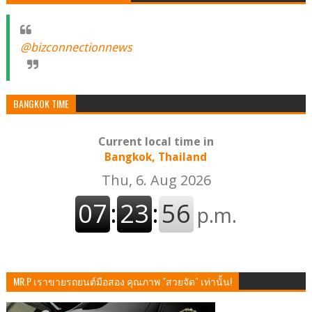
@bizconnectionnews
BANGKOK TIME
Current local time in
Bangkok, Thailand
MR.P เราขายรถยนต์มือสอง คุณภาพ "สวยจัด" เท่านั้น!