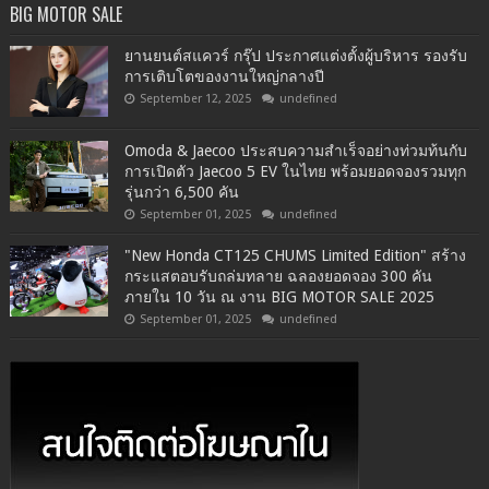
BIG MOTOR SALE
ยานยนต์สแควร์ กรุ๊ป ประกาศแต่งตั้งผู้บริหาร รองรับ
การเติบโตของงานใหญ่กลางปี
September 12, 2025
undefined
Omoda & Jaecoo ประสบความสำเร็จอย่างท่วมท้นกับ
การเปิดตัว Jaecoo 5 EV ในไทย พร้อมยอดจองรวมทุก
รุ่นกว่า 6,500 คัน
September 01, 2025
undefined
"New Honda CT125 CHUMS Limited Edition" สร้าง
กระแสตอบรับถล่มทลาย ฉลองยอดจอง 300 คัน
ภายใน 10 วัน ณ งาน BIG MOTOR SALE 2025
September 01, 2025
undefined