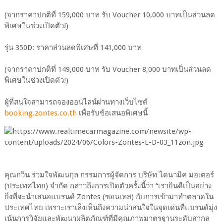
(จากราคาปกติที่ 159,000 บาท รับ Voucher 10,000 บาทเป็นส่วนลด
พิเศษในช่วงเปิดตัว!)
รุ่น 350D: ราคาส่วนลดพิเศษที่ 141,000 บาท
(จากราคาปกติที่ 149,000 บาท รับ Voucher 8,000 บาทเป็นส่วนลด
พิเศษในช่วงเปิดตัว!)
ผู้ที่สนใจสามารถจองออนไลน์ผ่านทางเว็บไซต์
booking.zontes.co.th
เพื่อรับข้อเสนอพิเศษนี้
คุณกวิน ร่วมใจพัฒนกุล กรรมการผู้จัดการ บริษัท ไดนามิค มอเตอร์
(ประเทศไทย) จำกัด กล่าวถึงการเปิดตัวครั้งนี้ว่า “เรายินดีเป็นอย่าง
ยิ่งที่จะนำเสนอแบรนด์ Zontes (ซอนเทส) กับการเข้ามาทำตลาดใน
ประเทศไทย เพราะเราเล็งเห็นถึงความน่าสนใจในจุดเด่นที่แบรนด์มุ่ง
เน้นการวิจัยและพัฒนาผลิตภัณฑ์ที่มีคุณภาพมาตรฐานระดับสากล