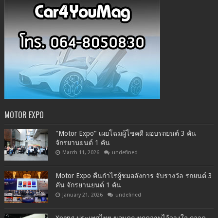
MOTOR EXPO
"Motor Expo" เผยโฉมผู้โชคดี มอบรถยนต์ 3 คัน
จักรยานยนต์ 1 คัน
March 11, 2026
undefined
Motor Expo คืนกำไรผู้ชมอลังการ จับรางวัล รถยนต์ 3
คัน จักรยานยนต์ 1 คัน
January 21, 2026
undefined