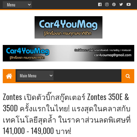
Zontes เปิดตัวบิ๊กสกู๊ตเตอร์ Zontes 350E &
350D ครั้งแรกในไทย! แรงสุดในคลาสกับ
เทคโนโลยีสุดล้ำ ในราคาส่วนลดพิเศษที่
141,000 - 149,000 บาท!