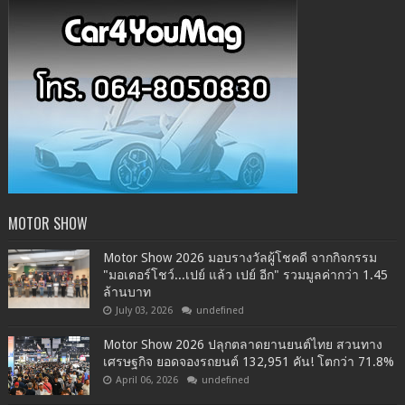
MOTOR SHOW
Motor Show 2026 มอบรางวัลผู้โชคดี จากกิจกรรม
"มอเตอร์โชว์...เปย์ แล้ว เปย์ อีก" รวมมูลค่ากว่า 1.45
ล้านบาท
July 03, 2026
undefined
Motor Show 2026 ปลุกตลาดยานยนต์ไทย สวนทาง
เศรษฐกิจ ยอดจองรถยนต์ 132,951 คัน! โตกว่า 71.8%
April 06, 2026
undefined