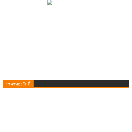
ราคาทองวันนี้