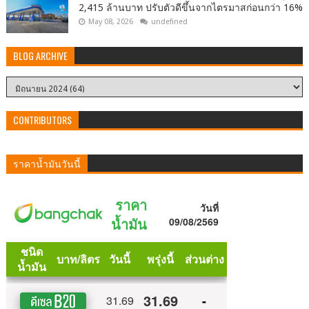
2,415 ล้านบาท ปรับตัวดีขึ้นจากไตรมาสก่อนกว่า 16%
May 08, 2026
undefined
BLOG ARCHIVE
CONTRIBUTORS
ราคาน้ำมันวันนี้