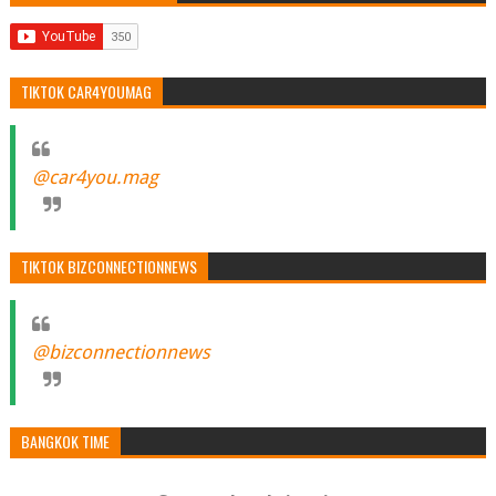
TIKTOK CAR4YOUMAG
@car4you.mag
TIKTOK BIZCONNECTIONNEWS
@bizconnectionnews
BANGKOK TIME