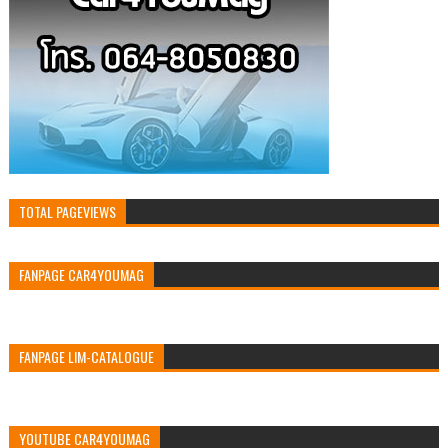
TOTAL PAGEVIEWS
FANPAGE CAR4YOUMAG
FANPAGE LIM-CATALOGUE
YOUTUBE CAR4YOUMAG