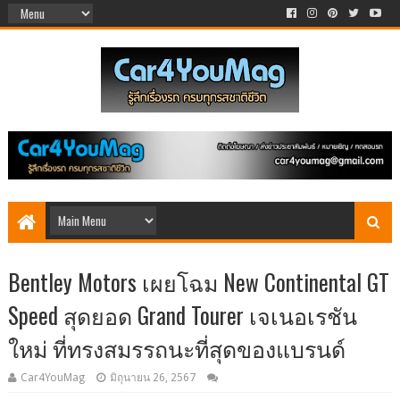
Bentley Motors เผยโฉม New Continental GT
Speed สุดยอด Grand Tourer เจเนอเรชัน
ใหม่ ที่ทรงสมรรถนะที่สุดของแบรนด์
Car4YouMag
มิถุนายน 26, 2567