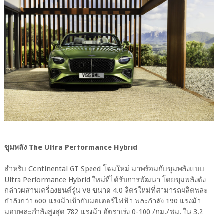
ขุมพลัง The Ultra Performance Hybrid
สำหรับ Continental GT Speed โฉมใหม่ มาพร้อมกับขุมพลังแบบ
Ultra Performance Hybrid ใหม่ที่ได้รับการพัฒนา โดยขุมพลังดัง
กล่าวผสานเครื่องยนต์รุ่น V8 ขนาด 4.0 ลิตรใหม่ที่สามารถผลิตพละ
กำลังกว่า 600 แรงม้าเข้ากับมอเตอร์ไฟฟ้า พละกำลัง 190 แรงม้า
มอบพละกำลังสูงสุด 782 แรงม้า อัตราเร่ง 0-100 /กม./ชม. ใน 3.2