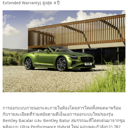
Extended Warranty) สูงสุด 4 ปี
การออกแบบภายนอกและภายในห้องโดยสารใหม่ทั้งหมดมาพร้อม
กับรายละเอียดที่ร่วมสมัยตามดีเอ็นเอการออกแบบใหม่ของรุ่น
Bentley Bacalar และ Bentley Batur สมรรถนะที่โดดเด่นมาจากขุม
พลังแบบ Ultra Performance Hybrid ใหม่ มอบพละกำลังกว่า 782