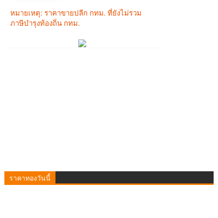
ราคาทองวันนี้