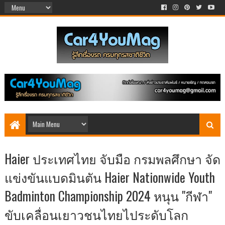
Haier ประเทศไทย จับมือ กรมพลศึกษา จัด
แข่งขันแบดมินตัน Haier Nationwide Youth
Badminton Championship 2024 หนุน "กีฬา"
ขับเคลื่อนเยาวชนไทยไประดับโลก