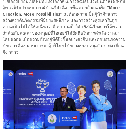
“ไฮเออร์พร้อมเปิดพื้นที่แห่งโอกาสในการส่งมอบแรงบันดาลใจให้กับ
ผู้คนได้รับประสบการณ์ด้านกีฬาที่มากขึ้น ตอกย้ำแนวคิด
“More
Creation, More Possibilities”
สะท้อนความเป็นผู้นำด้านการ
สร้างสรรค์นวัตกรรมที่มีประสิทธิภาพ และการสร้างคุณค่าในทุก
ความเป็นไปได้ให้เหนือกว่าที่เคย รวมถึงวิสัยทัศน์เรื่องการให้ความ
สำคัญกับคุณค่าของมนุษย์ที่ไฮเออร์ได้ยึดถือในการดำเนินงานมา
โดยตลอด เพื่อความเป็นอยู่ที่ดียิ่งขึ้นอย่างยั่งยืน และตอบสนองความ
ต้องการที่หลากหลายของผู้บริโภคได้อย่างครอบคลุม” มร. ต่ง เจี้ยน
ผิง กล่าว