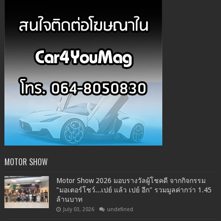
MOTOR SHOW
Motor Show 2026 มอบรางวัลผู้โชคดี จากกิจกรรม
"มอเตอร์โชว์...เปย์ แล้ว เปย์ อีก" รวมมูลค่ากว่า 1.45
ล้านบาท
July 03, 2026
undefined