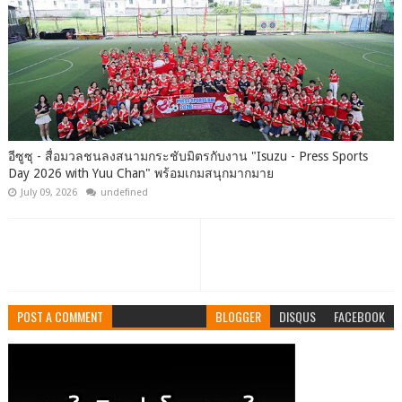
อีซูซุ - สื่อมวลชนลงสนามกระชับมิตรกับงาน "Isuzu - Press Sports
Day 2026 with Yuu Chan" พร้อมเกมสนุกมากมาย
July 09, 2026
undefined
POST A COMMENT
BLOGGER
DISQUS
FACEBOOK