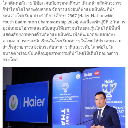
โลกติดต่อกัน 15 ปีซ้อน จับมือกรมพลศึกษา เดินหน้าผลักดันวงการ
กีฬาไทยโตไกลระดับสากล จัดการแข่งขันกีฬาแบดมินตัน กีฬา
ระหว่างโรงเรียน ประจำปีการศึกษา 2567 (Haier Nationwide
Youth Badminton Championship 2024) ต่อเนื่องเข้าสู่ปีที่ 2 ในการ
มุ่งมั่นมอบโอกาสและสนับสนุนให้เยาวชนไทยคนรุ่นใหม่ได้มีพื้นที่
แสดงศักยภาพทางด้านกีฬาแบดมินตัน เพื่อพัฒนาต่อยอดทักษะ
ความสามารถของนักเรียนในโรงเรียนต่างๆ ในไทยให้ประสบความ
สำเร็จสู่รายการแข่งขันระดับนานาชาติและระดับโลกต่อไปใน
อนาคต พร้อมขับเคลื่อนอุตสาหกรรมกีฬาไทยให้เติบโตอย่างก้าว
กระโดด