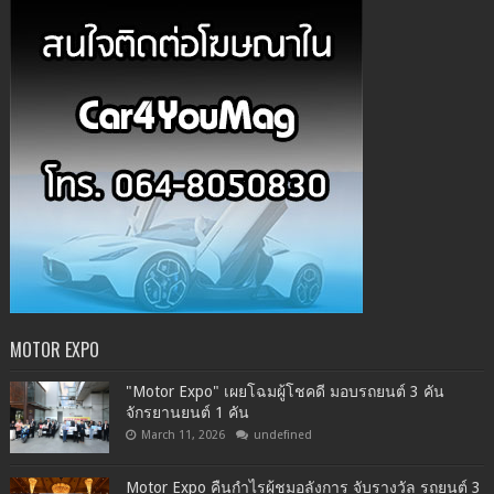
MOTOR EXPO
"Motor Expo" เผยโฉมผู้โชคดี มอบรถยนต์ 3 คัน
จักรยานยนต์ 1 คัน
March 11, 2026
undefined
Motor Expo คืนกำไรผู้ชมอลังการ จับรางวัล รถยนต์ 3