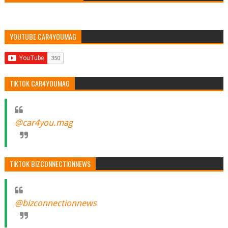
YOUTUBE CAR4YOUMAG
TIKTOK CAR4YOUMAG
@car4you.mag
TIKTOK BIZCONNECTIONNEWS
@bizconnectionnews