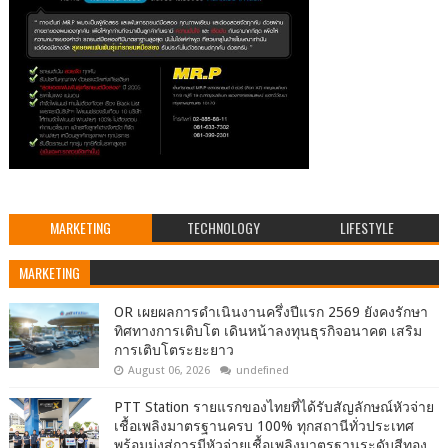
MARKETING
TECHNOLOGY
LIFESTYLE
MARKETING
OR เผยผลการดำเนินงานครึ่งปีแรก 2569 ยังคงรักษา
ทิศทางการเติบโต เดินหน้าลงทุนธุรกิจอนาคต เสริม
การเติบโตระยะยาว
August 06, 2026
undefined
PTT Station รายแรกของไทยที่ได้รับสัญลักษณ์หัวจ่าย
เชื้อเพลิงมาตรฐานครบ 100% ทุกสถานีทั่วประเทศ
พร้อมมุ่งสู่การมีหัวจ่ายเชื้อเพลิงมาตรฐานระดับสีทอง