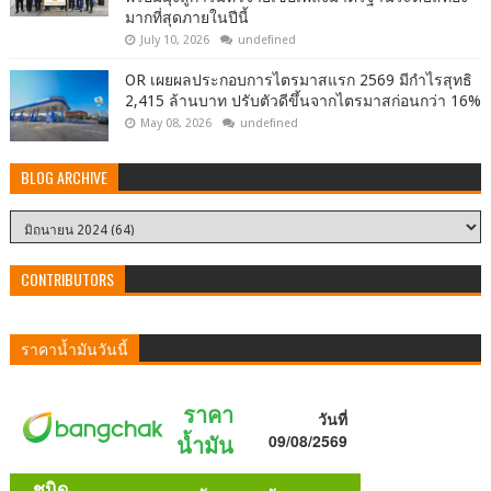
มากที่สุดภายในปีนี้
July 10, 2026
undefined
OR เผยผลประกอบการไตรมาสแรก 2569 มีกำไรสุทธิ
2,415 ล้านบาท ปรับตัวดีขึ้นจากไตรมาสก่อนกว่า 16%
May 08, 2026
undefined
BLOG ARCHIVE
CONTRIBUTORS
ราคาน้ำมันวันนี้