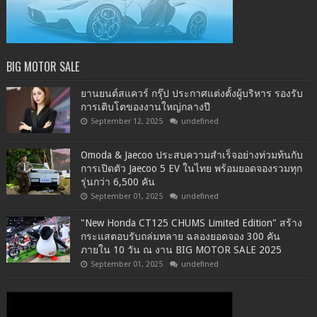
BIG MOTOR SALE
ยานยนต์สแควร์ กรุ๊ป ประกาศแต่งตั้งผู้บริหาร รองรับ
การเติบโตของงานใหญ่กลางปี
September 12, 2025
undefined
Omoda & Jaecoo ประสบความสำเร็จอย่างท่วมท้นกับ
การเปิดตัว Jaecoo 5 EV ในไทย พร้อมยอดจองรวมทุก
รุ่นกว่า 6,500 คัน
September 01, 2025
undefined
"New Honda CT125 CHUMS Limited Edition" สร้าง
กระแสตอบรับถล่มทลาย ฉลองยอดจอง 300 คัน
ภายใน 10 วัน ณ งาน BIG MOTOR SALE 2025
September 01, 2025
undefined