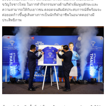
ขวัญใจชาวไทย ในการทำกิจกรรมทางด้านกีฬาเพิ่มพูนทักษะและ
ความสามารถให้กับเยาวชน ตลอดจนสัมผัสประสบการณ์ที่พร้อมจะ
ต่อยอดก้าวขึ้นสู่เส้นทางการเป็นนักกีฬาอาชีพในอนาคตอย่างมี
ประสิทธิภาพ