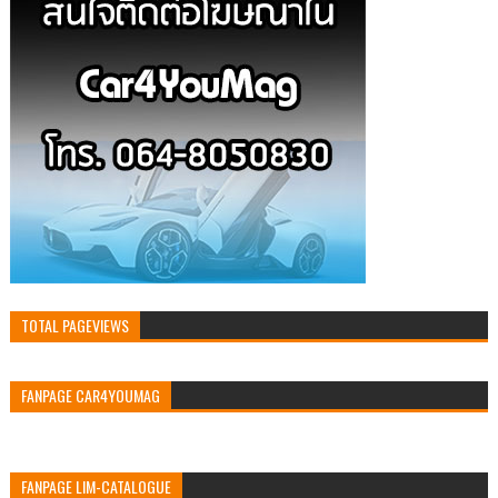
TOTAL PAGEVIEWS
FANPAGE CAR4YOUMAG
FANPAGE LIM-CATALOGUE