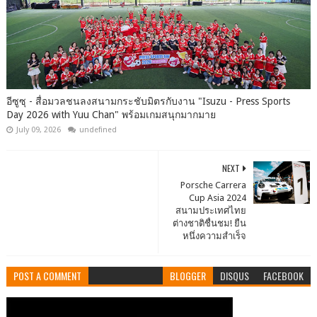
อีซูซุ - สื่อมวลชนลงสนามกระชับมิตรกับงาน "Isuzu - Press Sports
Day 2026 with Yuu Chan" พร้อมเกมสนุกมากมาย
July 09, 2026
undefined
NEXT
Porsche Carrera
Cup Asia 2024
สนามประเทศไทย
ต่างชาติชื่นชม! ยืน
หนึ่งความสำเร็จ
POST A COMMENT
BLOGGER
DISQUS
FACEBOOK