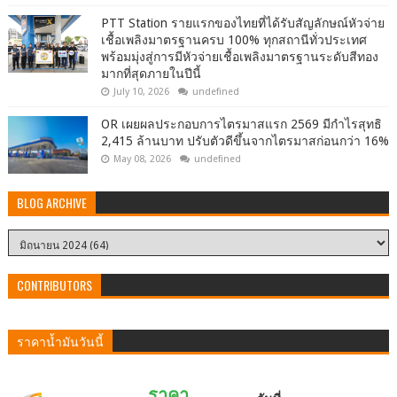
PTT Station รายแรกของไทยที่ได้รับสัญลักษณ์หัวจ่าย
เชื้อเพลิงมาตรฐานครบ 100% ทุกสถานีทั่วประเทศ
พร้อมมุ่งสู่การมีหัวจ่ายเชื้อเพลิงมาตรฐานระดับสีทอง
มากที่สุดภายในปีนี้
July 10, 2026
undefined
OR เผยผลประกอบการไตรมาสแรก 2569 มีกำไรสุทธิ
2,415 ล้านบาท ปรับตัวดีขึ้นจากไตรมาสก่อนกว่า 16%
May 08, 2026
undefined
BLOG ARCHIVE
CONTRIBUTORS
ราคาน้ำมันวันนี้