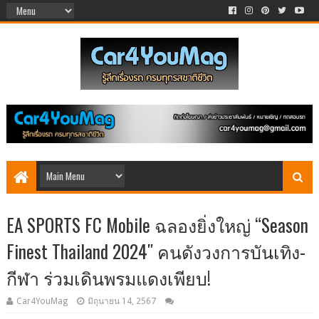
EA SPORTS FC Mobile ฉลองยิ่งใหญ่ “Season
Finest Thailand 2024″ คนดังวงการบันเทิง-
กีฬา ร่วมเดินพรมแดงเพียบ!
Car4YouMag
มิถุนายน 14, 2567