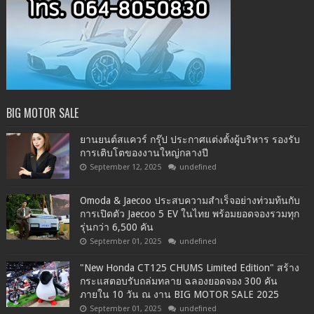
BIG MOTOR SALE
ยานยนต์สแควร์ กรุ๊ป ประกาศแต่งตั้งผู้บริหาร รองรับ
การเติบโตของงานใหญ่กลางปี
September 12, 2025
undefined
Omoda & Jaecoo ประสบความสำเร็จอย่างท่วมท้นกับ
การเปิดตัว Jaecoo 5 EV ในไทย พร้อมยอดจองรวมทุก
รุ่นกว่า 6,500 คัน
September 01, 2025
undefined
"New Honda CT125 CHUMS Limited Edition" สร้าง
กระแสตอบรับถล่มทลาย ฉลองยอดจอง 300 คัน
ภายใน 10 วัน ณ งาน BIG MOTOR SALE 2025
September 01, 2025
undefined