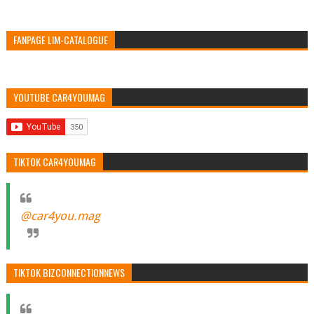
FANPAGE LIM-CATALOGUE
YOUTUBE CAR4YOUMAG
TIKTOK CAR4YOUMAG
@car4you.mag
TIKTOK BIZCONNECTIONNEWS