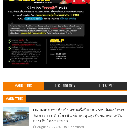
MARKETING
TECHNOLOGY
LIFESTYLE
MARKETING
OR เผยผลการดำเนินงานครึ่งปีแรก 2569 ยังคงรักษา
ทิศทางการเติบโต เดินหน้าลงทุนธุรกิจอนาคต เสริม
การเติบโตระยะยาว
August 06, 2026
undefined