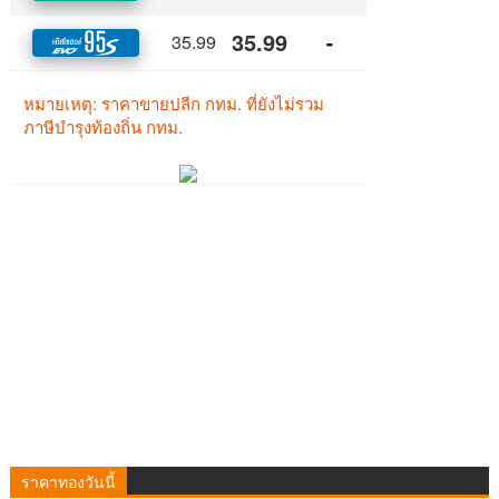
ราคาทองวันนี้