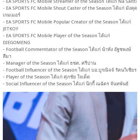
- EA SPORTS FC Mobile Streamer of the Season ได้แก่ Na Santi
- EA SPORTS FC Mobile Shout Caster of the Season ได้แก่ มังคุด
เกมเมอร์
- EA SPORTS FC Mobile Popular Creator of the Season ได้แก่
JETKOY
- EA SPORTS FC Mobile Player of the Season ได้แก่
DIEGOMENG
- Football Commemtator of the Season ได้แก่ น้าหัง อัฐชพงษ์
สีมา
- Manager of the Season ได้แก่ ธชต. ศรีปาน
- Football Influencer of the Season ได้แก่ บอ.บูรณิจจ์ รัตนวิเชียร
- Player of the Season ได้แก่ ศุภชัย ใจเด็ด
- Social Influencer of the Season ได้แก่ นิกกี้ ณฉัตร จันทพันธ์