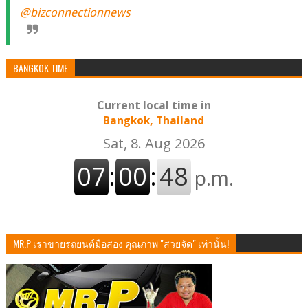
@bizconnectionnews
BANGKOK TIME
Current local time in
Bangkok, Thailand
MR.P เราขายรถยนต์มือสอง คุณภาพ "สวยจัด" เท่านั้น!