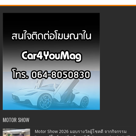
MOTOR SHOW
Motor Show 2026 มอบรางวัลผู้โชคดี จากกิจกรรม