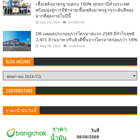
เชื้อเพลิงมาตรฐานครบ 100% ทุกสถานีทั่วประเทศ
พร้อมมุ่งสู่การมีหัวจ่ายเชื้อเพลิงมาตรฐานระดับสีทอง
มากที่สุดภายในปีนี้
July 10, 2026
undefined
OR เผยผลประกอบการไตรมาสแรก 2569 มีกำไรสุทธิ
2,415 ล้านบาท ปรับตัวดีขึ้นจากไตรมาสก่อนกว่า 16%
May 08, 2026
undefined
BLOG ARCHIVE
CONTRIBUTORS
ราคาน้ำมันวันนี้