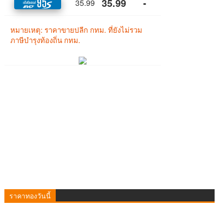
ราคาทองวันนี้