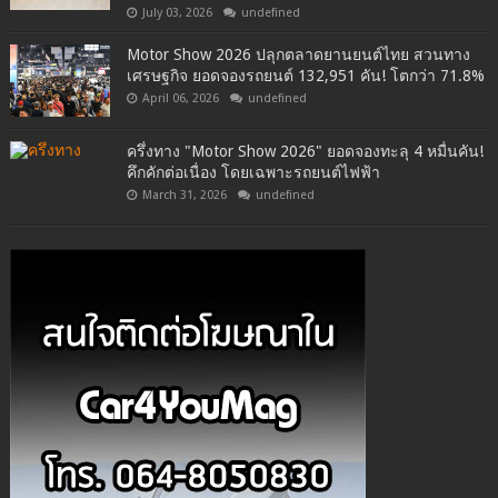
July 03, 2026
undefined
Motor Show 2026 ปลุกตลาดยานยนต์ไทย สวนทาง
เศรษฐกิจ ยอดจองรถยนต์ 132,951 คัน! โตกว่า 71.8%
April 06, 2026
undefined
ครึ่งทาง "Motor Show 2026" ยอดจองทะลุ 4 หมื่นคัน!
คึกคักต่อเนื่อง โดยเฉพาะรถยนต์ไฟฟ้า
March 31, 2026
undefined