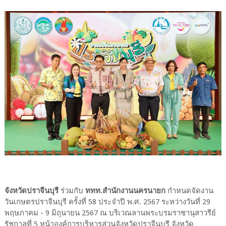
จังหวัดปราจีนบุรี
ร่วมกับ
ททท.สำนักงานนครนายก
กำหนดจัดงาน
วันเกษตรปราจีนบุรี ครั้งที่ 58 ประจำปี พ.ศ. 2567 ระหว่างวันที่ 29
พฤษภาคม - 9 มิถุนายน 2567 ณ บริเวณลานพระบรมราชานุสาวรีย์
รัชกาลที่ 5 หน้าองค์การบริหารส่วนจังหวัดปราจีนบุรี จังหวัด