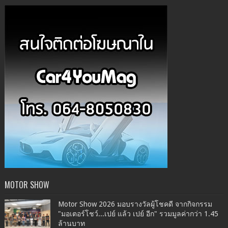
MOTOR SHOW
Motor Show 2026 มอบรางวัลผู้โชคดี จากกิจกรรม
"มอเตอร์โชว์...เปย์ แล้ว เปย์ อีก" รวมมูลค่ากว่า 1.45
ล้านบาท