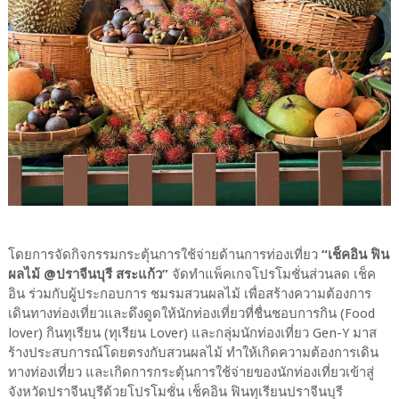
โดยการจัดกิจกรรมกระตุ้นการใช้จ่ายด้านการท่องเที่ยว
“เช็คอิน ฟิน
ผลไม้ @ปราจีนบุรี สระแก้ว”
จัดทำแพ็คเกจโปรโมชั่นส่วนลด เช็ค
อิน ร่วมกับผู้ประกอบการ ชมรมสวนผลไม้ เพื่อสร้างความต้องการ
เดินทางท่องเที่ยวและดึงดูดให้นักท่องเที่ยวที่ชื่นชอบการกิน (Food
lover) กินทุเรียน (ทุเรียน Lover) และกลุ่มนักท่องเที่ยว Gen-Y มาส
ร้างประสบการณ์โดยตรงกับสวนผลไม้ ทำให้เกิดความต้องการเดิน
ทางท่องเที่ยว และเกิดการกระตุ้นการใช้จ่ายของนักท่องเที่ยวเข้าสู่
จังหวัดปราจีนบุรีด้วยโปรโมชั่น เช็คอิน ฟินทุเรียนปราจีนบุรี