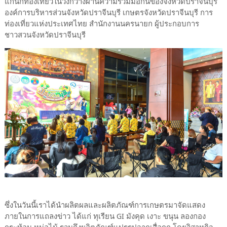
แก่นักท่องเที่ยวในวงกว้างผ่านความร่วมมือกันของจังหวัดปราจีนบุรี
องค์การบริหารส่วนจังหวัดปราจีนบุรี เกษตรจังหวัดปราจีนบุรี การ
ท่องเที่ยวแห่งประเทศไทย สำนักงานนครนายก ผู้ประกอบการ
ชาวสวนจังหวัดปราจีนบุรี
ซึ่งในวันนี้เราได้นำผลิตผลและผลิตภัณฑ์การเกษตรมาจัดแสดง
ภายในการแถลงข่าว ได้แก่ ทุเรียน GI มังคุด เงาะ ขนุน ลองกอง