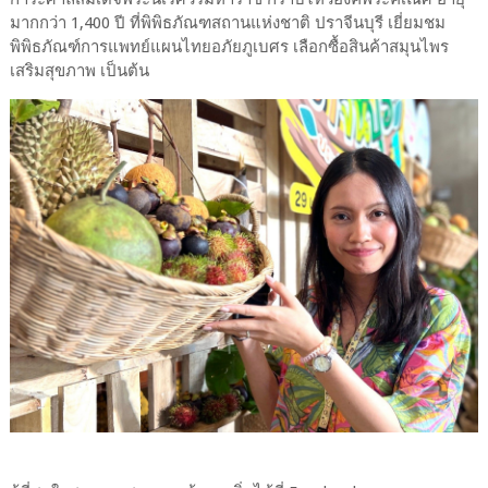
มากกว่า 1,400 ปี ที่พิพิธภัณฑสถานแห่งชาติ ปราจีนบุรี เยี่ยมชม
พิพิธภัณฑ์การแพทย์แผนไทยอภัยภูเบศร เลือกซื้อสินค้าสมุนไพร
เสริมสุขภาพ เป็นต้น