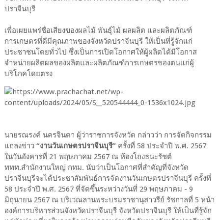
ปราจีนบุรี
เพื่อเผยแพร่ชื่อเสียงของผลไม้ พันธุ์ไม้ ผลผลิต และผลิตภัณฑ์
การเกษตรที่ดีมีคุณภาพของจังหวัดปราจีนบุรี ให้เป็นที่รู้จักแก่
ประชาชนโดยทั่วไป ซึ่งเป็นการเปิดโอกาศให้ผู้ผลิตได้มีโอกาส
จำหน่ายผลิตผลของผลิตและผลิตภัณฑ์การเกษตรของตนแก่ผู้
บริโภคโดยตรง
นายรณรงค์ นครจินดา ผู้ว่าราชการจังหวัด กล่าวว่า การจัดกิจกรรม
แถลงข่าว
“งานวันเกษตรปราจีนบุรี”
ครั้งที่ 58 ประจำปี พ.ศ. 2567
ในวันอังคารที่ 21 พฤษภาคม 2567 ณ ห้องโถงธนะรัชต์
ททท.สำนักงานใหญ่ กทม. นับว่าเป็นโอกาศที่สำคัญที่จังหวัด
ปราจีนบุรีจะได้ประชาสัมพันธ์การจัดงานวันเกษตรปราจีนบุรี ครั้งที่
58 ประจำปี พ.ศ. 2567 ที่จัดขึ้นระหว่างวันที่ 29 พฤษภาคม - 9
มิถุนายน 2567 ณ บริเวณลานพระบรมราชานุสาวรีย์ รัชกาลที่ 5 หน้า
องค์การบริหารส่วนจังหวัดปราจีนบุรี จังหวัดปราจีนบุรี ให้เป็นที่รู้จัก