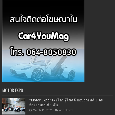
MOTOR EXPO
"Motor Expo" เผยโฉมผู้โชคดี มอบรถยนต์ 3 คัน
จักรยานยนต์ 1 คัน
March 11, 2026
undefined