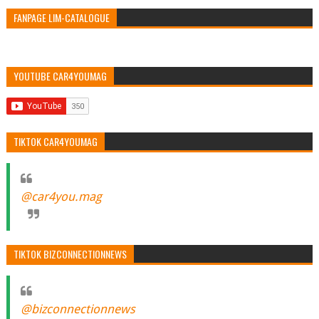
FANPAGE LIM-CATALOGUE
YOUTUBE CAR4YOUMAG
TIKTOK CAR4YOUMAG
@car4you.mag
TIKTOK BIZCONNECTIONNEWS
@bizconnectionnews