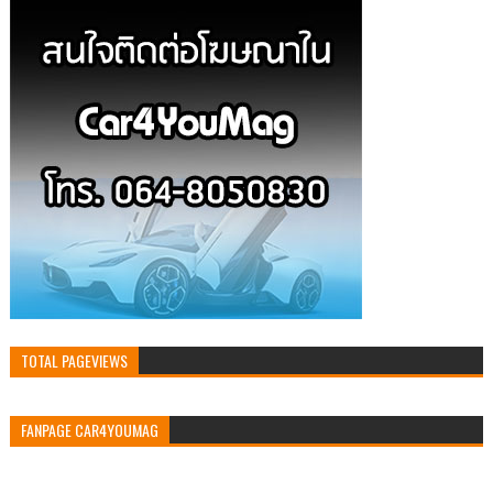
TOTAL PAGEVIEWS
FANPAGE CAR4YOUMAG