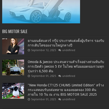
BIG MOTOR SALE
ยานยนต์สแควร์ กรุ๊ป ประกาศแต่งตั้งผู้บริหาร รองรับ
การเติบโตของงานใหญ่กลางปี
September 12, 2025
undefined
Omoda & Jaecoo ประสบความสำเร็จอย่างท่วมท้นกับ
การเปิดตัว Jaecoo 5 EV ในไทย พร้อมยอดจองรวมทุก
รุ่นกว่า 6,500 คัน
September 01, 2025
undefined
"New Honda CT125 CHUMS Limited Edition" สร้าง
กระแสตอบรับถล่มทลาย ฉลองยอดจอง 300 คัน
ภายใน 10 วัน ณ งาน BIG MOTOR SALE 2025
September 01, 2025
undefined