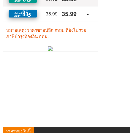
ราคาทองวันนี้