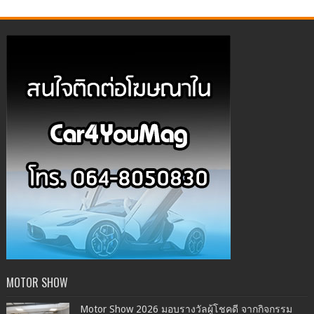
MOTOR SHOW
Motor Show 2026 มอบรางวัลผู้โชคดี จากกิจกรรม