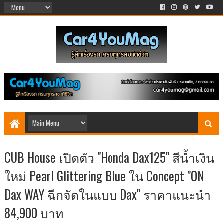
CUB House เปิดตัว "Honda Dax125" สีน้ำเงิน
ใหม่ Pearl Glittering Blue ใน Concept "ON
Dax WAY ฉีกจัดในแบบ Dax" ราคาแนะนำ
84,900 บาท