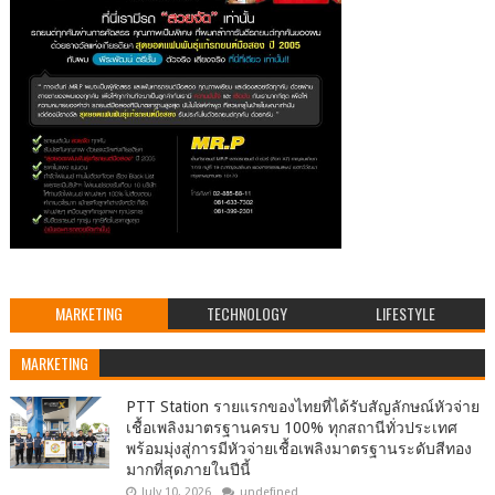
MARKETING
TECHNOLOGY
LIFESTYLE
MARKETING
PTT Station รายแรกของไทยที่ได้รับสัญลักษณ์หัวจ่าย
เชื้อเพลิงมาตรฐานครบ 100% ทุกสถานีทั่วประเทศ
พร้อมมุ่งสู่การมีหัวจ่ายเชื้อเพลิงมาตรฐานระดับสีทอง
มากที่สุดภายในปีนี้
July 10, 2026
undefined