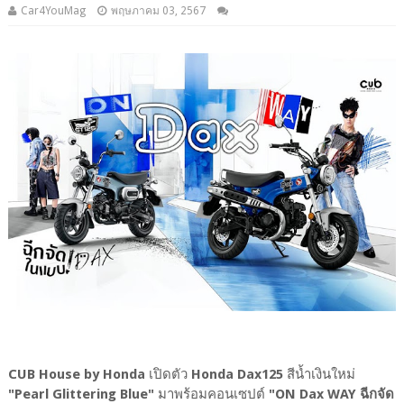
Car4YouMag
พฤษภาคม 03, 2567
CUB House by Honda
เปิดตัว
Honda Dax125
สีน้ำเงินใหม่
"Pearl Glittering Blue"
มาพร้อมคอนเซปต์
"ON Dax WAY ฉีกจัด