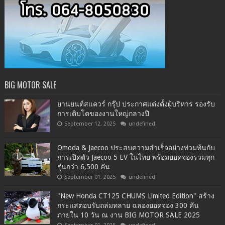
BIG MOTOR SALE
ยานยนต์สแควร์ กรุ๊ป ประกาศแต่งตั้งผู้บริหาร รองรับ
การเติบโตของงานใหญ่กลางปี
September 12, 2025
undefined
Omoda & Jaecoo ประสบความสำเร็จอย่างท่วมท้นกับ
การเปิดตัว Jaecoo 5 EV ในไทย พร้อมยอดจองรวมทุก
รุ่นกว่า 6,500 คัน
September 01, 2025
undefined
"New Honda CT125 CHUMS Limited Edition" สร้าง
กระแสตอบรับถล่มทลาย ฉลองยอดจอง 300 คัน
ภายใน 10 วัน ณ งาน BIG MOTOR SALE 2025