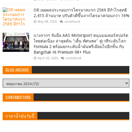
OR เผยผลประกอบการไตรมาสแรก 2569 มีกำไรสุทธิ
2,415 ล้านบาท ปรับตัวดีขึ้นจากไตรมาสก่อนกว่า 16%
May 08, 2026
undefined
บางจากฯ จับมือ AAS Motorsport หนุนมอเตอร์สปอร์ต
ไทยต่อเนื่อง ล่าสุดดัน "เติ้น ทัศนพล" สู่เวทีระดับโลก
Formula 2 พร้อมยกระดับน้ำมันพรีเมียมไปอีกขั้น กับ
Bangchak Hi Premium 98+ Plus
April 20, 2026
undefined
BLOG ARCHIVE
CONTRIBUTORS
ราคาน้ำมันวันนี้