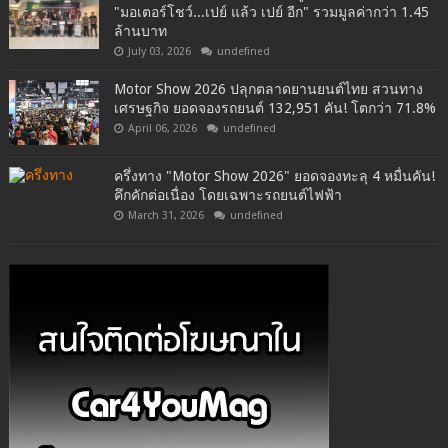
"มอเตอร์โชว์...เปย์ แล้ว เปย์ อีก" รวมมูลค่ากว่า 1.45
ล้านบาท
July 03, 2026
undefined
Motor Show 2026 ปลุกตลาดยานยนต์ไทย สวนทาง
เศรษฐกิจ ยอดจองรถยนต์ 132,951 คัน! โตกว่า 71.8%
April 06, 2026
undefined
ครึ่งทาง "Motor Show 2026" ยอดจองทะลุ 4 หมื่นคัน!
คึกคักต่อเนื่อง โดยเฉพาะรถยนต์ไฟฟ้า
March 31, 2026
undefined