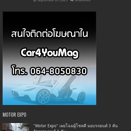
September 01, 2025
undefined
MOTOR EXPO
"Motor Expo" เผยโฉมผู้โชคดี มอบรถยนต์ 3 คัน