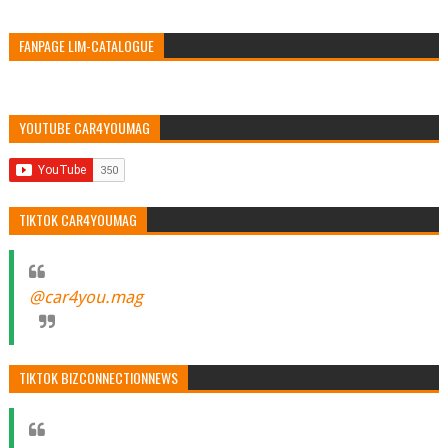
FANPAGE LIM-CATALOGUE
YOUTUBE CAR4YOUMAG
TIKTOK CAR4YOUMAG
@car4you.mag
TIKTOK BIZCONNECTIONNEWS