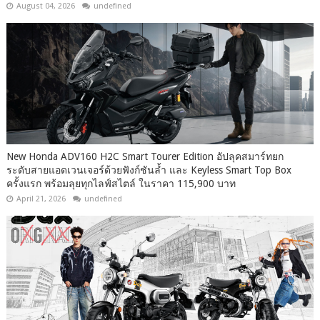
August 04, 2026
undefined
New Honda ADV160 H2C Smart Tourer Edition อัปลุคสมาร์ทยก
ระดับสายแอดเวนเจอร์ด้วยฟังก์ชันล้ำ และ Keyless Smart Top Box
ครั้งแรก พร้อมลุยทุกไลฟ์สไตล์ ในราคา 115,900 บาท
April 21, 2026
undefined