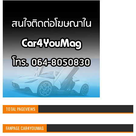
TOTAL PAGEVIEWS
FANPAGE CAR4YOUMAG