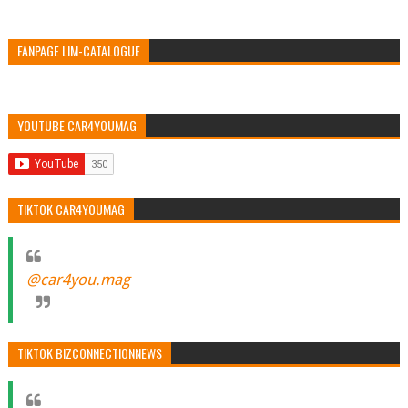
FANPAGE LIM-CATALOGUE
YOUTUBE CAR4YOUMAG
TIKTOK CAR4YOUMAG
@car4you.mag
TIKTOK BIZCONNECTIONNEWS