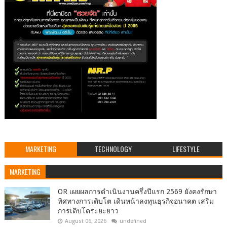
MARKETING
TECHNOLOGY
LIFESTYLE
MARKETING
OR เผยผลการดำเนินงานครึ่งปีแรก 2569 ยังคงรักษา
ทิศทางการเติบโต เดินหน้าลงทุนธุรกิจอนาคต เสริม
การเติบโตระยะยาว
August 06, 2026
undefined