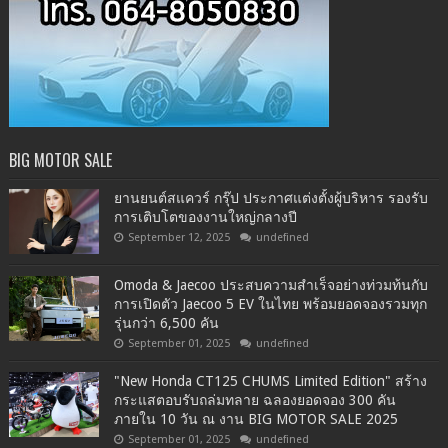
BIG MOTOR SALE
ยานยนต์สแควร์ กรุ๊ป ประกาศแต่งตั้งผู้บริหาร รองรับ
การเติบโตของงานใหญ่กลางปี
September 12, 2025
undefined
Omoda & Jaecoo ประสบความสำเร็จอย่างท่วมท้นกับ
การเปิดตัว Jaecoo 5 EV ในไทย พร้อมยอดจองรวมทุก
รุ่นกว่า 6,500 คัน
September 01, 2025
undefined
"New Honda CT125 CHUMS Limited Edition" สร้าง
กระแสตอบรับถล่มทลาย ฉลองยอดจอง 300 คัน
ภายใน 10 วัน ณ งาน BIG MOTOR SALE 2025
September 01, 2025
undefined