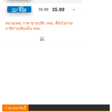
ราคาทองวันนี้