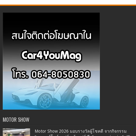
MOTOR SHOW
Motor Show 2026 มอบรางวัลผู้โชคดี จากกิจกรรม