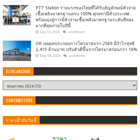
PTT Station รายแรกของไทยที่ได้รับสัญลักษณ์หัวจ่าย
เชื้อเพลิงมาตรฐานครบ 100% ทุกสถานีทั่วประเทศ
พร้อมมุ่งสู่การมีหัวจ่ายเชื้อเพลิงมาตรฐานระดับสีทอง
มากที่สุดภายในปีนี้
July 10, 2026
undefined
OR เผยผลประกอบการไตรมาสแรก 2569 มีกำไรสุทธิ
2,415 ล้านบาท ปรับตัวดีขึ้นจากไตรมาสก่อนกว่า 16%
May 08, 2026
undefined
BLOG ARCHIVE
CONTRIBUTORS
ราคาน้ำมันวันนี้