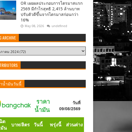
OR เผยผลประกอบการไตรมาสแรก
2569 มีกำไรสุทธิ 2,415 ล้านบาท
ปรับตัวดีขึ้นจากไตรมาสก่อนกว่า
16%
May 08, 2026
undefined
G ARCHIVE
TRIBUTORS
น้ำมันวันนี้