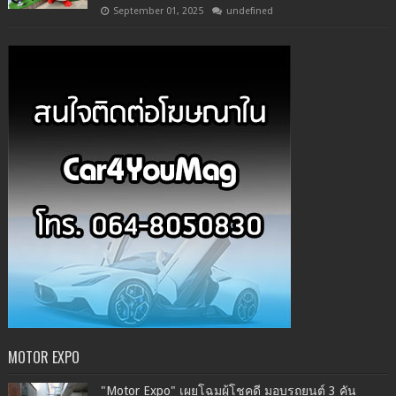
September 01, 2025
undefined
MOTOR EXPO
"Motor Expo" เผยโฉมผู้โชคดี มอบรถยนต์ 3 คัน