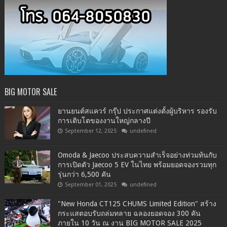
BIG MOTOR SALE
ยานยนต์สแควร์ กรุ๊ป ประกาศแต่งตั้งผู้บริหาร รองรับ
การเติบโตของงานใหญ่กลางปี
September 12, 2025
undefined
Omoda & Jaecoo ประสบความสำเร็จอย่างท่วมท้นกับ
การเปิดตัว Jaecoo 5 EV ในไทย พร้อมยอดจองรวมทุก
รุ่นกว่า 6,500 คัน
September 01, 2025
undefined
"New Honda CT125 CHUMS Limited Edition" สร้าง
กระแสตอบรับถล่มทลาย ฉลองยอดจอง 300 คัน
ภายใน 10 วัน ณ งาน BIG MOTOR SALE 2025