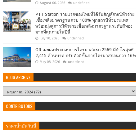
August 06, 2026
undefined
PTT Station รายแรกของไทยที่ได้รับสัญลักษณ์หัวจ่าย
เชื้อเพลิงมาตรฐานครบ 100% ทุกสถานีทั่วประเทศ
พร้อมมุ่งสู่การมีหัวจ่ายเชื้อเพลิงมาตรฐานระดับสีทอง
มากที่สุดภายในปีนี้
July 10, 2026
undefined
OR เผยผลประกอบการไตรมาสแรก 2569 มีกำไรสุทธิ
2,415 ล้านบาท ปรับตัวดีขึ้นจากไตรมาสก่อนกว่า 16%
May 08, 2026
undefined
BLOG ARCHIVE
CONTRIBUTORS
ราคาน้ำมันวันนี้