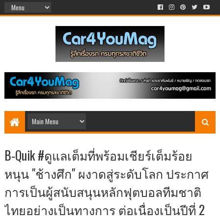
B-Quik #ดูแลเต็มที่พร้อมเชียร์เต็มร้อย
หนุน "ช้างศึก" ผงาดสู่ระดับโลก ประกาศ
การเป็นผู้สนับสนุนหลักฟุตบอลทีมชาติ
ไทยอย่างเป็นทางการ ต่อเนื่องเป็นปีที่ 2