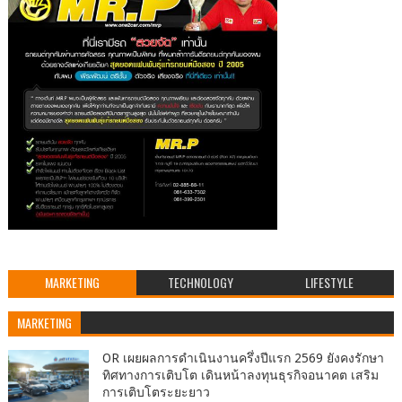
MARKETING
TECHNOLOGY
LIFESTYLE
MARKETING
OR เผยผลการดำเนินงานครึ่งปีแรก 2569 ยังคงรักษา
ทิศทางการเติบโต เดินหน้าลงทุนธุรกิจอนาคต เสริม
การเติบโตระยะยาว