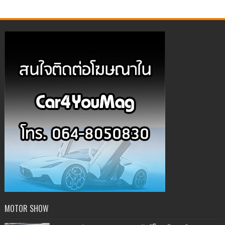
MOTOR SHOW