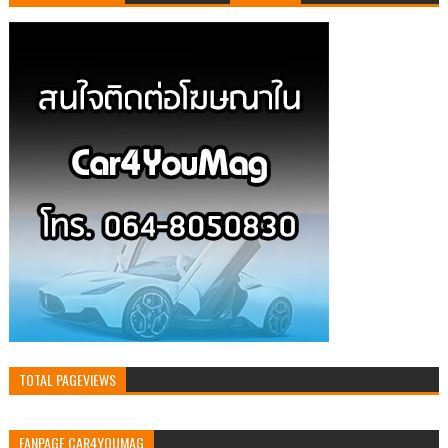
TOTAL PAGEVIEWS
FANPAGE CAR4YOUMAG