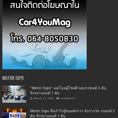
MOTOR EXPO
"Motor Expo" เผยโฉมผู้โชคดี มอบรถยนต์ 3 คัน
จักรยานยนต์ 1 คัน
March 11, 2026
undefined
Motor Expo คืนกำไรผู้ชมอลังการ จับรางวัล รถยนต์ 3
คัน จักรยานยนต์ 1 คัน