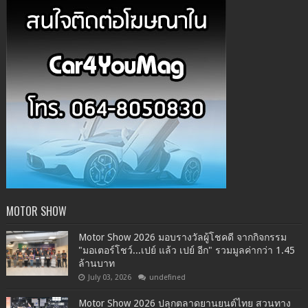
MOTOR SHOW
Motor Show 2026 มอบรางวัลผู้โชคดี จากกิจกรรม
"มอเตอร์โชว์...เปย์ แล้ว เปย์ อีก" รวมมูลค่ากว่า 1.45
ล้านบาท
July 03, 2026
undefined
Motor Show 2026 ปลุกตลาดยานยนต์ไทย สวนทาง