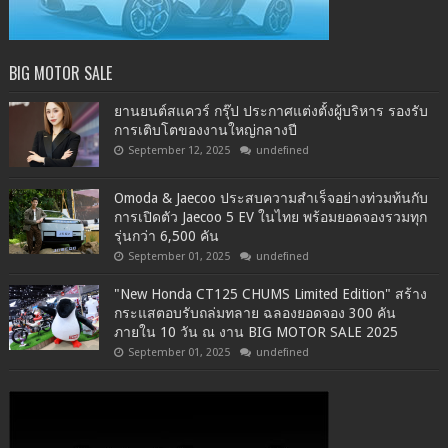
BIG MOTOR SALE
ยานยนต์สแควร์ กรุ๊ป ประกาศแต่งตั้งผู้บริหาร รองรับ
การเติบโตของงานใหญ่กลางปี
September 12, 2025
undefined
Omoda & Jaecoo ประสบความสำเร็จอย่างท่วมท้นกับ
การเปิดตัว Jaecoo 5 EV ในไทย พร้อมยอดจองรวมทุก
รุ่นกว่า 6,500 คัน
September 01, 2025
undefined
"New Honda CT125 CHUMS Limited Edition" สร้าง
กระแสตอบรับถล่มทลาย ฉลองยอดจอง 300 คัน
ภายใน 10 วัน ณ งาน BIG MOTOR SALE 2025
September 01, 2025
undefined