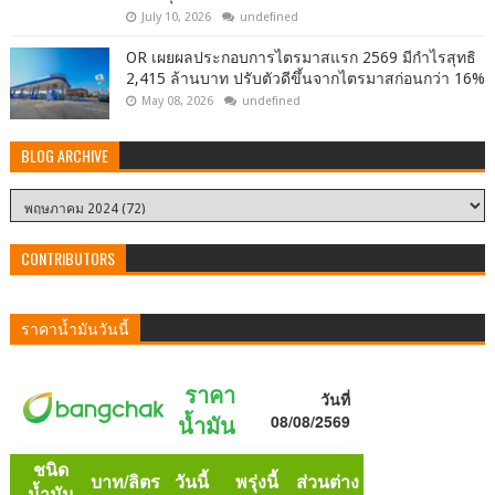
July 10, 2026
undefined
OR เผยผลประกอบการไตรมาสแรก 2569 มีกำไรสุทธิ
2,415 ล้านบาท ปรับตัวดีขึ้นจากไตรมาสก่อนกว่า 16%
May 08, 2026
undefined
BLOG ARCHIVE
CONTRIBUTORS
ราคาน้ำมันวันนี้