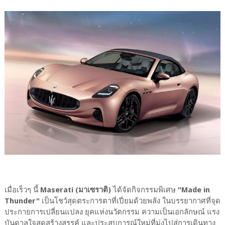
เมื่อเร็วๆ นี้
Maserati (มาเซราติ)
ได้จัดกิจกรรมพิเศษ
"Made in
Thunder"
เป็นโชว์สุดตระการตาที่เปี่ยมด้วยพลัง ในบรรยากาศที่จุด
ประกายการเปลี่ยนแปลง ยุคแห่งนวัตกรรม ความเป็นเอกลักษณ์ แรง
บันดาลใจสุดสร้างสรรค์ และประสบการณ์ใหม่ที่มุ่งไปสู่การเดินทาง