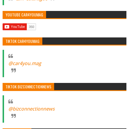
YOUTUBE CAR4YOUMAG
TIKTOK CAR4YOUMAG
@car4you.mag
TIKTOK BIZCONNECTIONNEWS
@bizconnectionnews