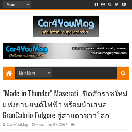
"Made in Thunder" Maserati เปิดศักราชใหม่
แห่งยานยนต์ไฟฟ้า พร้อมนำเสนอ
GranCabrio Folgore สู่สายตาชาวโลก
Car4YouMag
พฤษภาคม 07, 2567