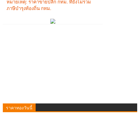
ราคาทองวันนี้