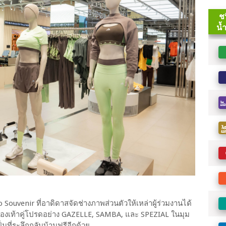
 Souvenir ที่อาดิดาสจัดช่างภาพส่วนตัวให้เหล่าผู้ร่วมงานได้
องเท้าคู่โปรดอย่าง GAZELLE, SAMBA, และ SPEZIAL ในมุม
ที่ระลึกกลับบ้านฟรีอีกด้วย