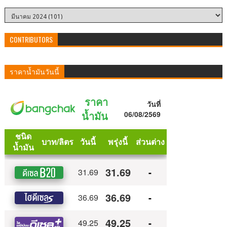
CONTRIBUTORS
ราคาน้ำมันวันนี้