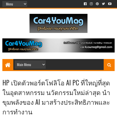
HP เปิดตัวพอร์ตโฟลิโอ AI PC ที่ใหญ่ที่สุด
ในอุตสาหกรรม นวัตกรรมใหม่ล่าสุด นำ
ขุมพลังของ AI มาสร้างประสิทธิภาพและ
การทำงาน