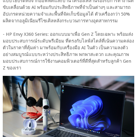
แบบไฮบริดทั้งจากออฟฟิศและบ้าน เครื่องเหล่านี้รองรับการทำงานที่
ขับเคลื่อนด้วย AI พร้อมกับประสิทธิภาพที่จำเป็นต่างๆ และสามารถ
อัปเกรดหน่วยความจำและพื้นที่จัดเก็บข้อมูลได้ ตัวเครื่องกว่า 50%
ผลิตจากอลูมิเนียมรีไซเคิลหลังกระบวนการทางอุตสาหกรรม
- HP Envy X360 Series: ออกแบบมาเพื่อ Gen Z โดยเฉพาะ พร้อมส่ง
มอบประสบการณ์ระดับพรีเมียม ที่ตรงกับไลฟ์สไตล์ที่เน้นความคล่อง
ตัวในราคาที่คุ้มค่า มาพร้อมกับเครื่องมือ AI ในตัว เป็นความลงตัว
อย่างสมบูรณ์แบบระหว่างประสิทธิภาพ พกพาสะดวก และคุณภาพ
มอบประสบการณ์การใช้งานคอมพิวเตอร์ที่ดีที่สุดสำหรับลูกค้า Gen
Z ของเรา