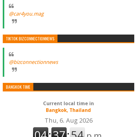
@car4you.mag
TIKTOK BIZCONNECTIONNEWS
@bizconnectionnews
BANGKOK TIME
Current local time in
Bangkok, Thailand