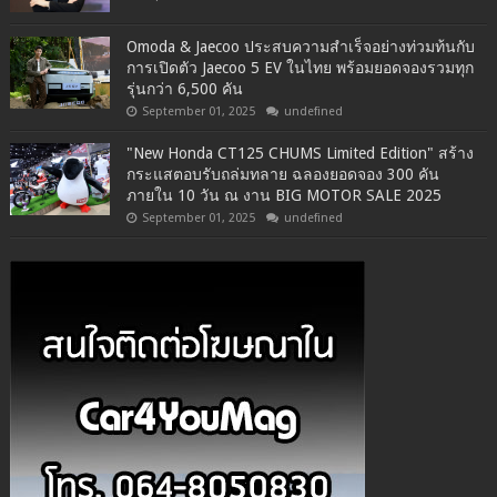
Omoda & Jaecoo ประสบความสำเร็จอย่างท่วมท้นกับ
การเปิดตัว Jaecoo 5 EV ในไทย พร้อมยอดจองรวมทุก
รุ่นกว่า 6,500 คัน
September 01, 2025
undefined
"New Honda CT125 CHUMS Limited Edition" สร้าง
กระแสตอบรับถล่มทลาย ฉลองยอดจอง 300 คัน
ภายใน 10 วัน ณ งาน BIG MOTOR SALE 2025
September 01, 2025
undefined