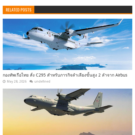
RELATED POSTS
กองทัพเรือไทย สั่ง C295 สำหรับภารกิจลำเลียงขั้นสูง 2 ลำจาก Airbus
May 28, 2026
undefined