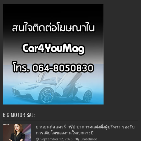
BIG MOTOR SALE
ยานยนต์สแควร์ กรุ๊ป ประกาศแต่งตั้งผู้บริหาร รองรับ
การเติบโตของงานใหญ่กลางปี
September 12, 2025
undefined