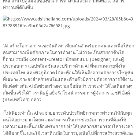
พนักงานไปสู่สมดุลของชีวิตการทำงานและความพึงพอใจในการ
ทำงานที่ดียิ่งขึ้น
"Al สร้างโอกาสการแข่งขันที่เท่าเทียมกันสำหรับทุกคน และเพื่อให้ทุก
คนสามารถเพิ่มศักยภาพในการทำงาน ไม่ว่าจะเป็นสายอาชีพใด
ก็ตาม รวมถึง Content-Creator นักออกแบบ (Designer) และผู้
ประกอบการ แอปพลิเคชันและบริการด้าน Al ที่หลากหลายทั้งใน
ประเทศไทยและทั่วภูมิภาคได้สะท้อนให้เห็นถึงความต้องการโซลูชั่น
ที่เฉพาะเจาะจงสำหรับคนในแต่ละด้านซึ่งมีความต้องการการใช้งาน
ที่แต่งต่างกัน Al ยังช่วยสร้างความเชื่อมั่นว่า เราจะทำให้ไอเดียต่างๆ
เกิดขึ้นจริงได้" วรานิษฐ์ อธิจรัสโรจน์ กรรมการผู้จัดการ เอชพี อิงค์
(ประเทศไทย) กล่าว
"ไม่เพียงเท่านั้น Al จะช่วยยกระดับประสิทธิภาพการทำงานให้กับทุก
คนได้อย่างมากโดยความสามารถในการช่วยจัดการงานที่ต้องใช้
เวลานานและสิ้นเปลืองทรัพยากร ทำให้บุคลากรสามารถบริหารเวลา
ได้ดีมากขึ้น และใช้เวลาที่เหลือในการมุ่งเน้นไปที่การสร้างสรรค์และ