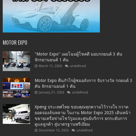
MOTOR EXPO
"Motor Expo" เผยโฉมผู้โชคดี มอบรถยนต์ 3 คัน
จักรยานยนต์ 1 คัน
March 11, 2026
undefined
Motor Expo คืนกำไรผู้ชมอลังการ จับรางวัล รถยนต์ 3
คัน จักรยานยนต์ 1 คัน
January 21, 2026
undefined
Xpeng ประเทศไทย ขอบคุณทุกความไว้วางใจ กวาด
ยอดจองล้นหลาม ในงาน Motor Expo 2025 เดินหน้า
ขยายเครือข่ายโชว์รูมและศูนย์บริการ ยกระดับการ
ดูแลลูกค้า สู่มาตรฐานพรีเมียม
December 15, 2025
undefined