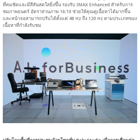
ที่คมชัดและมีสีสันสดใสยิ่งขึ้น รองรับ IMAX Enhanced สำหรับการ
ชมภาพยนตร์ อัตราส่วนภาพ 16:10 ช่วยให้คุณดูเนื้อหาได้มากขึ้น
และหน้าจอสามารถปรับได้ตั้งแต่ 48 Hz ถึง 120 Hz ตามประเภทของ
เนื้อหาที่กำลังรับชม