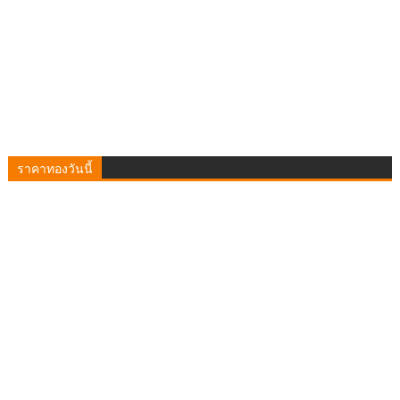
ราคาทองวันนี้