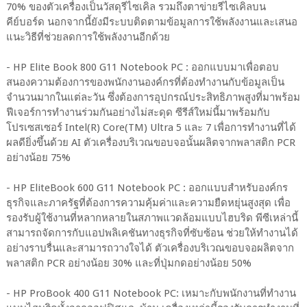
70% ของตัวเครื่องเป็นวัสดุรีไซเคิล รวมถึงตาข่ายรีไซเคิลบน
คีย์บอร์ด นอกจากนี้ยังมีระบบติดตามข้อมูลการใช้พลังงานและเสนอ
แนะวิธีที่ช่วยลดการใช้พลังงานอีกด้วย
- HP Elite Book 800 G11 Notebook PC : ออกแบบมาเพื่อตอบ
สนองความต้องการของพนักงานองค์กรที่ต้องทำงานกับข้อมูลเป็น
จำนวนมากในแต่ละวัน ซึ่งต้องการอุปกรณ์ประสิทธิภาพสูงที่มาพร้อม
ฟีเจอร์การทำงานร่วมกันอย่างไม่สะดุด ซีรีส์ใหม่นี้มาพร้อมกับ
โปรเซสเซอร์ Intel(R) Core(TM) Ultra 5 และ 7 เพื่อการทำงานที่ได้
ผลดียิ่งขึ้นด้วย AI ตัวเครื่องบริเวณขอบจอนั้นผลิตจากพลาสติก PCR
อย่างน้อย 75%
- HP EliteBook 600 G11 Notebook PC : ออกแบบสำหรับองค์กร
ธุรกิจและภาครัฐที่ต้องการความคุ้มค่าและความยืดหยุ่นสูงสุด เพื่อ
รองรับผู้ใช้งานที่หลากหลายในสภาพแวดล้อมแบบไฮบริด พีซีเหล่านี้
สามารถจัดการกับแอปพลิเคชันทางธุรกิจที่ซับซ้อน ช่วยให้ทำงานได้
อย่างราบรื่นและสามารถวางใจได้ ตัวเครื่องบริเวณขอบจอผลิตจาก
พลาสติก PCR อย่างน้อย 30% และที่ปุ่มกดอย่างน้อย 50%
- HP ProBook 400 G11 Notebook PC: เหมาะกับพนักงานที่ทำงาน