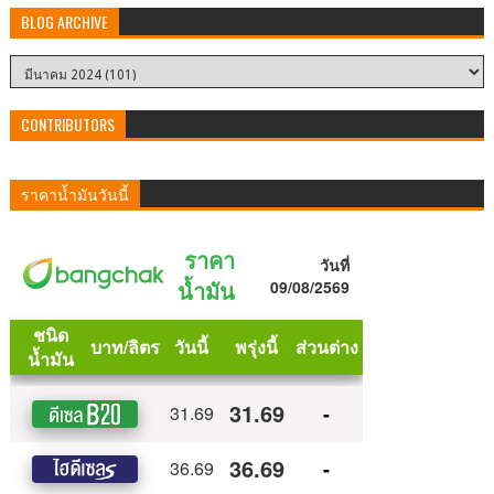
BLOG ARCHIVE
CONTRIBUTORS
ราคาน้ำมันวันนี้