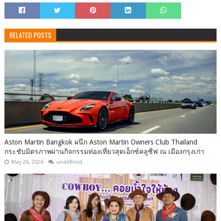
RELATED POSTS
Aston Martin Bangkok ผนึก Aston Martin Owners Club Thailand
กระชับมิตรภาพผ่านกิจกรรมท่องเที่ยวสุดเอ็กซ์คลูซีฟ ณ เมืองกรุงเก่า
May 26, 2026
undefined