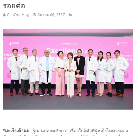
รอยต่อ
Car4YouMag
มีนาคม 06, 2567
"มะเร็งเต้านม"
รู้ก่อนปลอดภัยกว่า เรื่องใกล้ตัวที่ผู้หญิงไม่ควรมอง