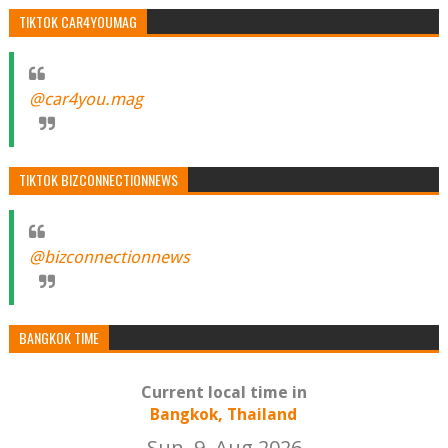
TIKTOK CAR4YOUMAG
@car4you.mag
TIKTOK BIZCONNECTIONNEWS
@bizconnectionnews
BANGKOK TIME
Current local time in
Bangkok, Thailand