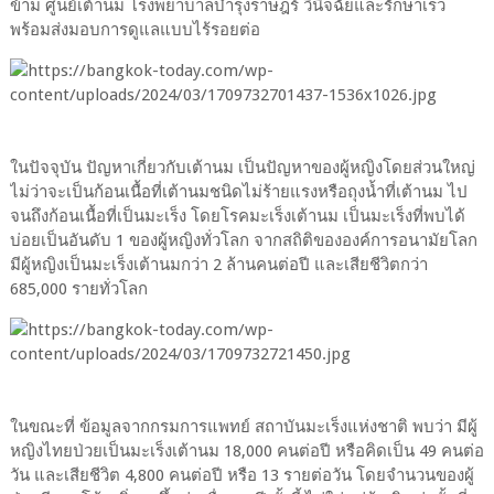
ข้าม ศูนย์เต้านม โรงพยาบาลบำรุงราษฎร์ วินิจฉัยและรักษาเร็ว
พร้อมส่งมอบการดูแลแบบไร้รอยต่อ
ในปัจจุบัน ปัญหาเกี่ยวกับเต้านม เป็นปัญหาของผู้หญิงโดยส่วนใหญ่
ไม่ว่าจะเป็นก้อนเนื้อที่เต้านมชนิดไม่ร้ายแรงหรือถุงน้ำที่เต้านม ไป
จนถึงก้อนเนื้อที่เป็นมะเร็ง โดยโรคมะเร็งเต้านม เป็นมะเร็งที่พบได้
บ่อยเป็นอันดับ 1 ของผู้หญิงทั่วโลก จากสถิติขององค์การอนามัยโลก
มีผู้หญิงเป็นมะเร็งเต้านมกว่า 2 ล้านคนต่อปี และเสียชีวิตกว่า
685,000 รายทั่วโลก
ในขณะที่ ข้อมูลจากกรมการแพทย์ สถาบันมะเร็งแห่งชาติ พบว่า มีผู้
หญิงไทยป่วยเป็นมะเร็งเต้านม 18,000 คนต่อปี หรือคิดเป็น 49 คนต่อ
วัน และเสียชีวิต 4,800 คนต่อปี หรือ 13 รายต่อวัน โดยจำนวนของผู้