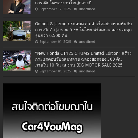
การเติบโตของงานใหญ่กลางปี
September 12, 2025
undefined
Omoda & Jaecoo ประสบความสำเร็จอย่างท่วมท้นกับ
การเปิดตัว Jaecoo 5 EV ในไทย พร้อมยอดจองรวมทุก
รุ่นกว่า 6,500 คัน
September 01, 2025
undefined
"New Honda CT125 CHUMS Limited Edition" สร้าง
กระแสตอบรับถล่มทลาย ฉลองยอดจอง 300 คัน
ภายใน 10 วัน ณ งาน BIG MOTOR SALE 2025
September 01, 2025
undefined