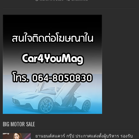
BIG MOTOR SALE
ยานยนต์สแควร์ กรุ๊ป ประกาศแต่งตั้งผู้บริหาร รองรับ