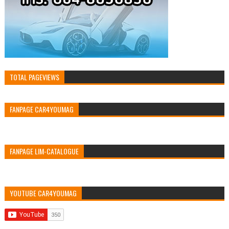
TOTAL PAGEVIEWS
FANPAGE CAR4YOUMAG
FANPAGE LIM-CATALOGUE
YOUTUBE CAR4YOUMAG