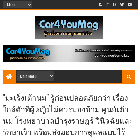
"มะเร็งเต้านม" รู้ก่อนปลอดภัยกว่า เรื่อง
ใกล้ตัวที่ผู้หญิงไม่ควรมองข้าม ศูนย์เต้า
นม โรงพยาบาลบำรุงราษฎร์ วินิจฉัยและ
รักษาเร็ว พร้อมส่งมอบการดูแลแบบไร้