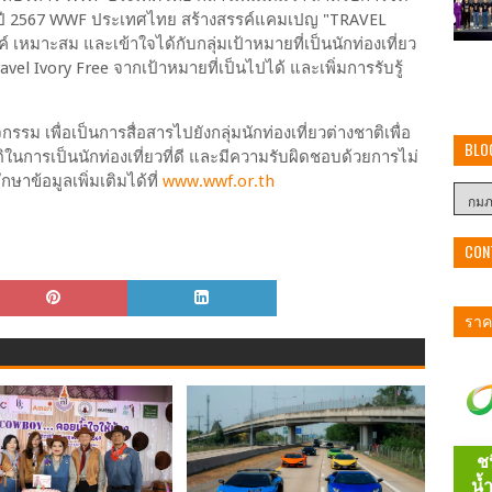
างปี 2567 WWF ประเทศไทย สร้างสรรค์แคมเปญ "TRAVEL
รค์ เหมาะสม และเข้าใจได้กับกลุ่มเป้าหมายที่เป็นนักท่องเที่ยว
el Ivory Free จากเป้าหมายที่เป็นไปได้ และเพิ่มการรับรู้
รม เพื่อเป็นการสื่อสารไปยังกลุ่มนักท่องเที่ยวต่างชาติเพื่อ
BLO
ในการเป็นนักท่องเที่ยวที่ดี และมีความรับผิดชอบด้วยการไม่
ษาข้อมูลเพิ่มเติมได้ที่
www.wwf.or.th
CON
ราคา