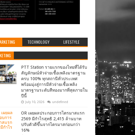
ARKETING
TECHNOLOGY
LIFESTYLE
KETING
PTT Station รายแรกของไทยที่ได้รับ
สัญลักษณ์หัวจ่ายเชื้อเพลิงมาตรฐาน
ครบ 100% ทุกสถานีทั่วประเทศ
พร้อมมุ่งสู่การมีหัวจ่ายเชื้อเพลิง
มาตรฐานระดับสีทองมากที่สุดภายใน
ปีนี้
July 10, 2026
undefined
OR เผยผลประกอบการไตรมาสแรก
2569 มีกำไรสุทธิ 2,415 ล้านบาท
ปรับตัวดีขึ้นจากไตรมาสก่อนกว่า
16%