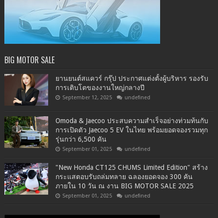
BIG MOTOR SALE
ยานยนต์สแควร์ กรุ๊ป ประกาศแต่งตั้งผู้บริหาร รองรับ
การเติบโตของงานใหญ่กลางปี
September 12, 2025
undefined
Omoda & Jaecoo ประสบความสำเร็จอย่างท่วมท้นกับ
การเปิดตัว Jaecoo 5 EV ในไทย พร้อมยอดจองรวมทุก
รุ่นกว่า 6,500 คัน
September 01, 2025
undefined
"New Honda CT125 CHUMS Limited Edition" สร้าง
กระแสตอบรับถล่มทลาย ฉลองยอดจอง 300 คัน
ภายใน 10 วัน ณ งาน BIG MOTOR SALE 2025
September 01, 2025
undefined