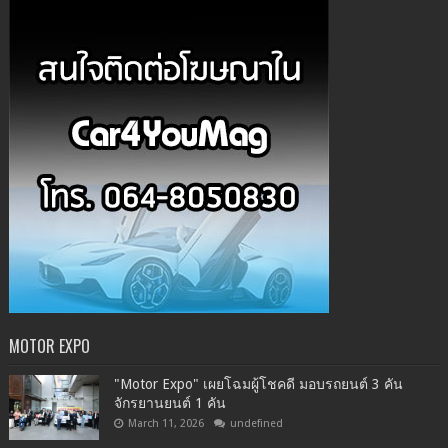
MOTOR EXPO
"Motor Expo" เผยโฉมผู้โชคดี มอบรถยนต์ 3 คัน
จักรยานยนต์ 1 คัน
March 11, 2026
undefined