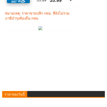
ราคาทองวันนี้