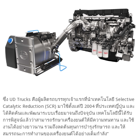
ซึ่ง UD Trucks คือผู้ผลิตรถบรรทุกเจ้าแรกที่นำเทคโนโลยี Selective
Catalytic Reduction (SCR) มาใช้ตั้งแต่ปี 2004 ที่ประเทศญี่ปุ่น และ
ได้คิดค้นและพัฒนาระบบเรื่อยมาจนถึงปัจจุบัน เทคโนโลยีนี้ได้รับ
การพิสูจน์แล้วว่าสามารถรักษาเครื่องยนต์ให้มีความทนทาน และใช้
งานได้อย่างยาวนาน รวมถึงลดต้นทุนการบำรุงรักษารถ และให้
สมรรถนะการทำงานของเครื่องยนต์ได้อย่างเต็มกำลัง”