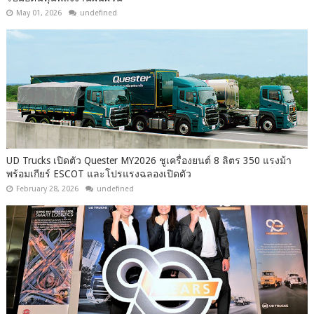
May 01, 2026
undefined
UD Trucks เปิดตัว Quester MY2026 ชูเครื่องยนต์ 8 ลิตร 350 แรงม้า
พร้อมเกียร์ ESCOT และโปรแรงฉลองเปิดตัว
February 28, 2026
undefined