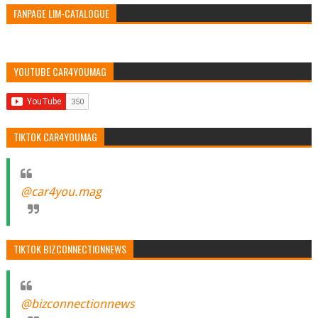
FANPAGE LIM-CATALOGUE
YOUTUBE CAR4YOUMAG
TIKTOK CAR4YOUMAG
@car4you.mag
TIKTOK BIZCONNECTIONNEWS
@bizconnectionnews