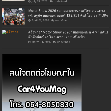
July 03, 2026
undefined
Motor Show 2026 ปลุกตลาดยานยนต์ไทย สวนทาง
เศรษฐกิจ ยอดจองรถยนต์ 132,951 คัน! โตกว่า 71.8%
April 06, 2026
undefined
ครึ่งทาง "Motor Show 2026" ยอดจองทะลุ 4 หมื่นคัน!
คึกคักต่อเนื่อง โดยเฉพาะรถยนต์ไฟฟ้า
March 31, 2026
undefined