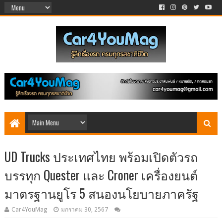
UD Trucks ประเทศไทย พร้อมเปิดตัวรถ
บรรทุก Quester และ Croner เครื่องยนต์
มาตรฐานยูโร 5 สนองนโยบายภาครัฐ
Car4YouMag
มกราคม 30, 2567