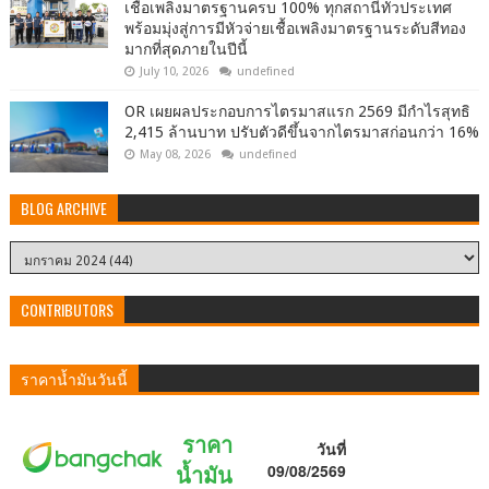
เชื้อเพลิงมาตรฐานครบ 100% ทุกสถานีทั่วประเทศ
พร้อมมุ่งสู่การมีหัวจ่ายเชื้อเพลิงมาตรฐานระดับสีทอง
มากที่สุดภายในปีนี้
July 10, 2026
undefined
OR เผยผลประกอบการไตรมาสแรก 2569 มีกำไรสุทธิ
2,415 ล้านบาท ปรับตัวดีขึ้นจากไตรมาสก่อนกว่า 16%
May 08, 2026
undefined
BLOG ARCHIVE
CONTRIBUTORS
ราคาน้ำมันวันนี้