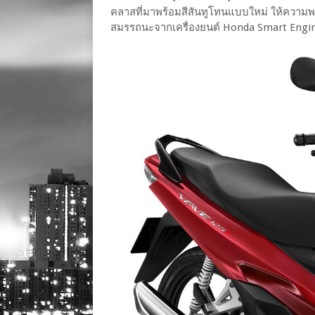
คลาสที่มาพร้อมสีสันทูโทนแบบใหม่ ให้ความพรีเ
สมรรถนะจากเครื่องยนต์ Honda Smart Engi