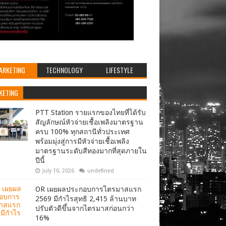
ARKETING
TECHNOLOGY
LIFESTYLE
KETING
PTT Station รายแรกของไทยที่ได้รับ
สัญลักษณ์หัวจ่ายเชื้อเพลิงมาตรฐาน
ครบ 100% ทุกสถานีทั่วประเทศ
พร้อมมุ่งสู่การมีหัวจ่ายเชื้อเพลิง
มาตรฐานระดับสีทองมากที่สุดภายใน
ปีนี้
July 10, 2026
undefined
OR เผยผลประกอบการไตรมาสแรก
2569 มีกำไรสุทธิ 2,415 ล้านบาท
ปรับตัวดีขึ้นจากไตรมาสก่อนกว่า
16%