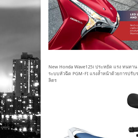
New Honda Wave125i ประหยัด แรง ทนทาน ด้
ระบบหัวฉีด PGM-FI แรงล้ำหน้าด้วยการปรับร
ลิตร