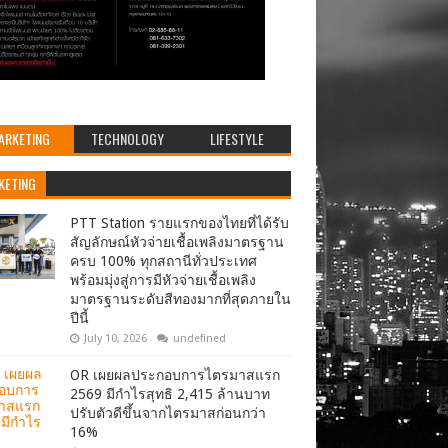
ARKETING
TECHNOLOGY
LIFESTYLE
KETING
PTT Station รายแรกของไทยที่ได้รับ
สัญลักษณ์หัวจ่ายเชื้อเพลิงมาตรฐาน
ครบ 100% ทุกสถานีทั่วประเทศ
พร้อมมุ่งสู่การมีหัวจ่ายเชื้อเพลิง
มาตรฐานระดับสีทองมากที่สุดภายใน
ปีนี้
July 10, 2026
undefined
OR เผยผลประกอบการไตรมาสแรก
2569 มีกำไรสุทธิ 2,415 ล้านบาท
ปรับตัวดีขึ้นจากไตรมาสก่อนกว่า
16%